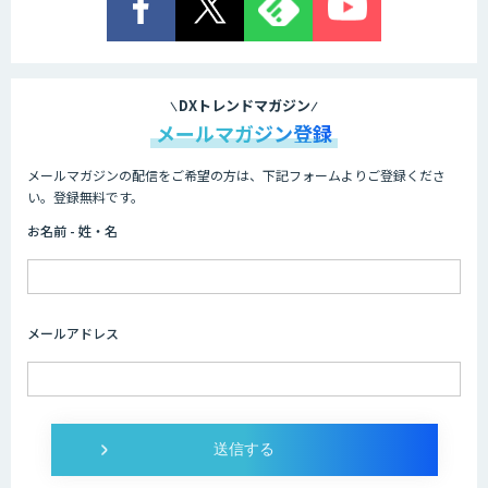
Cogent AI Cabinet
DXトレンドマガジン
メールマガジン登録
メールマガジンの配信をご希望の方は、下記フォームよりご登録くださ
AI/DX研修
い。登録無料です。
お名前 - 姓・名
AIコール
メールアドレス
imprai ezKotae