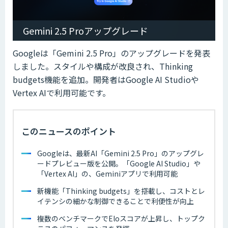
Gemini 2.5 Proアップグレード
Googleは「Gemini 2.5 Pro」のアップグレードを発表
しました。スタイルや構成が改良され、Thinking
budgets機能を追加。開発者はGoogle AI Studioや
Vertex AIで利用可能です。
このニュースのポイント
Googleは、最新AI「Gemini 2.5 Pro」のアップグレ
ードプレビュー版を公開。「Google AI Studio」や
「Vertex AI」の、Geminiアプリで利用可能
新機能「Thinking budgets」を搭載し、コストとレ
イテンシの細かな制御できることで利便性が向上
複数のベンチマークでEloスコアが上昇し、トップク