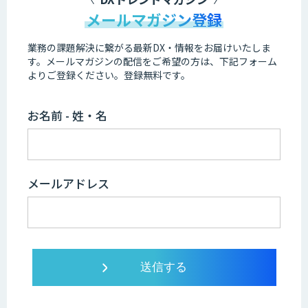
メールマガジン登録
業務の課題解決に繋がる最新DX・情報をお届けいたしま
す。
メールマガジンの配信をご希望の方は、下記フォーム
よりご登録ください。登録無料です。
お名前 - 姓・名
メールアドレス