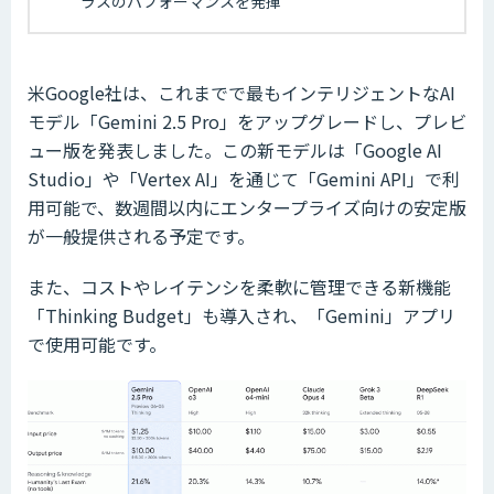
ラスのパフォーマンスを発揮
米Google社は、これまでで最もインテリジェントなAI
モデル「Gemini 2.5 Pro」をアップグレードし、プレビ
ュー版を発表しました。この新モデルは「Google AI
Studio」や「Vertex AI」を通じて「Gemini API」で利
用可能で、数週間以内にエンタープライズ向けの安定版
が一般提供される予定です。
また、コストやレイテンシを柔軟に管理できる新機能
「Thinking Budget」も導入され、「Gemini」アプリ
で使用可能です。