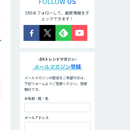
FOLLOW US
SNSをフォローして、最新情報をチ
し
ェックできます！
し
DXトレンドマガジン
メールマガジン登録
メールマガジンの配信をご希望の方は、
下記フォームよりご登録ください。登録
無料です。
お名前 - 姓・名
メールアドレス