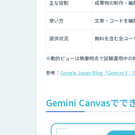
主な役割
成果物の制作・編
使い方
文章・コードを編
提供状況
無料を含む全ユー
※動的ビューは執筆時点で試験運用中の
参考：
Google Japan Blog「Ge
Gemini Canvas