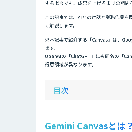
する場合でも、成果を上げるまでの期間
この記事では、AIとの対話と業務作業を同時
く解説します。
※本記事で紹介する「Canvas」は、Goog
ます。
OpenAIの「ChatGPT」にも同名の
得意領域が異なります。
目次
Gemini Canvasとは