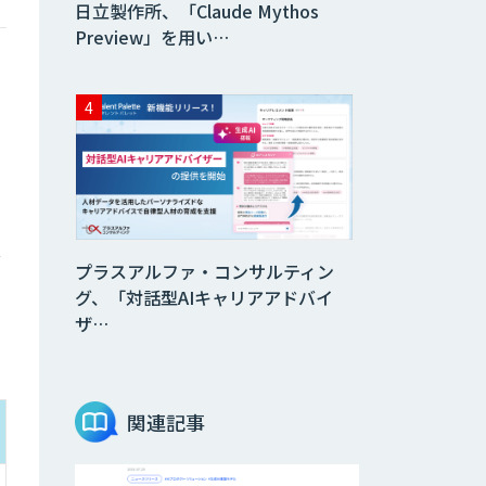
日立製作所、「Claude Mythos
Preview」を用い…
ス
プラスアルファ・コンサルティン
グ、「対話型AIキャリアアドバイ
ザ…
関連記事