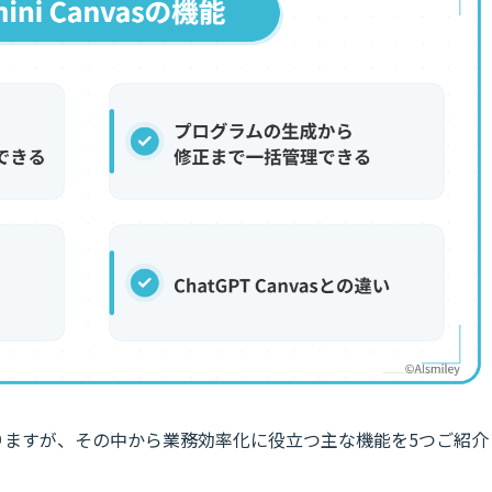
りますが、その中から業務効率化に役立つ主な機能を5つご紹介