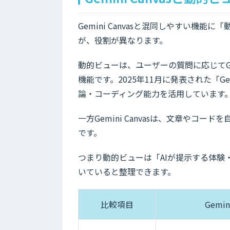
Gemini Canvasと混同しやすい機能に
が、役割が異なります。
動的ビューは、ユーザーの質問に応じてG
機能です。2025年11月に発表された「Gene
論・コーディング能力を活用しています
一方Gemini Canvasは、文章やコ
です。
つまり動的ビューは「AIが提示する体験・
いていると整理できます。
比較項目
Gemin