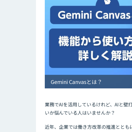
Gemini Canvasとは？
業務でAIを活用しているけれど、AIと
いか悩んでいる人はいませんか？
近年、企業では働き方改革の推進ととも