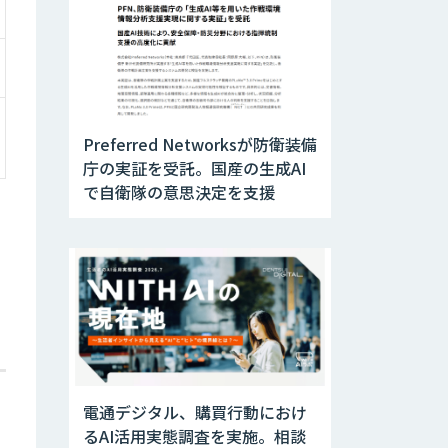
Preferred Networksが防衛装備
庁の実証を受託。国産の生成AI
で自衛隊の意思決定を支援
電通デジタル、購買行動におけ
るAI活用実態調査を実施。相談