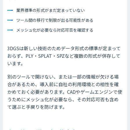
業界標準の形式がまだ定まっていない
ツール間の移行で制限が出る可能性がある
メッシュ化が必要なら対応可否を確認する
3DGSは新しい技術のためデータ形式の標準が定まって
おらず、PLY・SPLAT・SPZなど複数の形式が併存して
います。
別のツールで開けない、または一部の情報が欠ける場
合があるため、導入前に自社の利用環境との相性を確
かめておく必要があります。CADやゲームエンジンで使
うためにメッシュ化が必要なら、その対応可否も含め
て選ぶと手戻りを防げます。