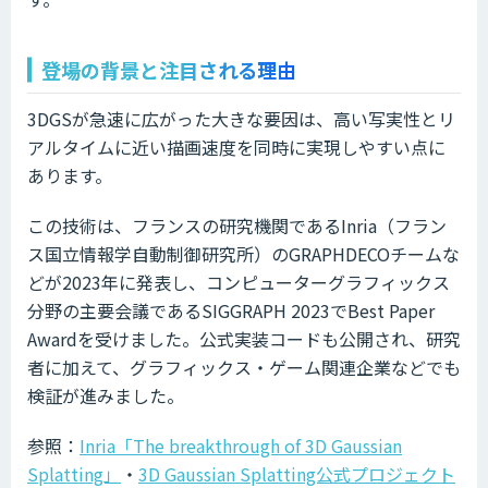
登場の背景と注目される理由
3DGSが急速に広がった大きな要因は、高い写実性とリ
アルタイムに近い描画速度を同時に実現しやすい点に
あります。
この技術は、フランスの研究機関であるInria（フラン
ス国立情報学自動制御研究所）のGRAPHDECOチームな
どが2023年に発表し、コンピューターグラフィックス
分野の主要会議であるSIGGRAPH 2023でBest Paper
Awardを受けました。公式実装コードも公開され、研究
者に加えて、グラフィックス・ゲーム関連企業などでも
検証が進みました。
参照：
Inria「The breakthrough of 3D Gaussian
Splatting」
・
3D Gaussian Splatting公式プロジェクト