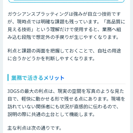
ガウシアンスプラッティングは強みが目立つ技術です
が、現時点では明確な課題も残っています。「高品質に
見える技術」という理解だけで使用すると、業務へ組
み込む段階で想定外の手戻りが生じやすくなります。
利点と課題の両面を把握しておくことで、自社の用途
に合うかどうかを判断しやすくなります。
業務で活きるメリット
3DGSの最大の利点は、現実の空間を写真のような見た
目で、軽快に動かせる形で残せる点にあります。現場を
訪れていない関係者にも状況が直感的に伝わるので、
説明の際に共通の土台として機能します。
主な利点は次の通りです。