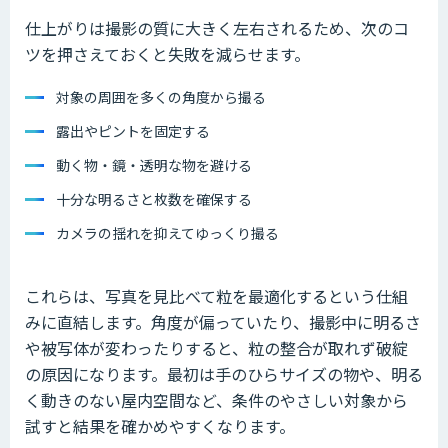
仕上がりは撮影の質に大きく左右されるため、次のコ
ツを押さえておくと失敗を減らせます。
対象の周囲を多くの角度から撮る
露出やピントを固定する
動く物・鏡・透明な物を避ける
十分な明るさと枚数を確保する
カメラの揺れを抑えてゆっくり撮る
これらは、写真を見比べて粒を最適化するという仕組
みに直結します。角度が偏っていたり、撮影中に明るさ
や被写体が変わったりすると、粒の整合が取れず破綻
の原因になります。最初は手のひらサイズの物や、明る
く動きのない屋内空間など、条件のやさしい対象から
試すと結果を確かめやすくなります。