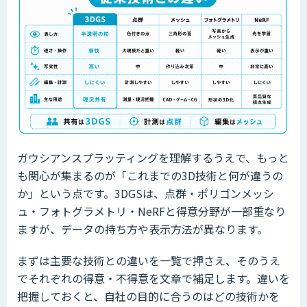
ガウシアンスプラッティングを理解するうえで、もっと
も関心が集まるのが「これまでの3D技術と何が違うの
か」という点です。3DGSは、点群・ポリゴンメッシ
ュ・フォトグラメトリ・NeRFと得意分野が一部重なり
ますが、データの持ち方や表示方法が異なります。
まずは主要な技術との違いを一覧で押さえ、そのうえ
でそれぞれの得意・不得意を文章で補足します。違いを
把握しておくと、自社の目的に合うのはどの技術かを