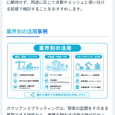
に期待せず、用途に応じて点群やメッシュと使い分け
る前提で検討することをおすすめします
。
業界別の活用事例
ガウシアンスプラッティングは、現実の空間をそのまま
再現できる特性から、業種を問わず活用の場が広がっ