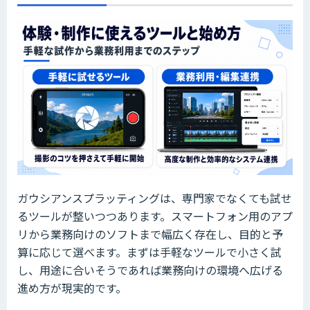
ガウシアンスプラッティングは、専門家でなくても試せ
るツールが整いつつあります。スマートフォン用のアプ
リから業務向けのソフトまで幅広く存在し、目的と予
算に応じて選べます。まずは手軽なツールで小さく試
し、用途に合いそうであれば業務向けの環境へ広げる
進め方が現実的です。