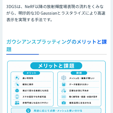
3DGSは、NeRF以降の放射輝度場表現の流れをくみな
がら、明示的な3D Gaussianとラスタライズにより高速
表示を実現する手法です。
ガウシアンスプラッティングのメリットと課
題