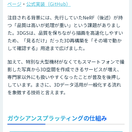
ページ
・
公式実装（GitHub）
注目される背景には、先行していたNeRF（後述）が持
つ「品質は高いが処理が重い」という課題がありまし
た。3DGSは、品質を保ちながら描画を高速化しやすい
ため、「見るだけ」だった3D再構築を「その場で動か
して確認する」用途まで広げました。
加えて、特別な大型機材がなくてもスマートフォンで撮
影した写真から3D空間を作成できるサービスが増え、
専門家以外にも扱いやすくなったことが普及を後押し
しています。まさに、3Dデータ活用が一般化する流れ
を象徴する技術と言えます。
ガウシアンスプラッティングの仕組み