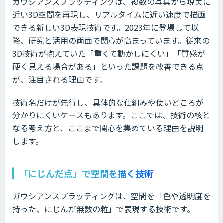
ガウシアンスプラッティングは、複数の写真から現実に
近い3D空間を再現し、リアルタイムに近い速度で描画
できる新しい3D表現技術です。2023年に登場して以
降、研究と活用の両面で関心が高まっています。従来の
3D技術が抱えていた「重くて動かしにくい」「質感が
硬く見える場合がある」といった課題を改善できる点
が、注目される理由です。
技術名だけが先行し、具体的な仕組みや使いどころが
分かりにくいケースもあります。ここでは、技術の核と
なる考え方と、ここまで関心を集めている理由を説明
します。
「にじんだ点」で空間を描く技術
ガウシアンスプラッティングは、空間を「色や透明度を
持った、にじんだ無数の粒」で表現する技術です。