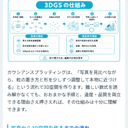
ガウシアンスプラッティングは、「写真を見比べなが
ら、粒の置き方と形を少しずつ調整して本物に近づけ
る」という流れで3D空間を作ります。難しい数式を読
み解かなくても、おおまかな手順と、速度・品質を両立
できる理由さえ押さえれば、その仕組みは十分に理解
できます。
写真から3D空間を作るまでの流れ