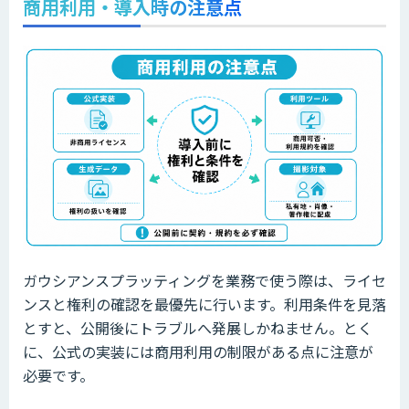
商用利用・導入時の注意点
ガウシアンスプラッティングを業務で使う際は、ライセ
ンスと権利の確認を最優先に行います。利用条件を見落
とすと、公開後にトラブルへ発展しかねません。とく
に、公式の実装には商用利用の制限がある点に注意が
必要です。