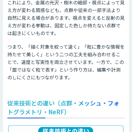
これにより、金属の光沢・樹木の細部・視点によって見
え方が変わる質感なども、点群や従来の一部手法より
自然に見える場合があります。視点を変えると反射の見
え方が変わる挙動は、固定した色しか持たない点群で
は起きにくいものです。
つまり、「描く対象を絞って速く」「粒に豊かな情報を
持たせて美しく」という二つの工夫を組み合わせるこ
とで、速度と写実性を両立させています。一方で、この
「面ではなく粒で表す」という作り方は、編集や計測
のしにくさにもつながります。
従来技術との違い（点群・メッシュ・フォ
トグラメトリ・NeRF）