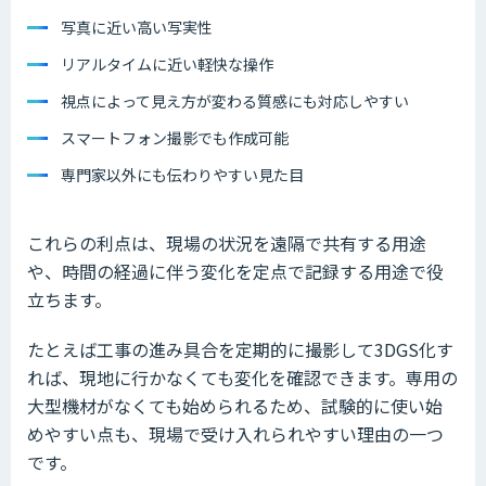
写真に近い高い写実性
リアルタイムに近い軽快な操作
視点によって見え方が変わる質感にも対応しやすい
スマートフォン撮影でも作成可能
専門家以外にも伝わりやすい見た目
これらの利点は、現場の状況を遠隔で共有する用途
や、時間の経過に伴う変化を定点で記録する用途で役
立ちます。
たとえば工事の進み具合を定期的に撮影して3DGS化す
れば、現地に行かなくても変化を確認できます。専用の
大型機材がなくても始められるため、試験的に使い始
めやすい点も、現場で受け入れられやすい理由の一つ
です。