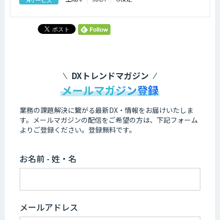
DXトレンドマガジン
メールマガジン登録
業務の課題解決に繋がる最新DX・情報をお届けいたしま
す。
メールマガジンの配信をご希望の方は、下記フォーム
よりご登録ください。登録無料です。
お名前 - 姓・名
メールアドレス