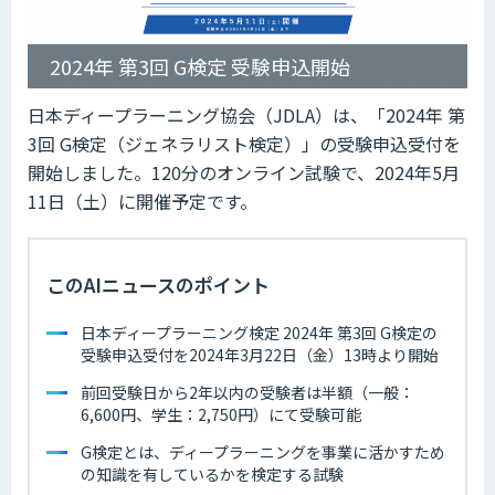
2024年 第3回 G検定 受験申込開始
日本ディープラーニング協会（JDLA）は、「2024年 第
3回 G検定（ジェネラリスト検定）」の受験申込受付を
開始しました。120分のオンライン試験で、2024年5月
11日（土）に開催予定です。
このAIニュースのポイント
日本ディープラーニング検定 2024年 第3回 G検定の
受験申込受付を2024年3月22日（金）13時より開始
前回受験日から2年以内の受験者は半額（一般：
6,600円、学生：2,750円）にて受験可能
G検定とは、ディープラーニングを事業に活かすため
の知識を有しているかを検定する試験