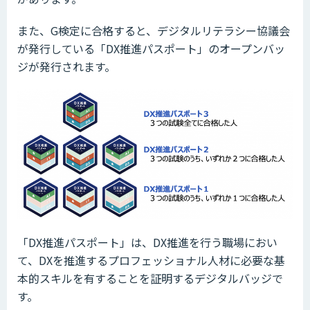
また、G検定に合格すると、デジタルリテラシー協議会
が発行している「DX推進パスポート」のオープンバッ
ジが発行されます。
「DX推進パスポート」は、DX推進を行う職場におい
て、DXを推進するプロフェッショナル人材に必要な基
本的スキルを有することを証明するデジタルバッジで
す。