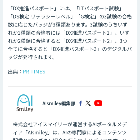
「DX推進パスポート」には、「ITパスポート試験」
「DS検定 リテラシーレベル」「G検定」の3試験の合格
数に応じたバッジが3種類あります。3試験のうちいず
れか1種類の合格者には「DX推進パスポート1」、いず
れか2種類に合格すると「DX推進パスポート2」、3つ
全てに合格すると「DX推進パスポート3」のデジタルバ
ッジが発行されます。
出典：
PR TIMES
AIsmiley編集部
株式会社アイスマイリーが運営するAIポータルメデ
ィア「AIsmiley」は、AIの専門家によるコンテンツ