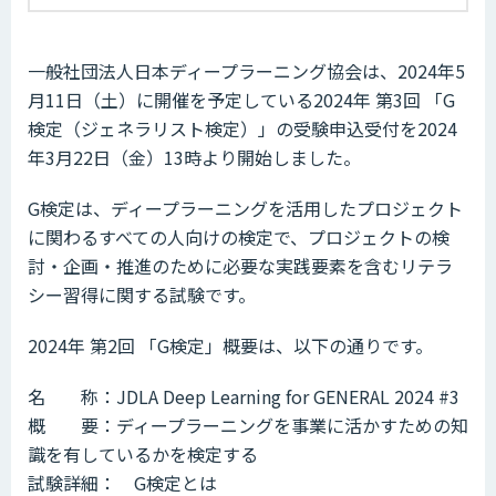
一般社団法人日本ディープラーニング協会は、2024年5
月11日（土）に開催を予定している2024年 第3回 「G
検定（ジェネラリスト検定）」の受験申込受付を2024
年3月22日（金）13時より開始しました。
G検定は、ディープラーニングを活用したプロジェクト
に関わるすべての人向けの検定で、プロジェクトの検
討・企画・推進のために必要な実践要素を含むリテラ
シー習得に関する試験です。
2024年 第2回 「G検定」概要は、以下の通りです。
名 称：JDLA Deep Learning for GENERAL 2024 #3
概 要：ディープラーニングを事業に活かすための知
識を有しているかを検定する
試験詳細： G検定とは