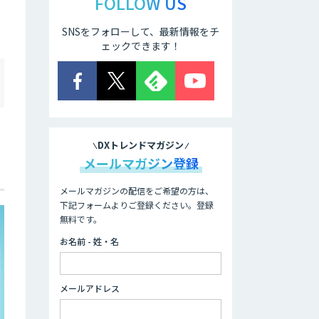
FOLLOW US
SNSをフォローして、最新情報をチ
ェックできます！
DXトレンドマガジン
メールマガジン登録
メールマガジンの配信をご希望の方は、
下記フォームよりご登録ください。登録
無料です。
お名前 - 姓・名
メールアドレス