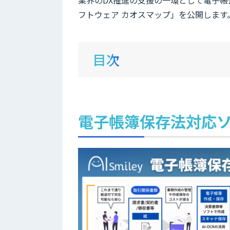
フトウェア カオスマップ」を公開します
目次
電子帳簿保存法対応ソ