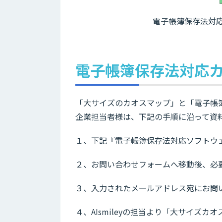
電子帳簿保存法対応
電子帳簿保存法対応
「大サイズのカオスマップ」と「電子帳簿
企業担当者様は、下記の手順に沿って資
１、下記『電子帳簿保存法対応ソフトウ
２、お問い合わせフォームへ移動後、必
３、入力されたメールアドレス宛にお問
４、AIsmileyの担当より「大サイズ