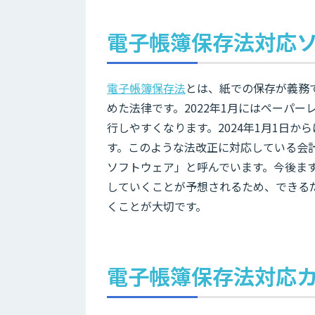
電子帳簿保存法対応
電子帳簿保存法
とは、紙での保存が義務
めた法律です。2022年1月にはペーパ
行しやすくなります。2024年1月1日
す。このような法改正に対応している会
ソフトウェア」と呼んでいます。今後ま
していくことが予想されるため、できるだ
くことが大切です。
電子帳簿保存法対応