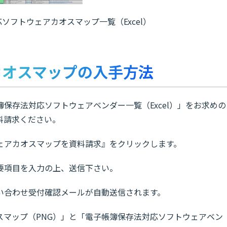
ソフトウェアカオスマップ一覧（Excel）
カオスマップの入手方法
保存法対応ソフトウェアベンダー一覧（Excel）」をお求めの
料請求ください。
ェアカオスマップを資料請求』をクリックします。
要項目を入力の上、送信下さい。
い合わせ受付確認メールが自動送信されます。
カオスマップ（PNG）」と「電子帳簿保存法対応ソフトウェアベン