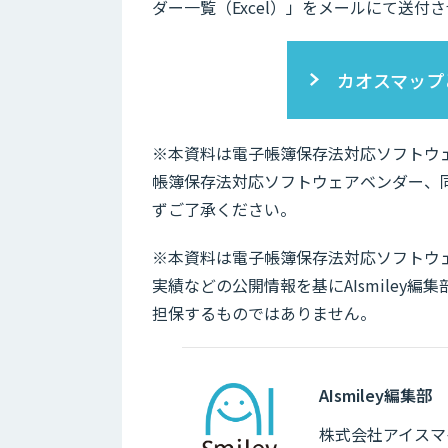
ダー一覧（Excel）」をメールにて送付
カオスマップ
※本資料は電子帳簿保存法対応ソフトウ
帳簿保存法対応ソフトウェアベンダー、
ずご了承ください。
※本資料は電子帳簿保存法対応ソフトウ
実績などの公開情報を基にAIsmiley
担保するものではありません。
AIsmiley編集部
株式会社アイスマイ