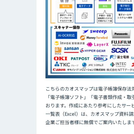
こちらのカオスマップは電子帳簿保存法
「電子帳簿ソフト」「電子書類作成・取
おります。作成にあたり参考にしたサー
一覧表（Excel）は、カオスマップ資
企業ご担当者様に無償でご案内いたしま