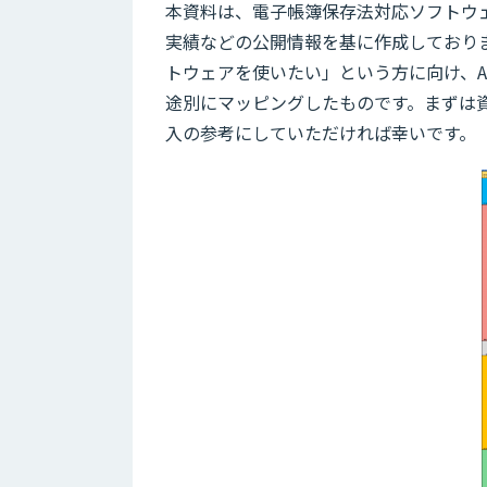
本資料は、電子帳簿保存法対応ソフトウ
実績などの公開情報を基に作成しており
トウェアを使いたい」という方に向け、AI
途別にマッピングしたものです。まずは
入の参考にしていただければ幸いです。