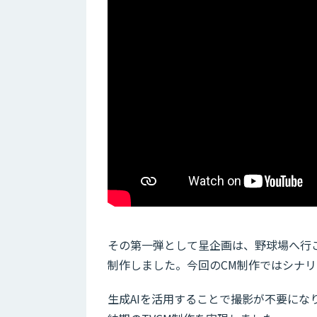
その第一弾として星企画は、野球場へ行
制作しました。今回のCM制作ではシナリ
生成AIを活用することで撮影が不要にな