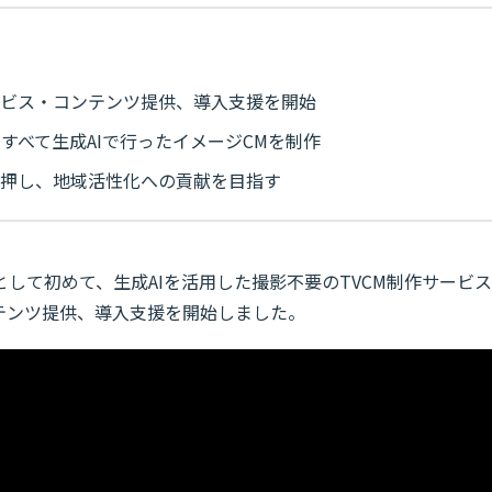
ービス・コンテンツ提供、導入支援を開始
すべて生成AIで行ったイメージCMを制作
後押し、地域活性化への貢献を目指す
して初めて、生成AIを活用した撮影不要のTVCM制作サービス
テンツ提供、導入支援を開始しました。