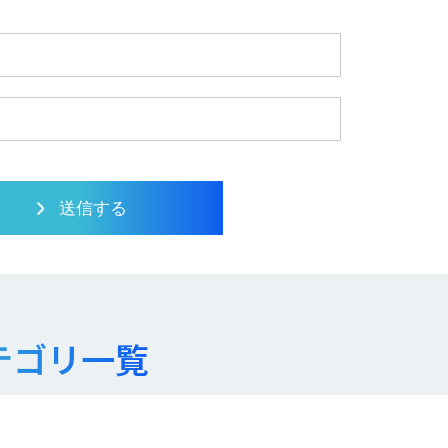
テゴリ一覧