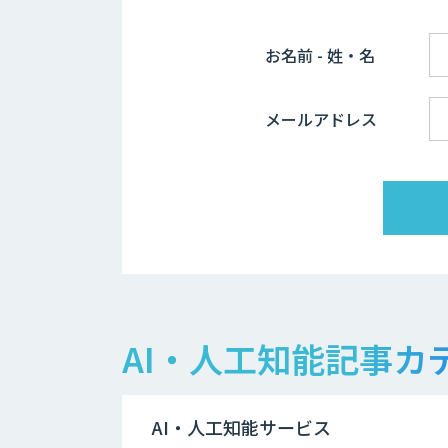
お名前 - 姓・名
メールアドレス
AI・人工知能記事カ
AI・人工知能サービス