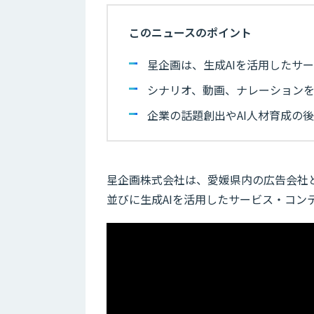
このニュースのポイント
星企画は、生成AIを活用したサ
シナリオ、動画、ナレーションを
企業の話題創出やAI人材育成の
星企画株式会社は、愛媛県内の広告会社と
並びに生成AIを活用したサービス・コン