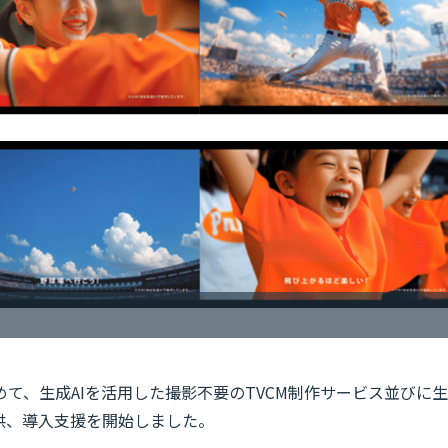
て、生成AIを活用した撮影不要のTVCM制作サービス並びに生
供、導入支援を開始しました。