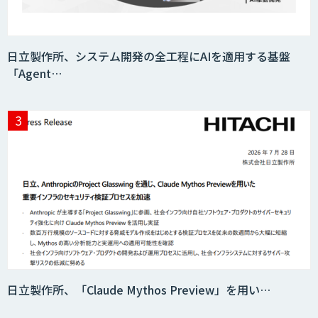
日立製作所、システム開発の全工程にAIを適用する基盤
「Agent…
日立製作所、「Claude Mythos Preview」を用い…