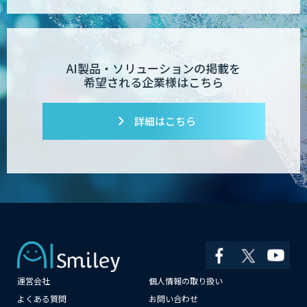
AI製品・ソリューションの掲載を
希望される企業様はこちら
詳細はこちら
運営会社
個人情報の取り扱い
×
よくある質問
お問い合わせ