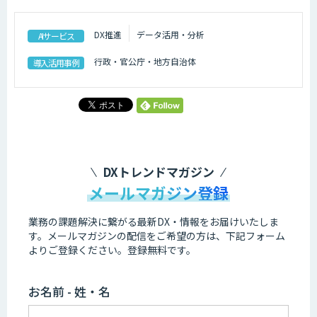
DX推進
データ活用・分析
AIサービス
行政・官公庁・地方自治体
導入活用事例
シェア
DXトレンドマガジン
メールマガジン登録
業務の課題解決に繋がる最新DX・情報をお届けいたしま
す。
メールマガジンの配信をご希望の方は、下記フォーム
よりご登録ください。登録無料です。
お名前 - 姓・名