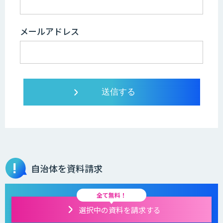
メールアドレス
自治体を資料請求
全て無料！
選択中の資料を請求する