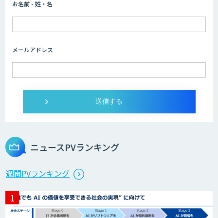
お名前 - 姓・名
Helpfeel
メールアドレス
TERAS AIカメラソリューション
FUNNELシリーズ
ニュースPVランキング
スマートOCR
週間PVランキング