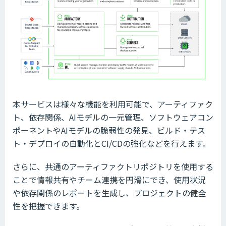
本サービスは様々な機能を利用可能で、アーティファク
ト、依存関係、AIモデルの一元管理、ソフトウェアコン
ポーネントやAIモデルの脆弱性の発見、ビルド・テス
ト・デプロイの自動化とCI/CDの強化などを行えます。
さらに、共通のアーティファクトリポジトリを使用する
ことで情報共有やチーム連携を円滑にでき、使用状況
や依存関係のレポートを生成し、プロジェクトの健全
性を把握できます。