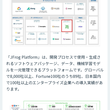
「JFrog Platform」は、開発プロセスで使用・生成さ
れるソフトウェアパッケージ、データ、機械学習モデ
ルを一元管理できるプラットフォームです。グローバル
で8,000社以上、Fortune100社のうち89社、日本国内
で100社以上のエンタープライズ企業への導入実績があ
ります。