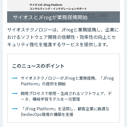
サイオスとJFrogが業務提携開始
サイオステクノロジーは、JFrogと業務提携し、企業に
おけるソフトウェア開発の信頼性・効率性の向上とセ
キュリティ強化を推進するサービスを提供します。
このニュースのポイント
サイオステクノロジーがJFrogと業務提携、「JFrog
Platform」の提供を開始
開発プロセスで使用・生成されるソフトウェア、デ
ータ、機械学習モデルを一元管理
「JFrog Platform」を活用し、顧客企業に最適な
DevSecOps環境の構築を支援