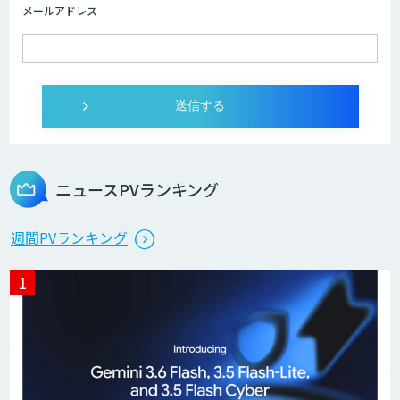
メールアドレス
ニュースPVランキング
週間PVランキング