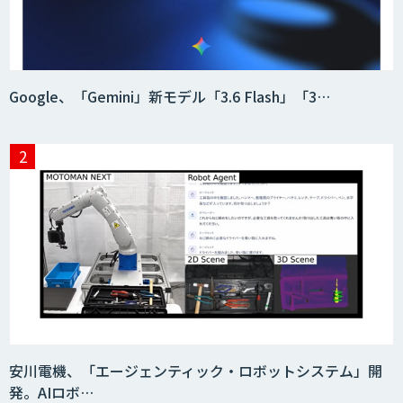
Google、「Gemini」新モデル「3.6 Flash」「3…
安川電機、「エージェンティック・ロボットシステム」開
発。AIロボ…