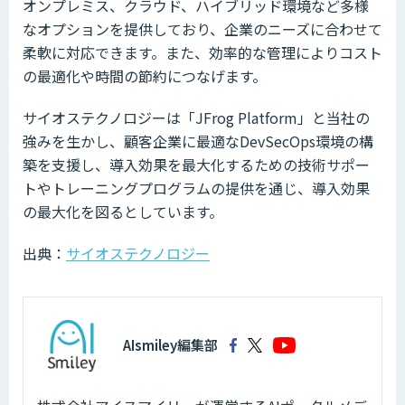
オンプレミス、クラウド、ハイブリッド環境など多様
なオプションを提供しており、企業のニーズに合わせて
柔軟に対応できます。また、効率的な管理によりコスト
の最適化や時間の節約につなげます。
サイオステクノロジーは「JFrog Platform」と当社の
強みを生かし、顧客企業に最適なDevSecOps環境の構
築を支援し、導入効果を最大化するための技術サポー
トやトレーニングプログラムの提供を通じ、導入効果
の最大化を図るとしています。
出典：
サイオステクノロジー
AIsmiley編集部