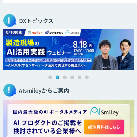
DXトピックス
AIsmileyからご案内