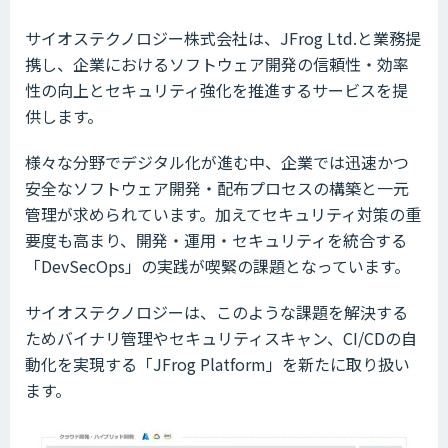
サイオステクノロジー株式会社は、JFrog Ltd.と業務提
携し、企業におけるソフトウェア開発の信頼性・効率
性の向上とセキュリティ強化を推進するサービスを提
供します。
様々な分野でデジタル化が進む中、企業では迅速かつ
安全なソフトウェア開発・配布プロセスの構築と一元
管理が求められています。加えてセキュリティ対策の重
要度も高まり、開発・運用・セキュリティを統合する
「DevSecOps」の実践が喫緊の課題となっています。
サイオステクノロジーは、このような課題を解決する
ためバイナリ管理やセキュリティスキャン、CI/CDの自
動化を実現する「JFrog Platform」を新たに取り扱い
ます。