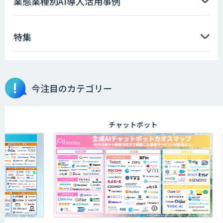
業態業種別AI導入活用事例
特集
今注目のカテゴリー
チャットボット