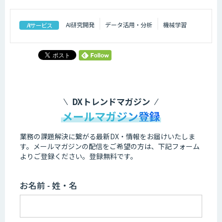
AI研究開発
データ活用・分析
機械学習
AIサービス
DXトレンドマガジン
メールマガジン登録
業務の課題解決に繋がる最新DX・情報をお届けいたしま
す。
メールマガジンの配信をご希望の方は、下記フォーム
よりご登録ください。登録無料です。
お名前 - 姓・名