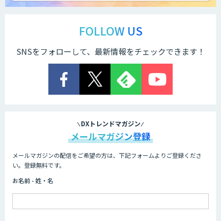
FOLLOW US
SNSをフォローして、最新情報をチェックできます！
DXトレンドマガジン
メールマガジン登録
メールマガジンの配信をご希望の方は、下記フォームよりご登録くださ
い。登録無料です。
お名前 - 姓・名