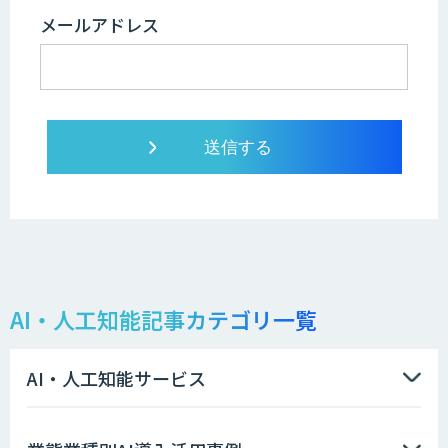
メールアドレス
AI・人工知能記事カテゴリ一覧
AI・人工知能サービス