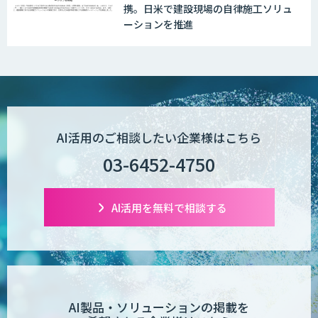
携。日米で建設現場の自律施工ソリュ
ーションを推進
AI活用のご相談したい企業様はこちら
03-6452-4750
AI活用を無料で相談する
AI製品・ソリューションの掲載を