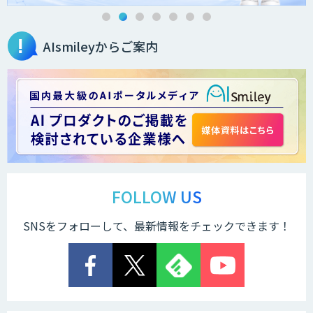
AIsmileyからご案内
FOLLOW US
SNSをフォローして、最新情報をチェックできます！