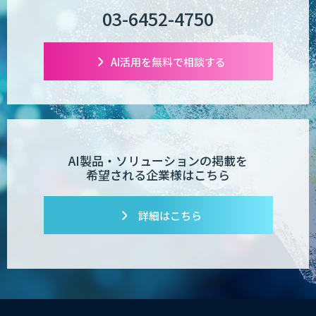
03-6452-4750
AI活用を無料で相談する
AI製品・ソリューションの掲載を
希望される企業様はこちら
詳細はこちら