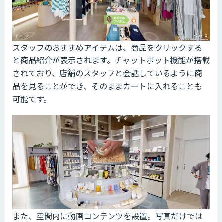
スタッフのおすすめアイテムは、商品をクリックする
と商品紹介が表示されます。チャットボット機能が搭載
されており、店舗のスタッフと会話しているように商
品を見ることができ、そのままカートに入れることも
可能です。
また、空間内に動画コンテンツを設置。写真だけでは