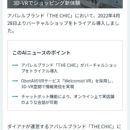
3D-VRでショッピング新体験
アパレルブランド「THE CHIC」において、2022年4月
28日よりバーチャルショップをトライアル導入しまし
た。
このAIニュースのポイント
アパレルブランド「THE CHIC」がバーチャルショッ
プをトライアル導入
ObotAIのVRサービス「Welcomist VR」を採用し、
3D-VR空間で情報発信を実現
チャットボット機能により、オンライン上で実店舗
のような会話が可能
ダイアナが運営するアパレルブランド「THE CHIC」に