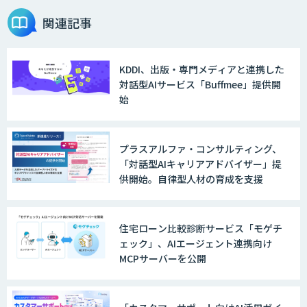
関連記事
KDDI、出版・専門メディアと連携した
対話型AIサービス「Buffmee」提供開
始
プラスアルファ・コンサルティング、
「対話型AIキャリアアドバイザー」提
供開始。自律型人材の育成を支援
住宅ローン比較診断サービス「モゲチ
ェック」、AIエージェント連携向け
MCPサーバーを公開