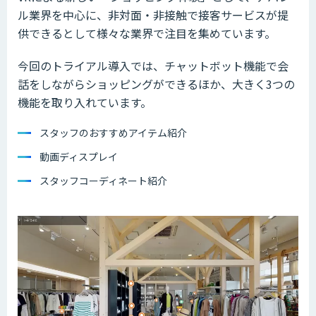
ル業界を中心に、非対面・非接触で接客サービスが提
供できるとして様々な業界で注目を集めています。
今回のトライアル導入では、チャットボット機能で会
話をしながらショッピングができるほか、大きく3つの
機能を取り入れています。
スタッフのおすすめアイテム紹介
動画ディスプレイ
スタッフコーディネート紹介