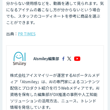
分からない使用感などを、動画を通して見られます。気
になるアイテムの着こなし方が分からないという場合
でも、スタッフのコーディネートを参考に商品を選ぶ
ことができます。
出典：
PR TIMES
AIsmiley編集部
株式会社アイスマイリーが運営するAIポータルメデ
ィア「AIsmiley」は、AIの専門家によるコンテンツ
配信とプロダクト紹介を行うWebメディアです。AI
資格を保有した編集部がDX推進の事例や人工知能
ソリューションの活用方法、ニュース、トレンド
情報を発信しています。