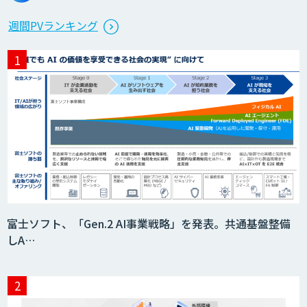
週間PVランキング
富士ソフト、「Gen.2 AI事業戦略」を発表。共通基盤整備
しA…