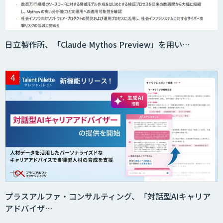
日立製作所、「Claude Mythos Preview」を用い…
プラスアルファ・コンサルティング、「対話型AIキャリア
アドバイザ…