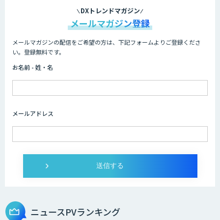
DXトレンドマガジン
メールマガジン登録
メールマガジンの配信をご希望の方は、下記フォームよりご登録くださ
い。登録無料です。
お名前 - 姓・名
メールアドレス
ニュースPVランキング