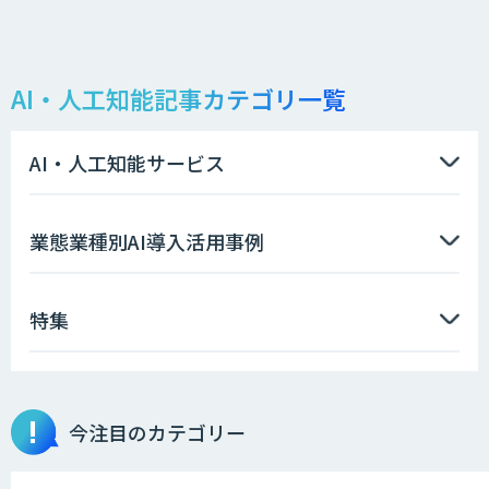
AI・人工知能記事カテゴリ一覧
AI・人工知能サービス
業態業種別AI導入活用事例
特集
今注目のカテゴリー