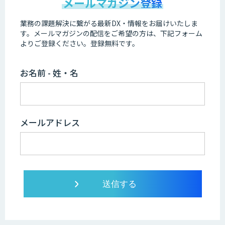
メールマガジン登録
業務の課題解決に繋がる最新DX・情報をお届けいたしま
す。
メールマガジンの配信をご希望の方は、下記フォーム
よりご登録ください。登録無料です。
お名前 - 姓・名
メールアドレス