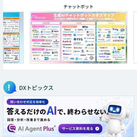
チャットボット
DXトピックス