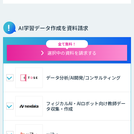
AI学習データ作成を資料請求
全て無料！
選択中の資料を請求する
データ分析/AI開発/コンサルティング
フィジカルAI・AIロボット向け教師デー
タ収集・作成