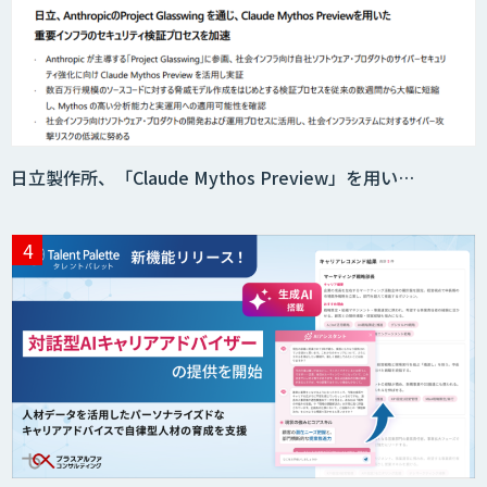
日立製作所、「Claude Mythos Preview」を用い…