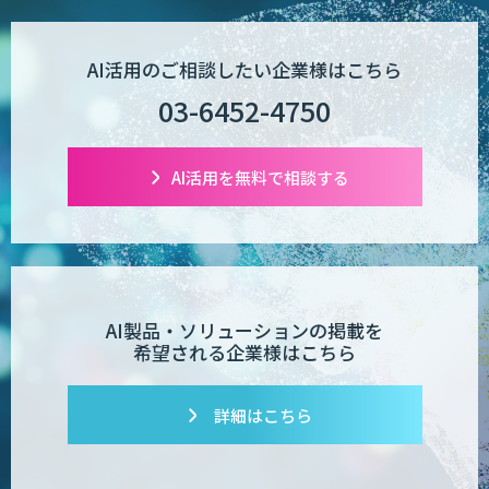
AI活用のご相談したい企業様はこちら
03-6452-4750
AI活用を無料で相談する
AI製品・ソリューションの掲載を
希望される企業様はこちら
詳細はこちら