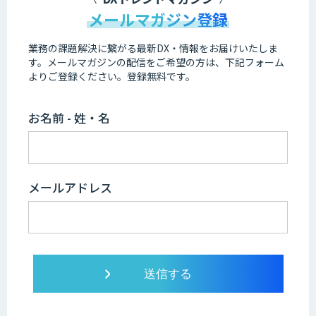
メールマガジン登録
業務の課題解決に繋がる最新DX・情報をお届けいたしま
す。
メールマガジンの配信をご希望の方は、下記フォーム
よりご登録ください。登録無料です。
お名前 - 姓・名
メールアドレス