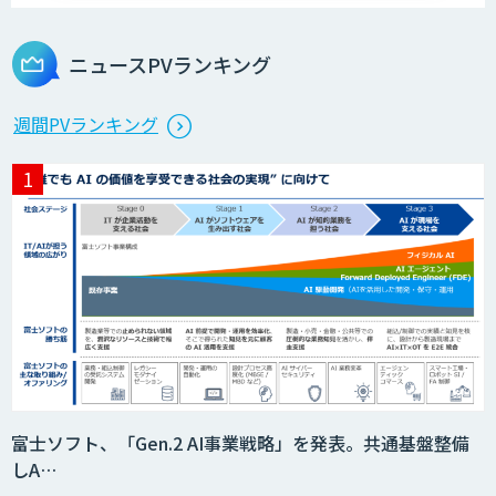
ニュースPVランキング
週間PVランキング
富士ソフト、「Gen.2 AI事業戦略」を発表。共通基盤整備
しA…