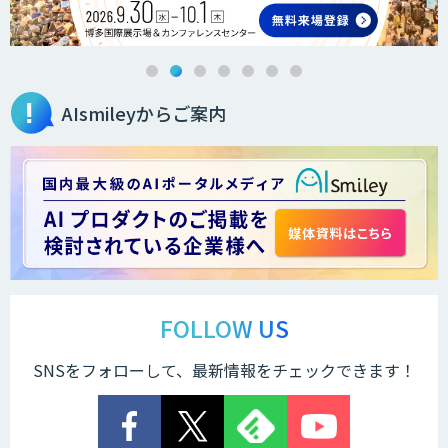
AIsmileyからご案内
FOLLOW US
SNSをフォローして、最新情報をチェックできます！