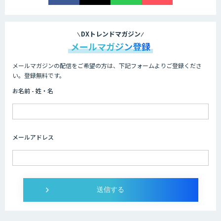
DXトレンドマガジン
メールマガジン登録
メールマガジンの配信をご希望の方は、下記フォームよりご登録くださ
い。登録無料です。
お名前 - 姓・名
メールアドレス