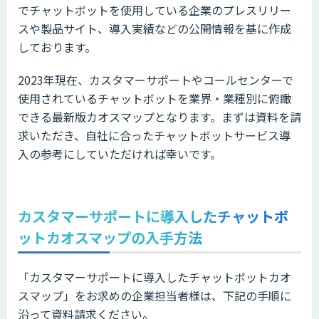
でチャットボットを使用している企業のプレスリリー
スや製品サイト、導入実績などの公開情報を基に作成
しております。
2023年現在、カスタマーサポートやコールセンターで
使用されているチャットボットを業界・業種別に俯瞰
できる最新版カオスマップとなります。まずは資料を請
求いただき、自社に合ったチャットボットサービス導
入の参考にしていただければ幸いです。
カスタマーサポートに導入したチャットボ
ットカオスマップの入手方法
「カスタマーサポートに導入したチャットボットカオ
スマップ」をお求めの企業担当者様は、下記の手順に
沿って資料請求ください。