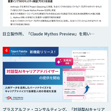
日立製作所、「Claude Mythos Preview」を用い…
プラスアルファ・コンサルティング、「対話型AIキャリア