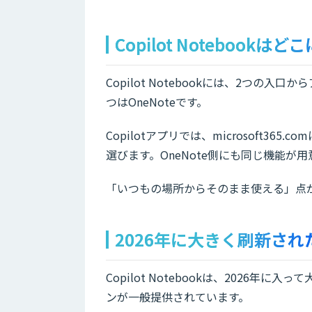
Copilot Notebookは
Copilot Notebookには、2つの入口から
つはOneNoteです。
Copilotアプリでは、microsoft
選びます。OneNote側にも同じ機能が用
「いつもの場所からそのまま使える」点が、M
2026年に大きく刷新され
Copilot Notebookは、2026年
ンが一般提供されています。