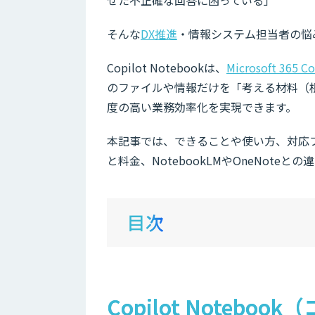
そんな
DX推進
・情報システム担当者の悩みを
Copilot Notebookは、
Microsoft 365 Co
のファイルや情報だけを「考える材料（
度の高い業務効率化を実現できます。
本記事では、できることや使い方、対応
と料金、NotebookLMやOneNot
目次
Copilot Noteb