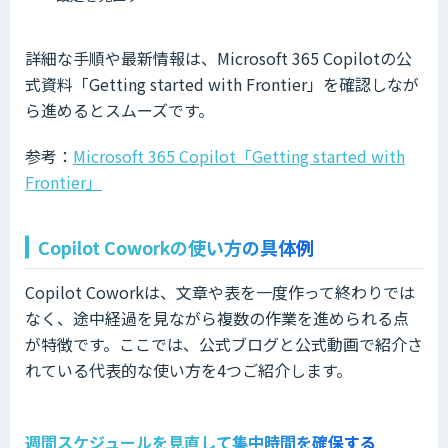
詳細な手順や最新情報は、Microsoft 365 Copilotの公
式資料「Getting started with Frontier」を確認しなが
ら進めるとスムーズです。
参考：
Microsoft 365 Copilot「Getting started with
Frontier」
Copilot Coworkの使い方の具体例
Copilot Coworkは、文章や表を一度作って終わりでは
なく、途中経過を見ながら複数の作業を進められる点
が特徴です。ここでは、公式ブログと公式動画で紹介さ
れている代表的な使い方を4つご紹介します。
週間スケジュールを見直して集中時間を確保する