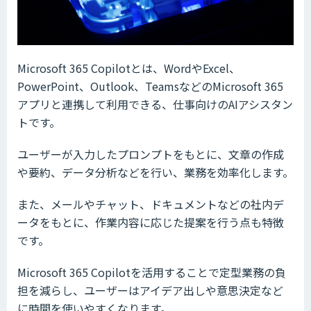
Microsoft 365 Copilotとは、WordやExcel、
PowerPoint、Outlook、TeamsなどのMicrosoft 365
アプリと連携して利用できる、仕事向けのAIアシスタン
トです。
ユーザーが入力したプロンプトをもとに、文章の作成
や要約、データ分析などを行い、業務を効率化します。
また、メールやチャット、ドキュメントなどの社内デ
ータをもとに、作業内容に応じた提案を行う点も特徴
です。
Microsoft 365 Copilotを活用することで定型業務の負
担を減らし、ユーザーはアイデア出しや意思決定など
に時間を使いやすくなります。