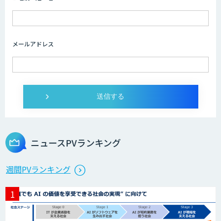
メールアドレス
ニュースPVランキング
週間PVランキング