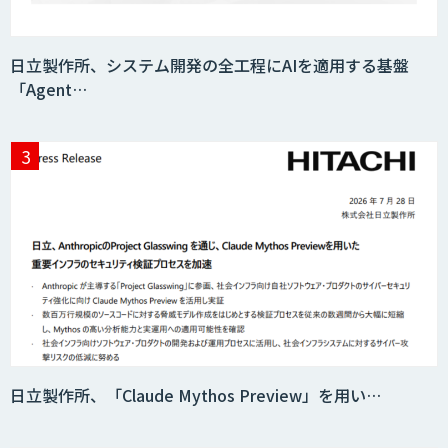
日立製作所、システム開発の全工程にAIを適用する基盤
「Agent…
日立製作所、「Claude Mythos Preview」を用い…