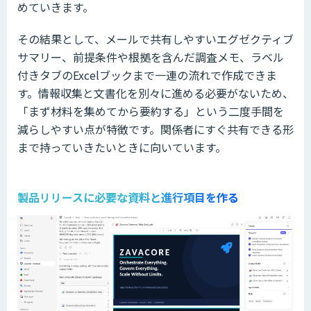
めていきます。
その結果として、メールで共有しやすいエグゼクティブ
サマリー、前提条件や根拠を含んだ調査メモ、ラベル
付きタブのExcelブックまで一連の流れで作成できま
す。情報収集と文書化を別々に進める必要がないため、
「まず材料を集めてから要約する」という二度手間を
減らしやすい点が特徴です。関係者にすぐ共有できる形
まで持っていきたいときに向いています。
製品リリースに必要な資料と進行項目を作る