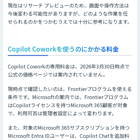
現在はリサーチ プレビューのため、画面や操作方法は
今後変わる可能性がありますが、どのような作業を任
せられるのかをつかむうえでは十分に参考になります。
Copilot Coworkを使うのにかかる料金
Copilot Coworkの専用料金は、2026年3月30日時点で
公式の価格ページでは案内されていません。
現時点で確認したいのは、Frontierプログラムを使える
条件です。Microsoftの案内では、Frontierプログラム
はCopilotライセンスを持つMicrosoft 365顧客が対象
で、利用可否は管理者設定によって変わります。
また、対象のMicrosoft 365サブスクリプションを持つ
Microsoft Entra IDユーザーは、Copilot Chatを追加料