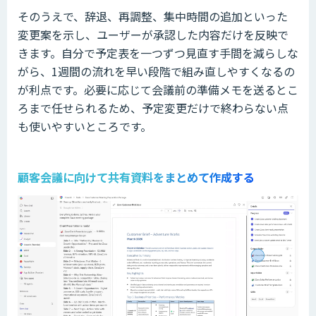
そのうえで、辞退、再調整、集中時間の追加といった
変更案を示し、ユーザーが承認した内容だけを反映で
きます。自分で予定表を一つずつ見直す手間を減らしな
がら、1週間の流れを早い段階で組み直しやすくなるの
が利点です。必要に応じて会議前の準備メモを送るとこ
ろまで任せられるため、予定変更だけで終わらない点
も使いやすいところです。
顧客会議に向けて共有資料をまとめて作成する