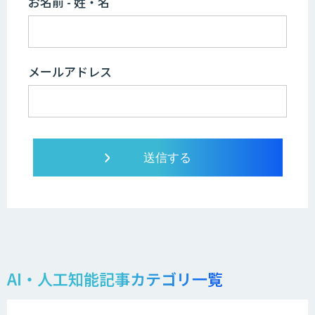
お名前 - 姓・名
メールアドレス
AI・人工知能記事カテゴリ一覧