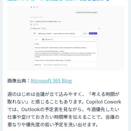
画像出典：
Microsoft 365 Blog
週のはじめは会議が立て込みやすく、「考える時間が
取れない」と感じることもあります。Copilot Cowork
では、Outlookの予定表を見ながら、今週優先したい
仕事や空けておきたい時間帯を伝えることで、会議の
重なりや優先度の低い予定を洗い出せます。