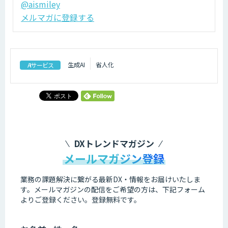
@aismiley
メルマガに登録する
生成AI
省人化
AIサービス
DXトレンドマガジン
メールマガジン登録
業務の課題解決に繋がる最新DX・情報をお届けいたしま
す。
メールマガジンの配信をご希望の方は、下記フォーム
よりご登録ください。登録無料です。