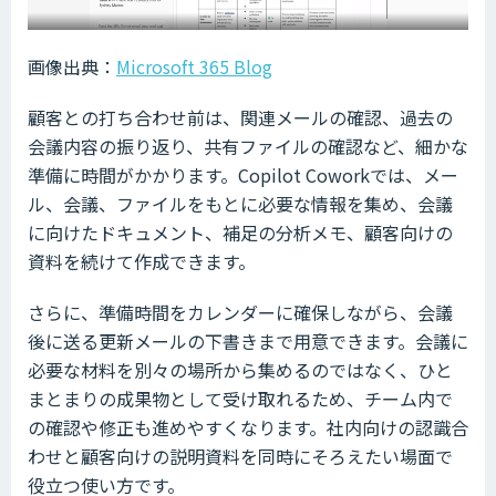
画像出典：
Microsoft 365 Blog
顧客との打ち合わせ前は、関連メールの確認、過去の
会議内容の振り返り、共有ファイルの確認など、細かな
準備に時間がかかります。Copilot Coworkでは、メー
ル、会議、ファイルをもとに必要な情報を集め、会議
に向けたドキュメント、補足の分析メモ、顧客向けの
資料を続けて作成できます。
さらに、準備時間をカレンダーに確保しながら、会議
後に送る更新メールの下書きまで用意できます。会議に
必要な材料を別々の場所から集めるのではなく、ひと
まとまりの成果物として受け取れるため、チーム内で
の確認や修正も進めやすくなります。社内向けの認識合
わせと顧客向けの説明資料を同時にそろえたい場面で
役立つ使い方です。