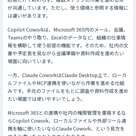
が共通しています。ただし、使う環境と参照する情報に
は違いがあります。
Copilot Coworkは、Microsoft 365内のメール、会議、
Teamsのやり取り、Excelのデータなど、組織の仕事情
報を横断して使う前提の機能です。そのため、社内の文
書や予定表を見ながら会議準備や資料作成を進めたい
場面に向いています。
一方、Claude CoworkはClaude Desktop上で、ローカ
ルファイルやMCP連携を使いながら作業を進める仕組
みです。手元のファイルをもとに調査や資料作成を進め
たい場面では使いやすいでしょう。
Microsoft 365との連携や社内の権限管理を重視するな
らCopilot Cowork、ローカルファイルや外部ツール連
携を軸に使いたいならClaude Cowork、という見方を