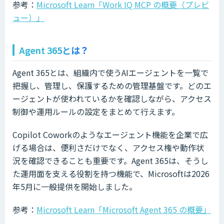
参考：
Microsoft Learn「Work IQ MCP の概要（プレビ
ュー）」
Agent 365とは？
Agent 365とは、組織内で使うAIエージェントを一覧で
把握し、管理し、保護するための管理基盤です。どのエ
ージェントが使われているかを確認しながら、アクセス
制御や運用ルールの設定をまとめて行えます。
Copilot Coworkのようなエージェント機能を企業で広
げる場合は、便利さだけでなく、アクセス権や動作状
況を確認できることも重要です。Agent 365は、そうし
た運用面を支える役割を持つ機能で、Microsoftは2026
年5月に一般提供を開始しました。
参考：
Microsoft Learn「Microsoft Agent 365 の概要」