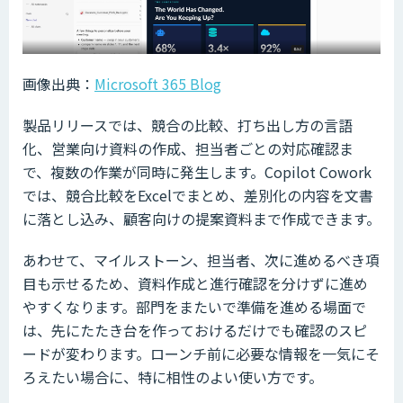
画像出典：
Microsoft 365 Blog
製品リリースでは、競合の比較、打ち出し方の言語
化、営業向け資料の作成、担当者ごとの対応確認ま
で、複数の作業が同時に発生します。Copilot Cowork
では、競合比較をExcelでまとめ、差別化の内容を文書
に落とし込み、顧客向けの提案資料まで作成できます。
あわせて、マイルストーン、担当者、次に進めるべき項
目も示せるため、資料作成と進行確認を分けずに進め
やすくなります。部門をまたいで準備を進める場面で
は、先にたたき台を作っておけるだけでも確認のスピ
ードが変わります。ローンチ前に必要な情報を一気にそ
ろえたい場合に、特に相性のよい使い方です。