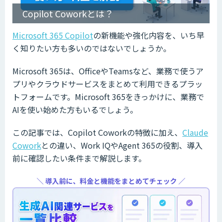
Copilot Coworkとは？
Microsoft 365 Copilot
の新機能や強化内容を、いち早
く知りたい方も多いのではないでしょうか。
Microsoft 365は、OfficeやTeamsなど、業務で使うア
プリやクラウドサービスをまとめて利用できるプラッ
トフォームです。Microsoft 365をきっかけに、業務で
AIを使い始めた方もいるでしょう。
この記事では、Copilot Coworkの特徴に加え、
Claude
Cowork
との違い、Work IQやAgent 365の役割、導入
前に確認したい条件まで解説します。
＼ 導入前に、料金と機能をまとめてチェック ／