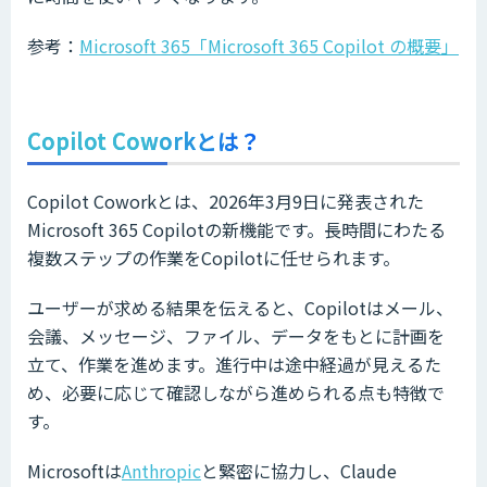
参考：
Microsoft 365「Microsoft 365 Copilot の概要」
Copilot Coworkとは？
Copilot Coworkとは、2026年3月9日に発表された
Microsoft 365 Copilotの新機能です。長時間にわたる
複数ステップの作業をCopilotに任せられます。
ユーザーが求める結果を伝えると、Copilotはメール、
会議、メッセージ、ファイル、データをもとに計画を
立て、作業を進めます。進行中は途中経過が見えるた
め、必要に応じて確認しながら進められる点も特徴で
す。
Microsoftは
Anthropic
と緊密に協力し、Claude