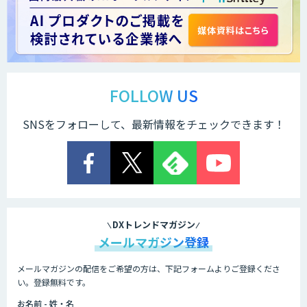
FOLLOW US
SNSをフォローして、最新情報をチェックできます！
DXトレンドマガジン
メールマガジン登録
メールマガジンの配信をご希望の方は、下記フォームよりご登録くださ
い。登録無料です。
お名前 - 姓・名