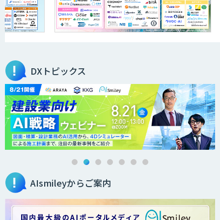
DXトピックス
AIsmileyからご案内