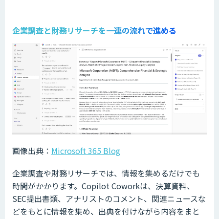
企業調査と財務リサーチを一連の流れで進める
画像出典：
Microsoft 365 Blog
企業調査や財務リサーチでは、情報を集めるだけでも
時間がかかります。Copilot Coworkは、決算資料、
SEC提出書類、アナリストのコメント、関連ニュースな
どをもとに情報を集め、出典を付けながら内容をまと