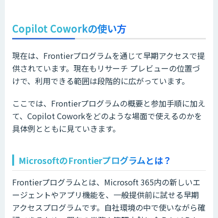
Copilot Coworkの使い方
現在は、Frontierプログラムを通じて早期アクセスで提
供されています。現在もリサーチ プレビューの位置づ
けで、利用できる範囲は段階的に広がっています。
ここでは、Frontierプログラムの概要と参加手順に加え
て、Copilot Coworkをどのような場面で使えるのかを
具体例とともに見ていきます。
MicrosoftのFrontierプログラムとは？
Frontierプログラムとは、Microsoft 365内の新しいエ
ージェントやアプリ機能を、一般提供前に試せる早期
アクセスプログラムです。自社環境の中で使いながら確