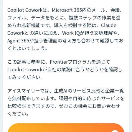
Copilot Coworkは、Microsoft 365内のメール、会議、
ファイル、データをもとに、複数ステップの作業を進
められる新機能です。導入を検討する際は、Claude
Coworkとの違いに加え、Work IQが担う文脈理解や、
Agent 365が担う管理面の考え方も合わせて確認してお
くとよいでしょう。
この記事も参考に、Frontierプログラムを通じて
Copilot Coworkが自社の業務に合うかどうかを確認し
てみてください。
アイスマイリーでは、生成AIのサービス比較と企業一覧
を無料配布しています。課題や目的に応じたサービスを
比較検討できますので、ぜひこの機会にお問い合わせ
ください。