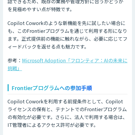
認できるため、既存の業務や管理方針に合うかどうか
を見極めやすい点が特徴です。
Copilot Coworkのような新機能を先に試したい場合に
も、このFrontierプログラムを通じて利用する形になり
ます。正式提供前の機能に触れながら、必要に応じてフ
ィードバックを返せる点も魅力です。
参考：
Microsoft Adoption「フロンティア：AIの未来に
挑戦」
Frontierプログラムへの参加手順
Copilot Coworkを利用する前提条件として、Copilot
ライセンスの保有と、テナントでのFrontierプログラム
の有効化が必要です。さらに、法人で利用する場合は、
IT管理者によるアクセス許可が必要です。