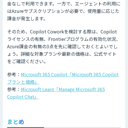
金なしで利用できます。一方で、エージェントの利用に
はAzureサブスクリプションが必要で、使用量に応じた
課金が発生します。
そのため、Copilot Coworkを検討する際は、Copilot
ライセンスの有無、Frontierプログラムの有効化状況、
Azure課金の有無の3点を先に確認しておくとよいでし
ょう。詳細な対象プランや最新の価格は、公式サイト
をご確認ください。
参考：
Microsoft 365 Copilot「Microsoft 365 Copilot
プランと価格」
参考：
Microsoft Learn「Manage Microsoft 365
Copilot Chat」
まとめ