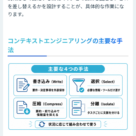
を差し替えるかを設計することが、具体的な作業にな
ります。
コンテキストエンジニアリングの主要な手
法