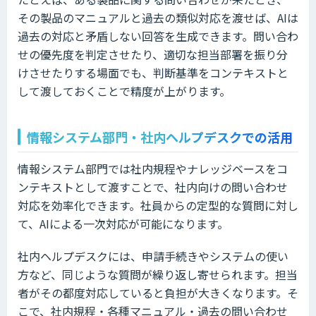
その製品のマニュアルと過去の類似対応を渡せば、AIは
過去の対応と矛盾しない回答を生成できます。問い合わ
せの優先度を判定させたり、適切な担当部署を振り分
けさせたりする場面でも、判断基準をコンテキストと
して渡しておくことで精度が上がります。
情報システム部門・社内ヘルプデスクでの活用
情報システム部門では社内規程やナレッジベースをコ
ンテキストとして渡すことで、社内向けの問い合わせ
対応を効率化できます。社員からの定型的な質問に対し
て、AIによる一次対応が可能になります。
社内ヘルプデスクには、申請手続きやシステムの使い
方など、同じような質問が繰り返し寄せられます。担当
者がその都度対応していると負担が大きくなります。そ
こで、社内規程・各種マニュアル・過去の問い合わせ