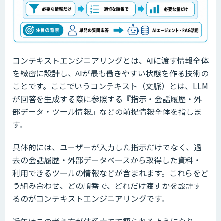
コンテキストエンジニアリングとは、AIに渡す情報全体
を緻密に設計し、AIが最も働きやすい状態を作る技術の
ことです。ここでいうコンテキスト（文脈）とは、LLM
が回答を生成する際に参照する『指示・会話履歴・外
部データ・ツール情報』などの前提情報全体を指しま
す。
具体的には、ユーザーが入力した指示だけでなく、過
去の会話履歴・外部データベースから取得した資料・
利用できるツールの情報などが含まれます。これらをど
う組み合わせ、どの順番で、どれだけ渡すかを設計す
るのがコンテキストエンジニアリングです。
近年はこの考え方が体系立てて語られるようになり、