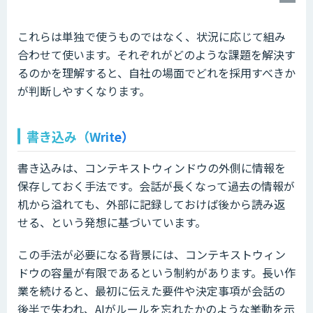
これらは単独で使うものではなく、状況に応じて組み
合わせて使います。それぞれがどのような課題を解決す
るのかを理解すると、自社の場面でどれを採用すべきか
が判断しやすくなります。
書き込み（Write）
書き込みは、コンテキストウィンドウの外側に情報を
保存しておく手法です。会話が長くなって過去の情報が
机から溢れても、外部に記録しておけば後から読み返
せる、という発想に基づいています。
この手法が必要になる背景には、コンテキストウィン
ドウの容量が有限であるという制約があります。長い作
業を続けると、最初に伝えた要件や決定事項が会話の
後半で失われ、AIがルールを忘れたかのような挙動を示