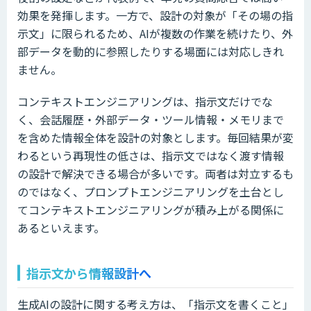
効果を発揮します。一方で、設計の対象が「その場の指
示文」に限られるため、AIが複数の作業を続けたり、外
部データを動的に参照したりする場面には対応しきれ
ません。
コンテキストエンジニアリングは、指示文だけでな
く、会話履歴・外部データ・ツール情報・メモリまで
を含めた情報全体を設計の対象とします。毎回結果が変
わるという再現性の低さは、指示文ではなく渡す情報
の設計で解決できる場合が多いです。両者は対立するも
のではなく、プロンプトエンジニアリングを土台とし
てコンテキストエンジニアリングが積み上がる関係に
あるといえます。
指示文から情報設計へ
生成AIの設計に関する考え方は、「指示文を書くこと」