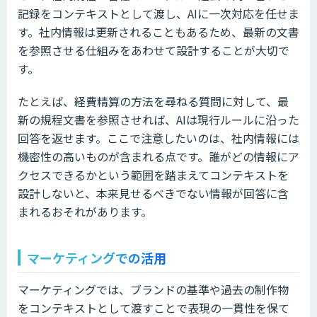
記録をコンテキストとして渡し、AIに一次対応を任せま
す。社内情報は更新されることもあるため、最新の文書
を参照させる仕組みをあわせて設計することが大切で
す。
たとえば、経費精算の方法を尋ねる質問に対して、最
新の規程文書を参照させれば、AIは現行ルールに沿った
回答を返せます。ここで注意したいのは、社内情報には
機密性の高いものが含まれる点です。誰がどの情報にア
クセスできるかという範囲を踏まえてコンテキストを
設計しないと、本来見せるべきでない情報が回答に含
まれるおそれがあります。
マーケティングでの活用
マーケティングでは、ブランドの基準や過去の制作物
をコンテキストとして渡すことで表現の一貫性を保て