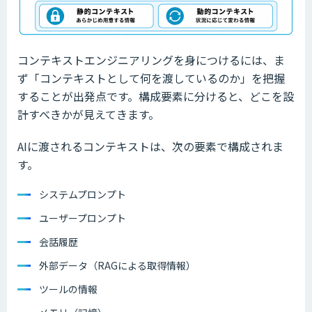
コンテキストエンジニアリングを身につけるには、ま
ず「コンテキストとして何を渡しているのか」を把握
することが出発点です。構成要素に分けると、どこを設
計すべきかが見えてきます。
AIに渡されるコンテキストは、次の要素で構成されま
す。
システムプロンプト
ユーザープロンプト
会話履歴
外部データ（RAGによる取得情報）
ツールの情報