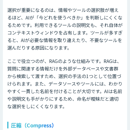
選択が重要になるのは、情報やツールの選択肢が増え
るほど、AIが「今どれを使うべきか」を判断しにくくな
るためです。利用できるツールの説明文も、それ自体が
コンテキストウィンドウを占有します。ツールが多すぎ
ると、AIが必要な情報を取り違えたり、不要なツールを
選んだりする原因になります。
ここで役立つのが、RAGのような仕組みです。RAGは、
質問に関連する情報だけを外部データベースや文書群
から検索して渡すため、選択の手法の1つとして位置づ
けられます。また、データソースやツールには、わかり
やすく一貫した名前を付けることが大切です。AIは名前
や説明文も手がかりにするため、命名が曖昧だと適切
な選択をしにくくなります。
圧縮（Compress）