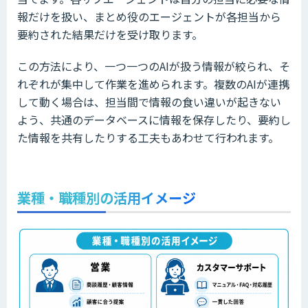
報だけを扱い、まとめ役のエージェントが各担当から
要約された結果だけを受け取ります。
この方法により、一つ一つのAIが扱う情報が絞られ、そ
れぞれが集中して作業を進められます。複数のAIが連携
して動く場合は、担当間で情報の食い違いが起きない
よう、共通のデータベースに情報を保存したり、要約し
た情報を共有したりする工夫もあわせて行われます。
業種・職種別の活用イメージ