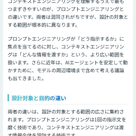
コンテキストエンジニアリングを理解するうえで最も
つまずきやすいのが、プロンプトエンジニアリングと
の違いです。両者は混同されがちですが、設計の対象と
する範囲が根本的に異なります。
プロンプトエンジニアリングが「どう指示するか」に
焦点を当てるのに対し、コンテキストエンジニアリン
グは「どんな情報を渡すか」という、より広い範囲を
扱います。さらに近年は、AIエージェントを安定して動
かすために、モデルの周辺環境まで含めて考える議論
も出てきました。
設計対象と目的の違い
両者の違いは、設計の対象とする範囲の広さに集約さ
れます。プロンプトエンジニアリングは1回の指示文を
磨く技術であり、コンテキストエンジニアリングは渡
す情報全体を設計する技術です。