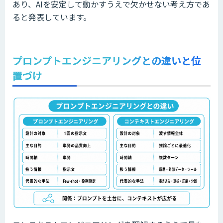
あり、AIを安定して動かすうえで欠かせない考え方であ
ると発表しています。
プロンプトエンジニアリングとの違いと位
置づけ