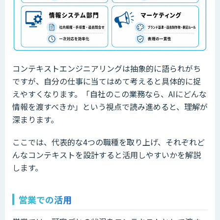
コンテキストエンジニアリングは抽象的に語られがち
ですが、自分の仕事に当てはめて考えると具体的に捉
えやすくなります。「自社のこの業務なら、AIにどんな
情報を渡すべきか」という視点で読み進めると、理解が
深まります。
ここでは、代表的な4つの職種を取り上げ、それぞれど
んなコンテキストを設計すると活用しやすいかを解説
します。
営業での活用