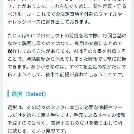
すことがあります。これを防ぐために、要件定義・守る
べきルール・これまでの決定事項を外部のファイルや
ナレッジベースに書き出しておきます。
たとえばAIにプロジェクトの前提を渡す際、毎回会話の
なかで説明し直すのではなく、専用の文書にまとめて
保存しておく方法があります。AIはその文書を参照する
ことで、会話履歴から消えてしまった情報でも常に把握
できます。ありがちなのは、すべてを会話のなかだけで
伝えようとして、後半で前提が崩れてしまうことです。
選択（Select）
選択は、その時々のタスクに本当に必要な情報やツー
ルだけを選んで渡す手法です。手元にあるすべての情報
を渡すのではなく、関連するものだけを取り出して机
に載せる、という発想です。