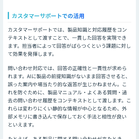
カスタマーサポートでの活用
カスタマーサポートでは、製品知識と対応履歴をコン
テキストとして渡すことで、一貫した回答を実現でき
ます。担当者によって回答がばらつくという課題に対し
て効果を発揮します。
問い合わせ対応では、回答の正確性と一貫性が求めら
れます。AIに製品の前提知識がないまま回答させると、
誤った案内や場当たり的な返答が生じかねません。こ
れを防ぐために、製品マニュアル・よくある質問・過
去の問い合わせ履歴をコンテキストとして渡します。こ
れらは変わりにくい静的な情報が中心となるため、外
部メモリに書き込んで保存しておく手法と相性が良い
といえます。
たとえば、ある製品に関する問い合わせが来たとき、