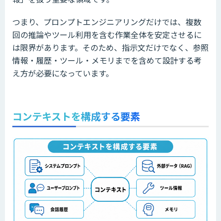
つまり、プロンプトエンジニアリングだけでは、複数
回の推論やツール利用を含む作業全体を安定させるに
は限界があります。そのため、指示文だけでなく、参照
情報・履歴・ツール・メモリまでを含めて設計する考
え方が必要になっています。
コンテキストを構成する要素