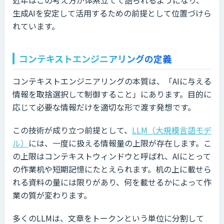
生成AIを安定して活用するための前提として位置づけら
れています。
コンテキストエンジニアリングの定義
コンテキストエンジニアリングの本質は、「AIに与える
情報を取捨選択して制御すること」にあります。目的に
応じて必要な情報だけを適切な形で渡す発想です。
この技術が成り立つ前提として、
LLM（大規模言語モデ
ル）
には、一度に扱える情報量の上限が存在します。こ
の上限はコンテキストウィンドウと呼ばれ、AIにとって
の作業机や短期記憶にたとえられます。机の上に載せら
れる資料の量には限りがあり、何を載せるかによって作
業の質が変わります。
多くのLLMは、文章をトークンという単位に分割して