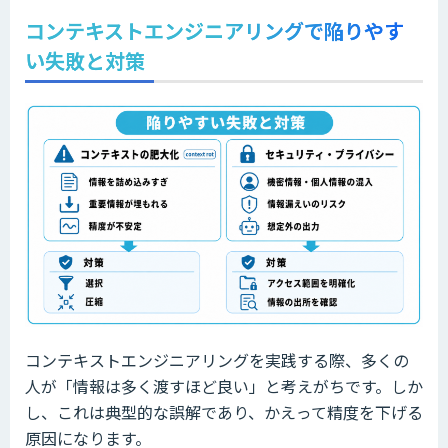
コンテキストエンジニアリングで陥りやす
い失敗と対策
コンテキストエンジニアリングを実践する際、多くの
人が「情報は多く渡すほど良い」と考えがちです。しか
し、これは典型的な誤解であり、かえって精度を下げる
原因になります。