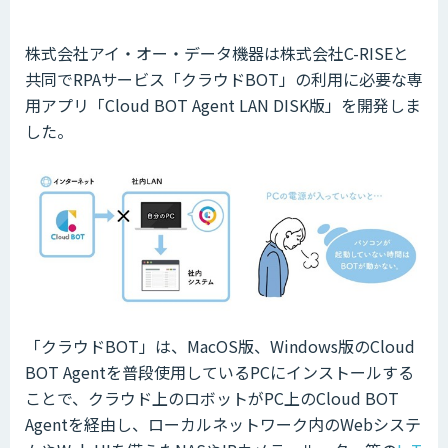
株式会社アイ・オー・データ機器は株式会社C-RISEと
共同でRPAサービス「クラウドBOT」の利用に必要な専
用アプリ「Cloud BOT Agent LAN DISK版」を開発しま
した。
「クラウドBOT」は、MacOS版、Windows版のCloud
BOT Agentを普段使用しているPCにインストールする
ことで、クラウド上のロボットがPC上のCloud BOT
Agentを経由し、ローカルネットワーク内のWebシステ