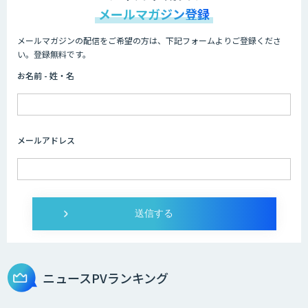
メールマガジン登録
メールマガジンの配信をご希望の方は、下記フォームよりご登録くださ
い。登録無料です。
お名前 - 姓・名
メールアドレス
ニュースPVランキング