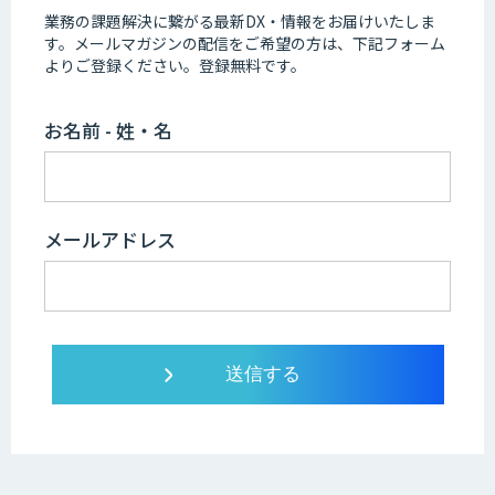
業務の課題解決に繋がる最新DX・情報をお届けいたしま
す。
メールマガジンの配信をご希望の方は、下記フォーム
よりご登録ください。登録無料です。
お名前 - 姓・名
メールアドレス