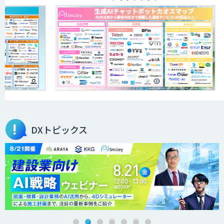
DXトピックス