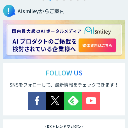
AIsmileyからご案内
FOLLOW US
SNSをフォローして、最新情報をチェックできます！
DXトレンドマガジン