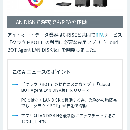
LAN DISKで深夜でもRPAを稼働
アイ・オー・データ機器はC-RISEと共同で
RPA
サービス
「クラウドBOT」の利用に必要な専用アプリ「Cloud
BOT Agent LAN DISK版」を開発しました。
このAIニュースのポイント
「クラウドBOT」の動作に必要なアプリ「Cloud
BOT Agent LAN DISK版」をリリース
PCではなくLAN DISKで稼働する為、業務外の時間帯
でも「クラウドBOT」が自動で稼働
アプリはLAN DISK Hを最新版にアップデートするこ
とで利用可能