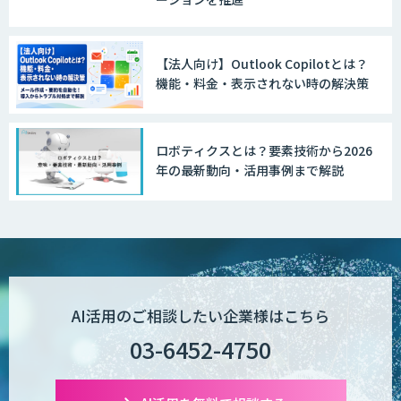
【法人向け】Outlook Copilotとは？
機能・料金・表示されない時の解決策
ロボティクスとは？要素技術から2026
年の最新動向・活用事例まで解説
AI活用のご相談したい企業様はこちら
03-6452-4750