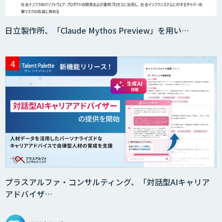
日立製作所、「Claude Mythos Preview」を用い…
プラスアルファ・コンサルティング、「対話型AIキャリア
アドバイザ…