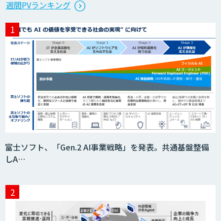
週間PVランキング
富士ソフト、「Gen.2 AI事業戦略」を発表。共通基盤整備
しA…