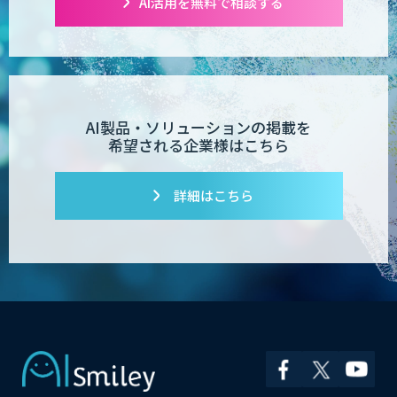
AI活用を無料で相談する
AI製品・ソリューションの掲載を
希望される企業様はこちら
詳細はこちら