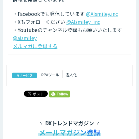
・Facebookでも発信しています
@AIsmiley.inc
・Xもフォローください
@AIsmiley_inc
・Youtubeのチャンネル登録もお願いいたします
@aismiley
メルマガに登録する
RPAツール
省人化
AIサービス
DXトレンドマガジン
メールマガジン登録