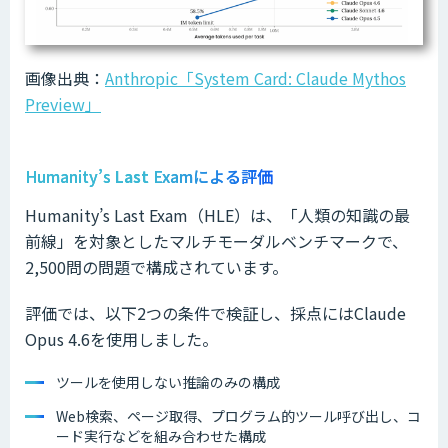
画像出典：
Anthropic「System Card: Claude Mythos
Preview」
Humanity’s
Last
Examによる評価
Humanity’s Last Exam（HLE）は、「人類の知識の最
前線」を対象としたマルチモーダルベンチマークで、
2,500問の問題で構成されています。
評価では、以下2つの条件で検証し、採点にはClaude
Opus 4.6を使用しました。
ツールを使用しない推論のみの構成
Web検索、ページ取得、プログラム的ツール呼び出し、コ
ード実行などを組み合わせた構成