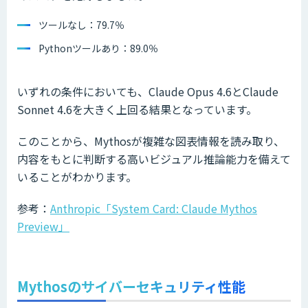
ツールなし：79.7％
Pythonツールあり：89.0％
いずれの条件においても、Claude Opus 4.6とClaude
Sonnet 4.6を大きく上回る結果となっています。
このことから、Mythosが複雑な図表情報を読み取り、
内容をもとに判断する高いビジュアル推論能力を備えて
いることがわかります。
参考：
Anthropic「System Card: Claude Mythos
Preview」
Mythosのサイバーセキュリティ性能