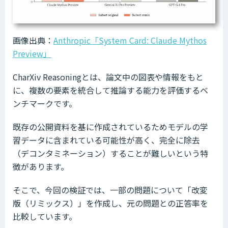
画像出典：
Anthropic「System Card: Claude Mythos
Preview」
CharXiv Reasoningとは、論文中の図表や情報をもと
に、複数の要素を統合して推論する能力を評価するベ
ンチマークです。
既存の公開資料を基に作成されているためモデルの学
習データに含まれている可能性が高く、完全に除去
（デコンタミネーション）することが難しいという特
徴があります。
そこで、今回の検証では、一部の問題について「改変
版（リミックス）」を作成し、元の問題との正答率を
比較しています。