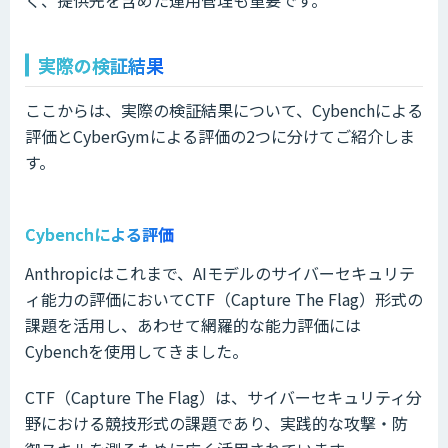
く、提供先を含めた運用管理も重要です。
実際の検証結果
ここからは、実際の検証結果について、Cybenchによる
評価とCyberGymによる評価の2つに分けてご紹介しま
す。
Cybenchによる評価
Anthropicはこれまで、AIモデルのサイバーセキュリテ
ィ能力の評価においてCTF（Capture The Flag）形式の
課題を活用し、あわせて網羅的な能力評価には
Cybenchを使用してきました。
CTF（Capture The Flag）は、サイバーセキュリティ分
野における競技形式の課題であり、実践的な攻撃・防