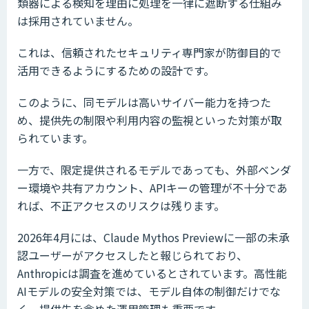
類器による検知を理由に処理を一律に遮断する仕組み
は採用されていません。
これは、信頼されたセキュリティ専門家が防御目的で
活用できるようにするための設計です。
このように、同モデルは高いサイバー能力を持つた
め、提供先の制限や利用内容の監視といった対策が取
られています。
一方で、限定提供されるモデルであっても、外部ベンダ
ー環境や共有アカウント、APIキーの管理が不十分であ
れば、不正アクセスのリスクは残ります。
2026年4月には、Claude Mythos Previewに一部の未承
認ユーザーがアクセスしたと報じられており、
Anthropicは調査を進めているとされています。高性能
AIモデルの安全対策では、モデル自体の制御だけでな