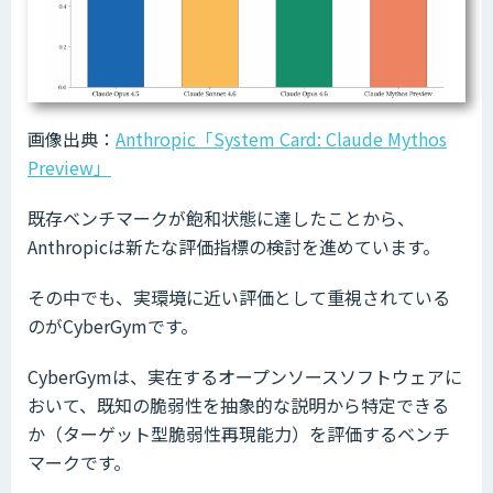
画像出典：
Anthropic「System Card: Claude Mythos
Preview」
既存ベンチマークが飽和状態に達したことから、
Anthropicは新たな評価指標の検討を進めています。
その中でも、実環境に近い評価として重視されている
のがCyberGymです。
CyberGymは、実在するオープンソースソフトウェアに
おいて、既知の脆弱性を抽象的な説明から特定できる
か（ターゲット型脆弱性再現能力）を評価するベンチ
マークです。