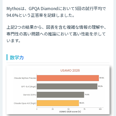
Mythosは、GPQA Diamondにおいて5回の試行平均で
94.6%という正答率を記録しました。
上記2つの結果から、図表を含む複雑な情報の理解や、
専門性の高い問題への推論において高い性能を示して
います。
数学力