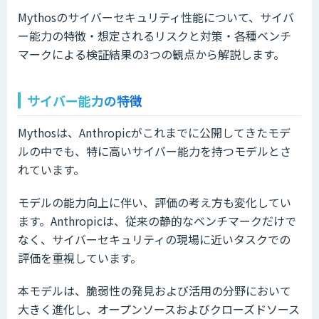
Mythosのサイバーセキュリティ性能について、サイバ
ー能力の特徴・想定されるリスクと対策・各種ベンチ
マークによる検証結果の3つの観点から解説します。
サイバー能力の特徴
Mythosは、Anthropicがこれまでに公開してきたモデ
ルの中でも、特に高いサイバー能力を持つモデルとさ
れています。
モデルの能力向上に伴い、評価の考え方も変化してい
ます。Anthropicは、従来の静的なベンチマークだけで
なく、サイバーセキュリティの現場に近いタスクでの
評価を重視しています。
本モデルは、脆弱性の発見および活用の分野において
大きく進化し、オープンソースおよびクローズドソース