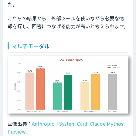
た。
これらの結果から、外部ツールを使いながら必要な情
報を探し、回答につなげる能力が高いと考えられます。
マルチモーダル
画像出典：
Anthropic「System Card: Claude Mythos
Preview」