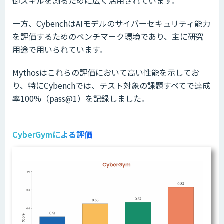
御スキルを測るために広く活用されています。
一方、CybenchはAIモデルのサイバーセキュリティ能力
を評価するためのベンチマーク環境であり、主に研究
用途で用いられています。
Mythosはこれらの評価において高い性能を示してお
り、特にCybenchでは、テスト対象の課題すべてで達成
率100%（pass@1）を記録しました。
CyberGymによる評価