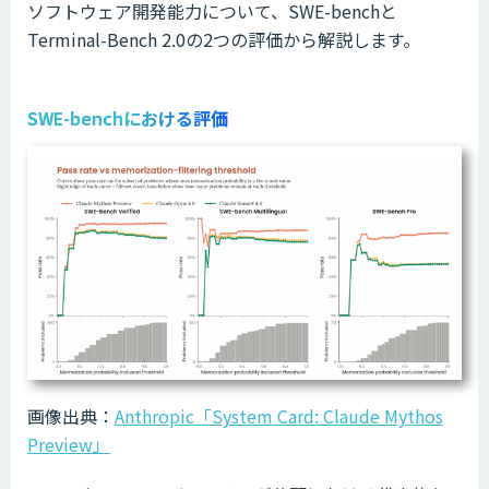
ソフトウェア開発能力について、SWE-benchと
Terminal-Bench 2.0の2つの評価から解説します。
SWE-benchにおける評価
画像出典：
Anthropic「System Card: Claude Mythos
Preview」