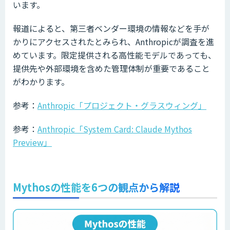
います。
報道によると、第三者ベンダー環境の情報などを手が
かりにアクセスされたとみられ、Anthropicが調査を進
めています。限定提供される高性能モデルであっても、
提供先や外部環境を含めた管理体制が重要であること
がわかります。
参考：
Anthropic「プロジェクト・グラスウィング」
参考：
Anthropic「System Card: Claude Mythos
Preview」
Mythosの性能を6つの観点から解説