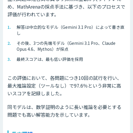
め、MathArenaの採点手法に基づき、以下のプロセスで
評価が行われています。
解答は中立的なモデル（Gemini 3.1 Pro）によって書き直
し
その後、3つの先端モデル（Gemini 3.1 Pro、Claude
Opus 4.6、Mythos）が採点
最終スコアは、最も低い評価を採用
この評価において、各問題につき10回の試行を行い、
最大推論設定（ツールなし）で97.6％という非常に高
いスコアを記録しました。
同モデルは、数学証明のように長い推論を必要とする
問題でも高い解答能力を示しています。