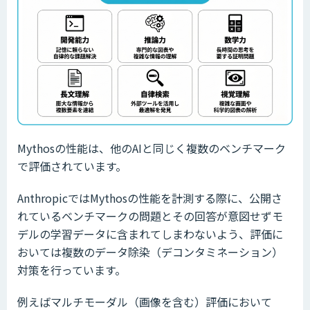
Mythosの性能は、他のAIと同じく複数のベンチマーク
で評価されています。
AnthropicではMythosの性能を計測する際に、公開さ
れているベンチマークの問題とその回答が意図せずモ
デルの学習データに含まれてしまわないよう、評価に
おいては複数のデータ除染（デコンタミネーション）
対策を行っています。
例えばマルチモーダル（画像を含む）評価において