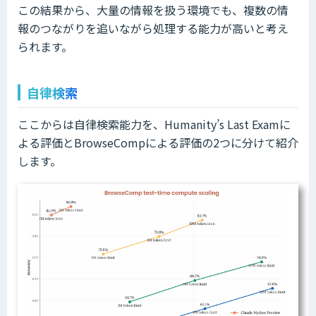
この結果から、大量の情報を扱う環境でも、複数の情
報のつながりを追いながら処理する能力が高いと考え
られます。
自律検索
ここからは自律検索能力を、Humanity’s Last Examに
よる評価とBrowseCompによる評価の2つに分けて紹介
します。