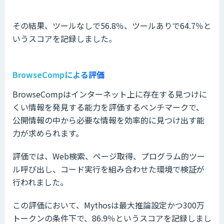
その結果、ツールなしで56.8％、ツールありで64.7％と
いうスコアを記録しました。
BrowseCompによる評価
BrowseCompはインターネット上に存在する見つけに
くい情報を発見する能力を評価するベンチマークで、
公開情報の中から必要な情報を効率的に見つけ出す能
力が求められます。
評価では、Web検索、ページ取得、プログラム的ツー
ル呼び出し、コード実行を組み合わせた環境で検証が
行われました。
この評価において、Mythosは最大推論設定かつ300万
トークンの条件下で、86.9％というスコアを記録しまし