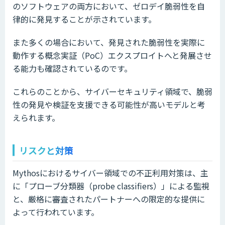
のソフトウェアの両方において、ゼロデイ脆弱性を自
律的に発見することが示されています。
また多くの場合において、発見された脆弱性を実際に
動作する概念実証（PoC）エクスプロイトへと発展させ
る能力も確認されているのです。
これらのことから、サイバーセキュリティ領域で、脆弱
性の発見や検証を支援できる可能性が高いモデルと考
えられます。
リスクと対策
Mythosにおけるサイバー領域での不正利用対策は、主
に「プローブ分類器（probe classifiers）」による監視
と、厳格に審査されたパートナーへの限定的な提供に
よって行われています。