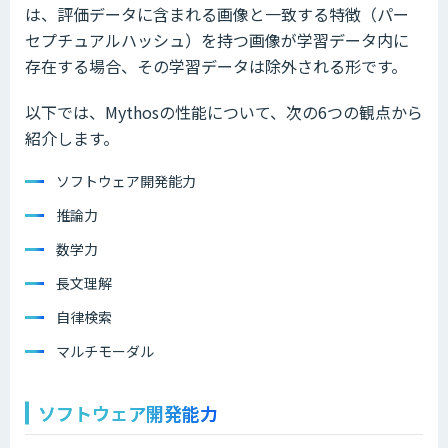
は、評価データに含まれる画像と一致する特徴（パー
セプチュアルハッシュ）を持つ画像が学習データ内に
存在する場合、その学習データは除外される形です。
以下では、Mythosの性能について、次の6つの観点から
紹介します。
ソフトウェア開発能力
推論力
数学力
長文理解
自律検索
マルチモーダル
ソフトウェア開発能力