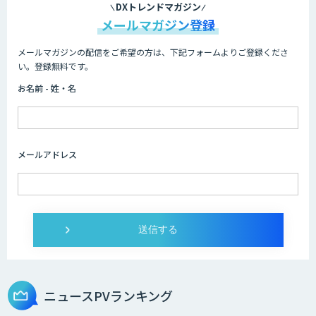
DXトレンドマガジン
メールマガジン登録
メールマガジンの配信をご希望の方は、下記フォームよりご登録くださ
い。登録無料です。
お名前 - 姓・名
メールアドレス
ニュースPVランキング