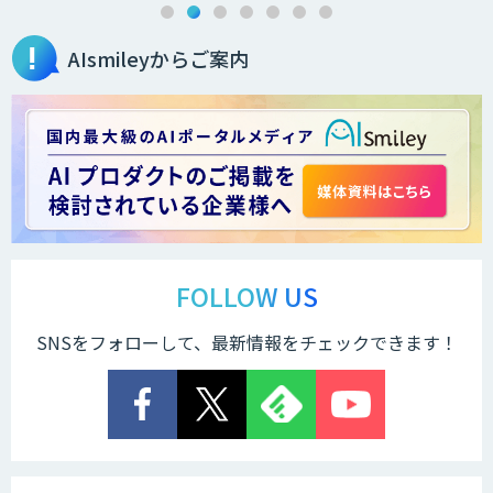
AIsmileyからご案内
FOLLOW US
SNSをフォローして、最新情報をチェックできます！