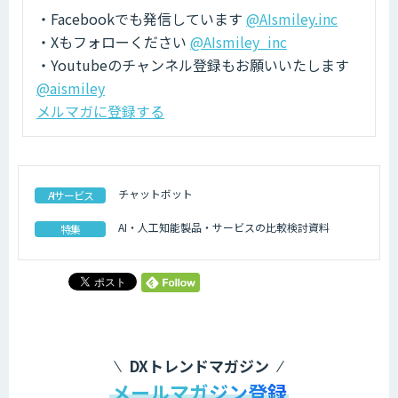
・Facebookでも発信しています
@AIsmiley.inc
・Xもフォローください
@AIsmiley_inc
・Youtubeのチャンネル登録もお願いいたします
@aismiley
メルマガに登録する
チャットボット
AIサービス
AI・人工知能製品・サービスの比較検討資料
特集
DXトレンドマガジン
メールマガジン登録