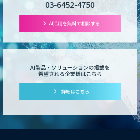
03-6452-4750
AI活用を無料で相談する
AI製品・ソリューションの掲載を
希望される企業様はこちら
詳細はこちら