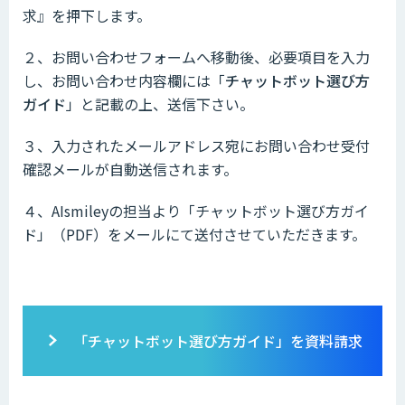
求』を押下します。
２、お問い合わせフォームへ移動後、必要項目を入力
し、お問い合わせ内容欄には「
チャットボット選び方
ガイド
」と記載の上、送信下さい。
３、入力されたメールアドレス宛にお問い合わせ受付
確認メールが自動送信されます。
４、AIsmileyの担当より「チャットボット選び方ガイ
ド」（PDF）をメールにて送付させていただきます。
「チャットボット選び方ガイド」を資料請求