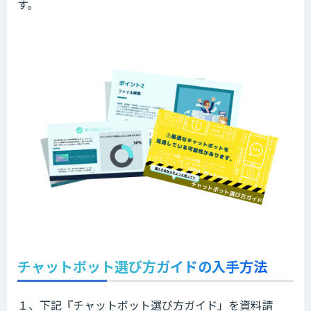
す。
チャットボット選び方ガイドの入手方法
１、下記『チャットボット選び方ガイド」を資料請