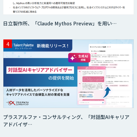
日立製作所、「Claude Mythos Preview」を用い…
プラスアルファ・コンサルティング、「対話型AIキャリア
アドバイザ…