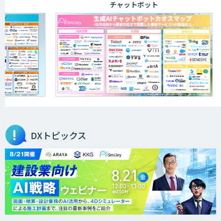
チャットボット
DXトピックス