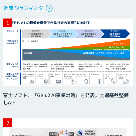
週間PVランキング
富士ソフト、「Gen.2 AI事業戦略」を発表。共通基盤整備
しA…