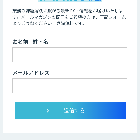
業務の課題解決に繋がる最新DX・情報をお届けいたしま
す。
メールマガジンの配信をご希望の方は、下記フォーム
よりご登録ください。登録無料です。
お名前 - 姓・名
メールアドレス