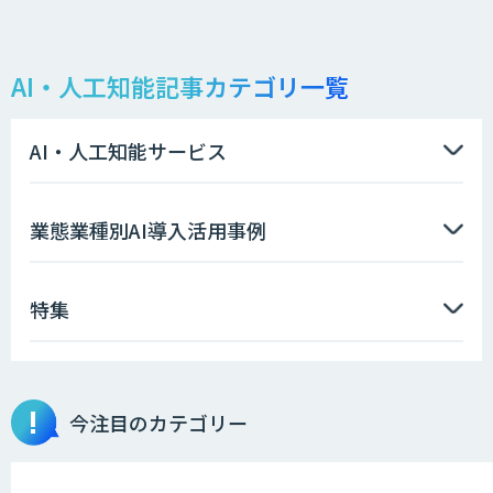
AI・人工知能記事カテゴリ一覧
AI・人工知能サービス
業態業種別AI導入活用事例
特集
今注目のカテゴリー