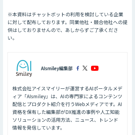
※本資料はチャットボットの利用を検討している企業
に対して配布しております。同業他社・競合他社への提
供はしておりませんので、あしからずご了承くださ
い。
AIsmiley編集部
株式会社アイスマイリーが運営するAIポータルメデ
ィア「AIsmiley」は、AIの専門家によるコンテンツ
配信とプロダクト紹介を行うWebメディアです。AI
資格を保有した編集部がDX推進の事例や人工知能
ソリューションの活用方法、ニュース、トレンド
情報を発信しています。