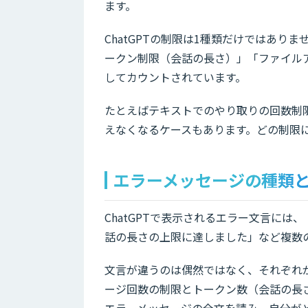
ます。
ChatGPTの制限は1種類だけではあ
ークン制限（会話の長さ）」「ファイル
してカウントされています。
たとえばテキストでのやり取りの回数制
えなくなるケースもあります。どの制限
エラーメッセージの種類
ChatGPTで表示されるエラー文言に
話の長さの上限に達しました」など複数
文言が違うのは偶然ではなく、それぞれ
ージ回数の制限とトークン数（会話の長
エラーメッセージの全文を読み、自分が