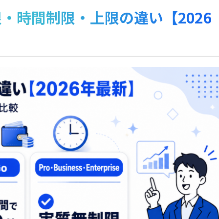
・時間制限・上限の違い【2026