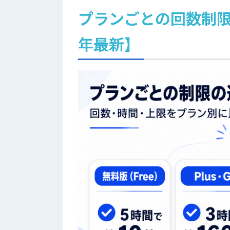
プランごとの回数制限
年最新】