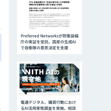
Preferred Networksが防衛装備
庁の実証を受託。国産の生成AI
で自衛隊の意思決定を支援
電通デジタル、購買行動におけ
るAI活用実態調査を実施。相談