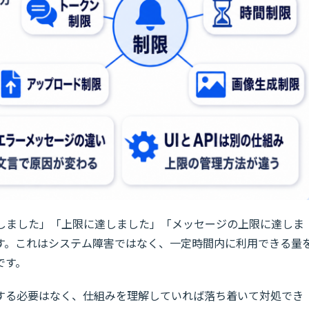
に達しました」「上限に達しました」「メッセージの上限に達しま
す。これはシステム障害ではなく、一定時間内に利用できる量
です。
する必要はなく、仕組みを理解していれば落ち着いて対処でき