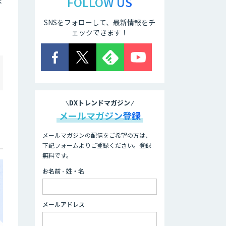
FOLLOW US
SNSをフォローして、最新情報をチ
ェックできます！
DXトレンドマガジン
メールマガジン登録
メールマガジンの配信をご希望の方は、
下記フォームよりご登録ください。登録
無料です。
お名前 - 姓・名
メールアドレス