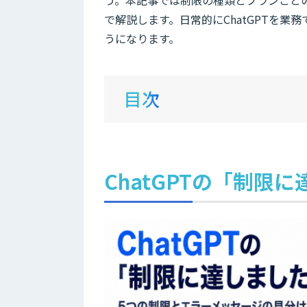
で解説します。日常的にChatGPTを
うになります。
目次
ChatGPTの「制限