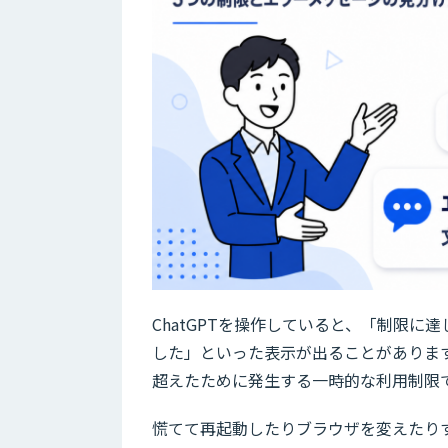
ChatGPTを操作していると、「制限
した」といった表示が出ることがありま
超えたために発生する一時的な利用制限
慌てて再起動したりブラウザを変えたり