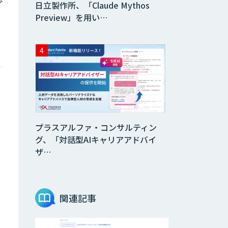
日立製作所、「Claude Mythos
Preview」を用い…
プラスアルファ・コンサルティン
グ、「対話型AIキャリアアドバイ
ザ…
関連記事