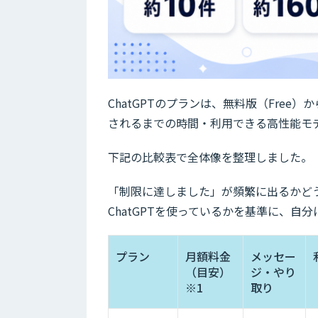
ChatGPTのプランは、無料版（Free）
されるまでの時間・利用できる高性能モ
下記の比較表で全体像を整理しました。
「制限に達しました」が頻繁に出るかど
ChatGPTを使っているかを基準に、
プラン
月額料金
メッセー
（目安）
ジ・やり
※1
取り