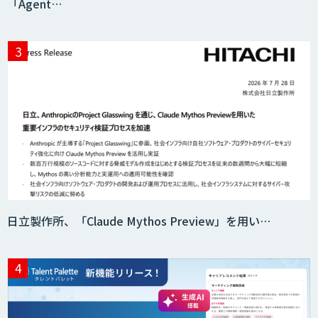
「Agent…
日立製作所、「Claude Mythos Preview」を用い…