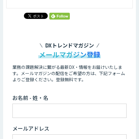
DXトレンドマガジン
メールマガジン登録
業務の課題解決に繋がる最新DX・情報をお届けいたしま
す。
メールマガジンの配信をご希望の方は、下記フォーム
よりご登録ください。登録無料です。
お名前 - 姓・名
メールアドレス