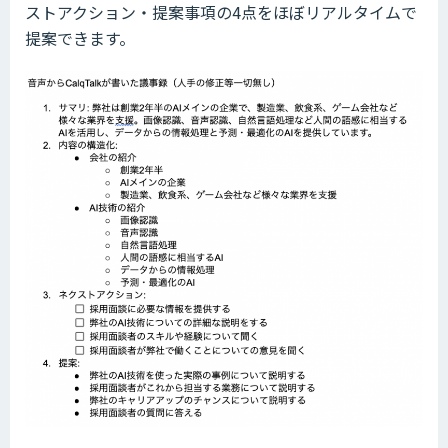
ストアクション・提案事項の4点をほぼリアルタイムで
提案できます。