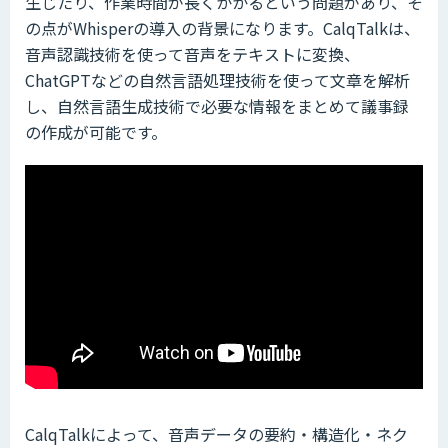
生じたり、作業時間が長くかかるという問題があり、そ
の点がWhisperの導入の背景になります。CalqTalkは、
音声認識技術を使って音声をテキストに変換、
ChatGPTなどの自然言語処理技術を使って文章を解析
し、自然言語生成技術で必要な情報をまとめて議事録
の作成が可能です。
CalqTalkによって、音声データの要約・構造化・ネク