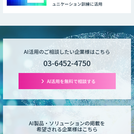
ュニケーション訓練に活用
AI活用のご相談したい企業様はこちら
03-6452-4750
AI活用を無料で相談する
AI製品・ソリューションの掲載を
希望される企業様はこちら