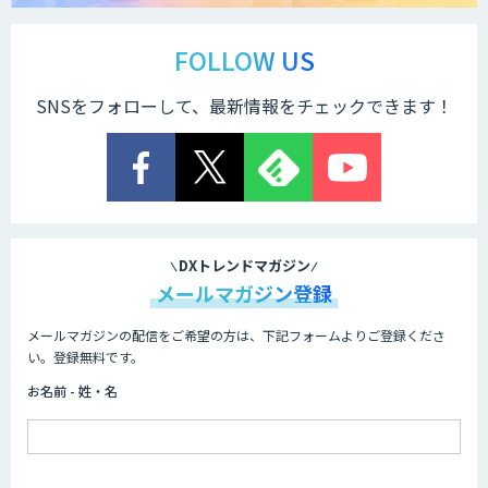
要約議事録支援サービス nMinutes
FOLLOW US
SNSをフォローして、最新情報をチェックできます！
サテライトAI
JAPAN AI SPEECH
DXトレンドマガジン
メールマガジン登録
メールマガジンの配信をご希望の方は、下記フォームよりご登録くださ
FUNNELシリーズ
い。登録無料です。
お名前 - 姓・名
YOMEL