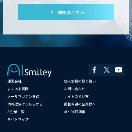
詳細はこちら
運営会社
個人情報の取り扱い
よくある質問
お問い合わせ
メールマガジン登録
サイトの使い方
情報提供はこちらから
掲載希望の企業様へ
AI企業一覧
AI・DX用語集
サイトマップ