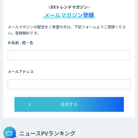
DXトレンドマガジン
メールマガジン登録
メールマガジンの配信をご希望の方は、下記フォームよりご登録くださ
い。登録無料です。
お名前 - 姓・名
メールアドレス
ニュースPVランキング