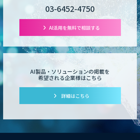
03-6452-4750
AI活用を無料で相談する
AI製品・ソリューションの掲載を
希望される企業様はこちら
詳細はこちら