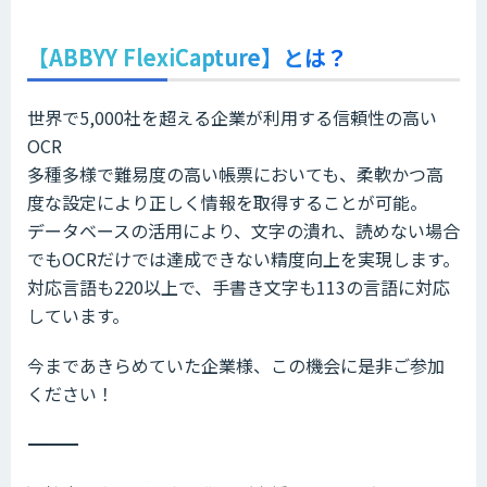
【ABBYY FlexiCapture】とは？
世界で5,000社を超える企業が利用する信頼性の高い
OCR
多種多様で難易度の高い帳票においても、柔軟かつ高
度な設定により正しく情報を取得することが可能。
データベースの活用により、文字の潰れ、読めない場合
でもOCRだけでは達成できない精度向上を実現します。
対応言語も220以上で、手書き文字も113の言語に対応
しています。
今まであきらめていた企業様、この機会に是非ご参加
ください！
――――――――――――――――――――――――――――――――――