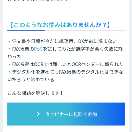
【このようなお悩みはありませんか？】
・注文書や日報が今だに紙運用、DXが前に進まない
・FAX帳票の
PoC
を試してみたが識字率が悪く失敗に終
わった
・FAX帳票はOCRでは難しいとOCRベンダーに断られた
・デジタル化を進めてもFAX帳票のデジタル化はできな
いだろうと諦めている
こんな課題を解決します！
ウェビナーに無料で参加