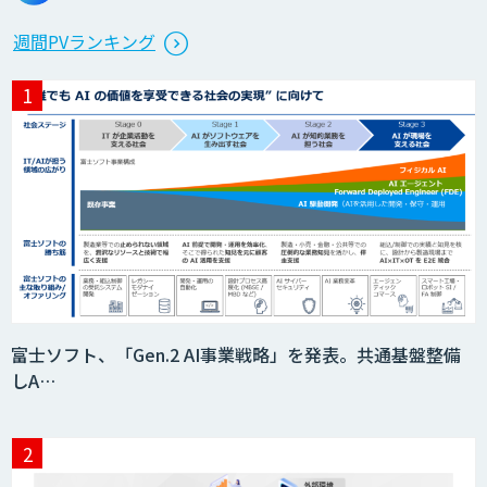
週間PVランキング
富士ソフト、「Gen.2 AI事業戦略」を発表。共通基盤整備
しA…