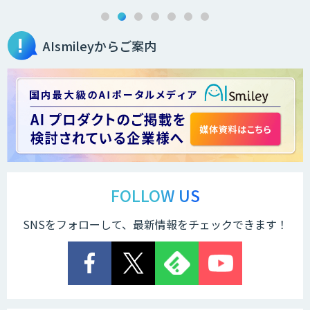
AIsmileyからご案内
FOLLOW US
SNSをフォローして、最新情報をチェックできます！