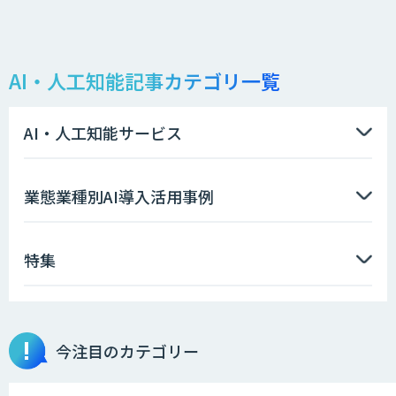
AI・人工知能記事カテゴリ一覧
AI・人工知能サービス
業態業種別AI導入活用事例
特集
今注目のカテゴリー