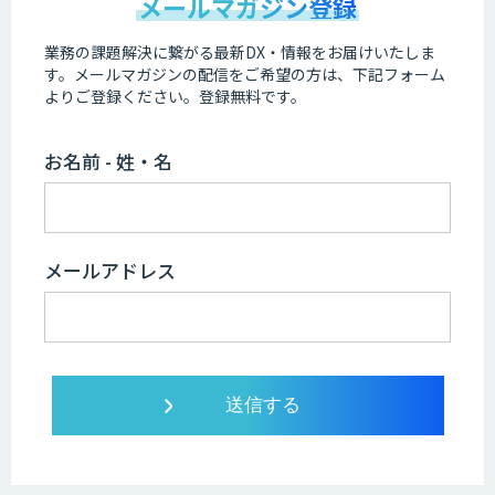
メールマガジン登録
業務の課題解決に繋がる最新DX・情報をお届けいたしま
す。
メールマガジンの配信をご希望の方は、下記フォーム
よりご登録ください。登録無料です。
お名前 - 姓・名
メールアドレス