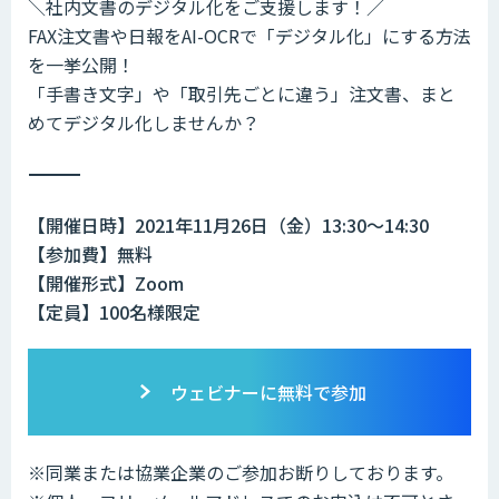
＼社内文書のデジタル化をご支援します！／
FAX注文書や日報をAI-OCRで「デジタル化」にする方法
を一挙公開！
「手書き文字」や「取引先ごとに違う」注文書、まと
めてデジタル化しませんか？
――――――――――――――――――――――――――――――――――
【開催日時】2021年11月26日（金）13:30～14:30
【参加費】無料
【開催形式】Zoom
【定員】100名様限定
ウェビナーに無料で参加
※同業または協業企業のご参加お断りしております。