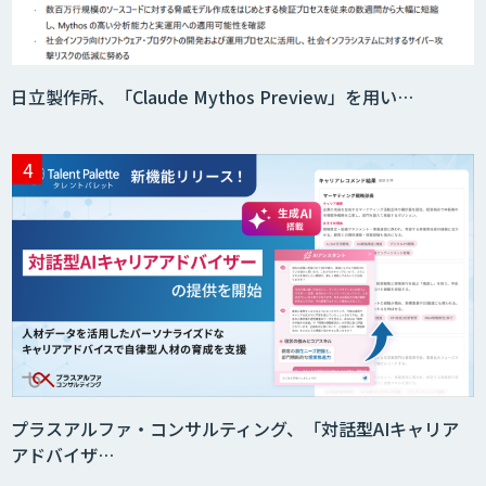
日立製作所、「Claude Mythos Preview」を用い…
プラスアルファ・コンサルティング、「対話型AIキャリア
アドバイザ…