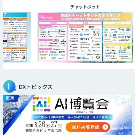
チャットボット
DXトピックス