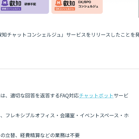
「叡知チャットコンシェルジュ」サービスをリリースしたことを
は、適切な回答を返答するFAQ対応
チャットボット
サービ
は、フレキシブルオフィス・会議室・イベントスペース・ホ
員の立替、経費精算などの業務は不要