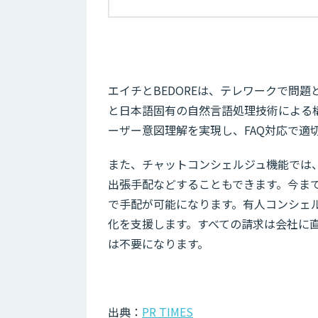
エイチとBEDOREは、テレワークで問
と日本語固有の自然言語処理技術による構
ーザー意図理解を実現し、FAQ対応で適
また、チャットコンシェルジュ機能では
出張手配などすることもできます。今ま
で手配が可能になります。有人コンシェ
化を支援します。すべての請求は会社に
は不要になります。
出典：
PR TIMES