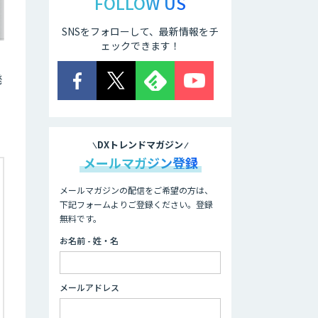
FOLLOW US
SNSをフォローして、最新情報をチ
ェックできます！
発
DXトレンドマガジン
メールマガジン登録
メールマガジンの配信をご希望の方は、
下記フォームよりご登録ください。登録
無料です。
お名前 - 姓・名
メールアドレス