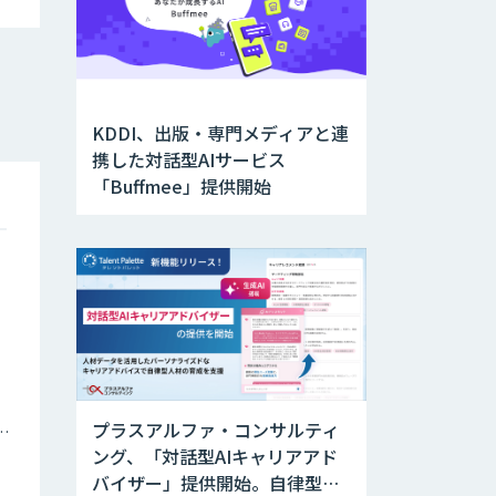
KDDI、出版・専門メディアと連
携した対話型AIサービス
「Buffmee」提供開始
プラスアルファ・コンサルティ
ナミックプライシング
ング、「対話型AIキャリアアド
バイザー」提供開始。自律型人