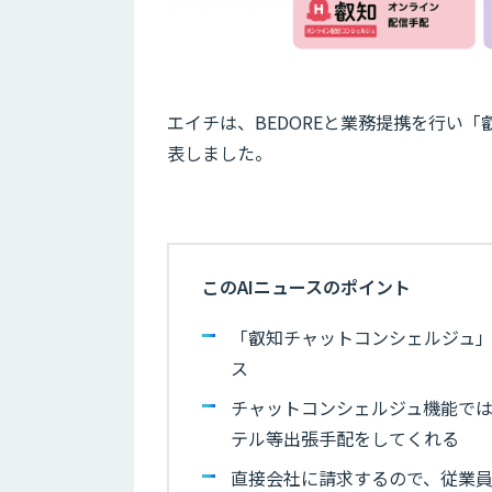
エイチは、BEDOREと業務提携を行い
表しました。
このAIニュースのポイント
「叡知チャットコンシェルジュ」
ス
チャットコンシェルジュ機能で
テル等出張手配をしてくれる
直接会社に請求するので、従業