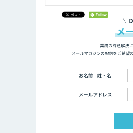
メ
業務の課題解決に
メールマガジンの配信をご希望
お名前 - 姓・名
メールアドレス