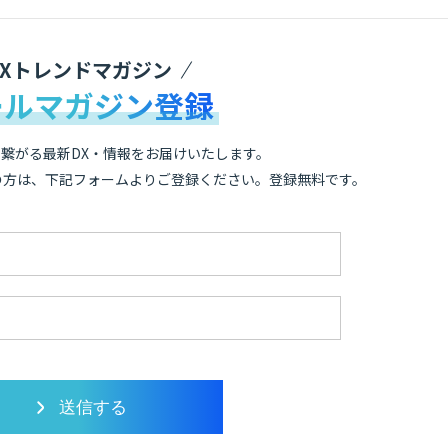
DXトレンドマガジン
ールマガジン登録
繋がる最新DX・情報をお届けいたします。
の方は、下記フォームよりご登録ください。登録無料です。