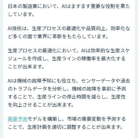
日本の製造業において、AIはますます重要な役割を果た
しています。
AI技術は、生産プロセスの最適化や品質向上、効率化な
ど多くの面で業界に革新をもたらしています。
生産プロセスの最適化において、AIは効率的な生産スケ
ジュールを作成し、生産ラインの稼働率を最大化する
ことが出来ます。
AIは機械の故障予知にも役立ち、センサーデータや過去
のトラブルデータを分析し、機械の故障を事前に予測
することで、生産ラインの停止時間を減らし、生産性
を向上させることが出来ます。
需要予測
モデルを構築し、市場の需要変動を予測する
ことで、生産計画を適切に調整することが出来ます。