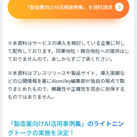
「製造業向けAI活用事例集」を資料請求
※本資料はサービスの導入を検討している企業に対し
て配布しております。同業他社・競合他社への提供はし
ておりませんので、あしからずご了承ください。
※本資料はプレスリリースや製品サイト、導入実績な
どの公開情報を基にAIsmiley編集部が独自の視点で取
りまとめたもので、網羅性や正確性を完全に担保する
ものではありません。
「製造業向けAI活用事例集」のライトニン
グトークの実施を決定！