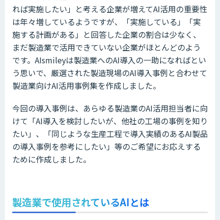
れば実施したい」と考える企業が増えてAI活用の重要性
は年々増しているようですが、「実施している」「実
施する計画がある」と回答した企業の割合は少なく、
まだ製造業で活用できていない企業がほとんどのよう
です。AIsmileyは製造業へのAI導入の一助になればとい
う思いで、厳選された製造現場のAI導入事例と合わせて
製造業向けAI活用事例集を作成しました。
今回の導入事例は、あらゆる製造業のAI活用担当者に向
けて「AI導入を検討したいが、他社の工場の事例を知り
たい」、「同じような生産工程で導入実績のあるAI製品
の導入事例を参考にしたい」等のご希望にお応えする
ために作成しました。
製造業で使用されているAIとは