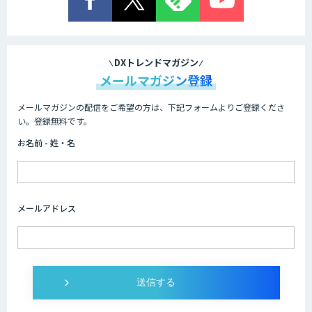
comipro AI
DXトレンドマガジン
メールマガジン登録
メールマガジンの配信をご希望の方は、下記フォームよりご登録くださ
Neural Network Console
い。登録無料です。
お名前 - 姓・名
AIカスタマイズソリューション
メールアドレス
AI/DXソリューションサービス