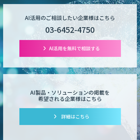
AI活用のご相談したい企業様はこちら
03-6452-4750
AI活用を無料で相談する
AI製品・ソリューションの掲載を
希望される企業様はこちら
詳細はこちら