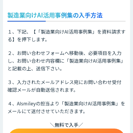
製造業向けAI活用事例集の入手方法
１、下記、【「製造業向けAI活用事例集」を資料請求す
る】を押下します。
２、お問い合わせフォームへ移動後、必要項目を入力
し、お問い合わせ内容欄に「製造業向けAI活用事例集」
と記載の上、送信下さい。
３、入力されたメールアドレス宛にお問い合わせ受付
確認メールが自動送信されます。
４、AIsmileyの担当より「製造業向けAI活用事例集」を
メールにて送付させていただきます。
＼無料で入手／