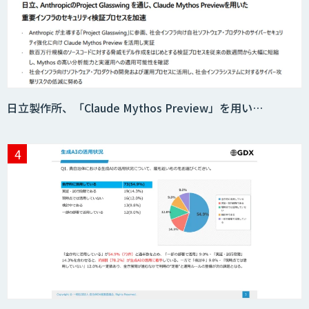
日立製作所、「Claude Mythos Preview」を用い…