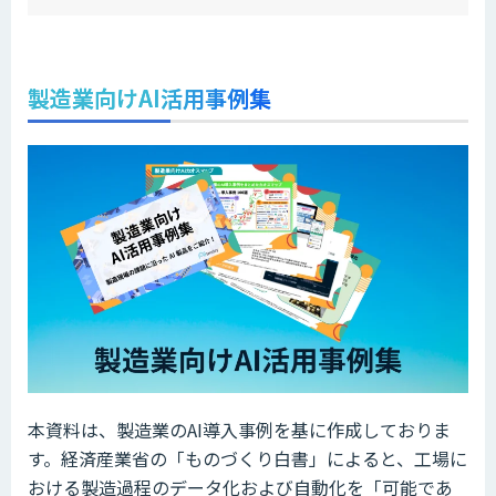
製造業向けAI活用事例集
本資料は、製造業のAI導入事例を基に作成しておりま
す。経済産業省の「ものづくり白書」によると、工場に
おける製造過程のデータ化および自動化を「可能であ