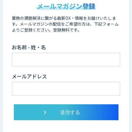
メールマガジン登録
業務の課題解決に繋がる最新DX・情報をお届けいたしま
す。
メールマガジンの配信をご希望の方は、下記フォーム
よりご登録ください。登録無料です。
お名前 - 姓・名
メールアドレス