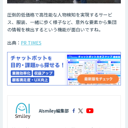
圧倒的低価格で高性能な人物検知を実現するサービ
ス、服装、一緒に歩く様子など、意外な要素から集団
の情報を検出するという機能が面白いですね。
出典：
PR TIMES
AIsmiley編集部