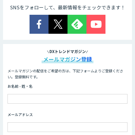
SNSをフォローして、最新情報をチェックできます！
DXトレンドマガジン
メールマガジン登録
メールマガジンの配信をご希望の方は、下記フォームよりご登録くださ
い。登録無料です。
お名前 - 姓・名
メールアドレス