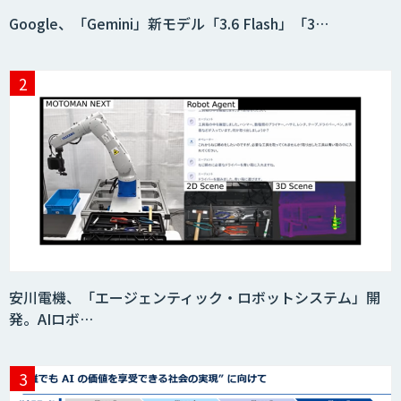
Google、「Gemini」新モデル「3.6 Flash」「3…
安川電機、「エージェンティック・ロボットシステム」開
発。AIロボ…