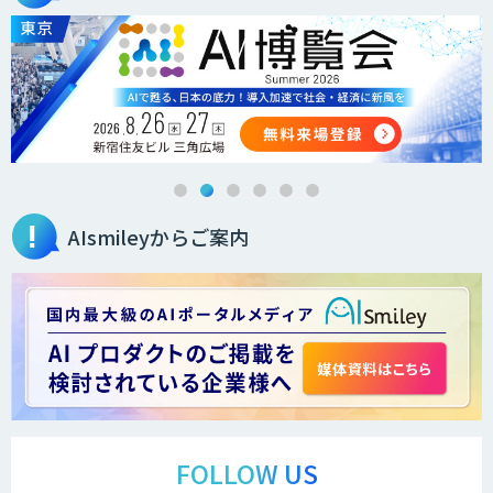
AIsmileyからご案内
FOLLOW US