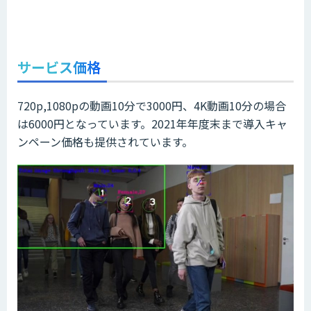
サービス価格
720p,1080pの動画10分で3000円、4K動画10分の場合
は6000円となっています。2021年年度末まで導入キャ
ンペーン価格も提供されています。