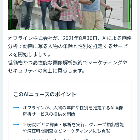
オフライン株式会社が、2021年8月30日、AIによる画像
分析で動画に写る人物の年齢と性別を推定するサービ
スを開始しました。
低価格かつ高性能な画像解析技術でマーケティングや
セキュリティの向上に貢献します。
このAIニュースのポイント
オフラインが、人物の年齢や性別を推定するAI画像
解析サービスの提供を開始
10分間ごとに録画・解析を実行、グループ抽出機能
や滞在時間調査などマーケティングにも貢献