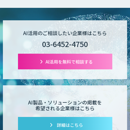
AI活用のご相談したい企業様はこちら
03-6452-4750
AI活用を無料で相談する
AI製品・ソリューションの掲載を
希望される企業様はこちら
詳細はこちら