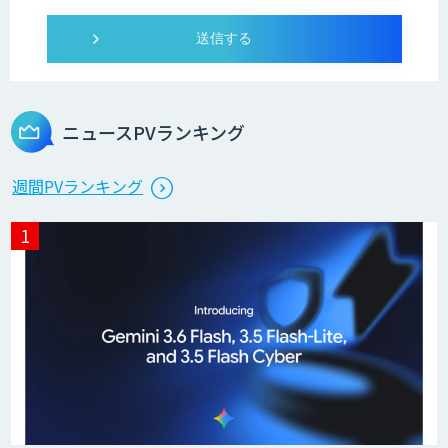
ニュースPVランキング
週間PVランキング