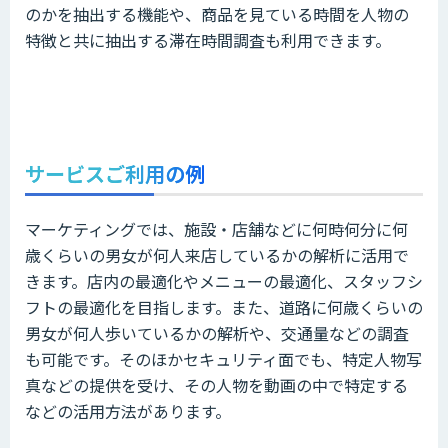
のかを抽出する機能や、商品を見ている時間を人物の
特徴と共に抽出する滞在時間調査も利用できます。
サービスご利用の例
マーケティングでは、施設・店舗などに何時何分に何
歳くらいの男女が何人来店しているかの解析に活用で
きます。店内の最適化やメニューの最適化、スタッフシ
フトの最適化を目指します。また、道路に何歳くらいの
男女が何人歩いているかの解析や、交通量などの調査
も可能です。そのほかセキュリティ面でも、特定人物写
真などの提供を受け、その人物を動画の中で特定する
などの活用方法があります。