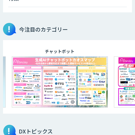
今注目のカテゴリー
チャットボット
DXトピックス