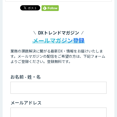
DXトレンドマガジン
メールマガジン登録
業務の課題解決に繋がる最新DX・情報をお届けいたしま
す。
メールマガジンの配信をご希望の方は、下記フォーム
よりご登録ください。登録無料です。
お名前 - 姓・名
メールアドレス