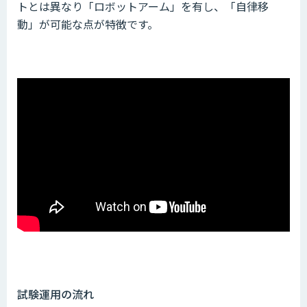
トとは異なり「ロボットアーム」を有し、「自律移
動」が可能な点が特徴です。
試験運用の流れ