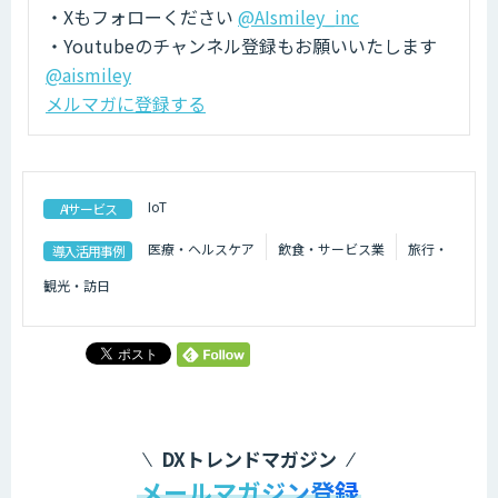
・Xもフォローください
@AIsmiley_inc
・Youtubeのチャンネル登録もお願いいたします
@aismiley
メルマガに登録する
IoT
AIサービス
医療・ヘルスケア
飲食・サービス業
旅行・
導入活用事例
観光・訪日
DXトレンドマガジン
メールマガジン登録