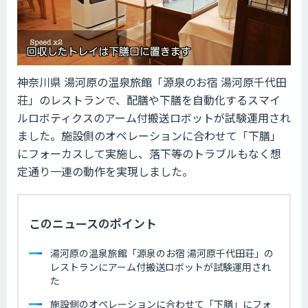
神奈川県 湯河原の温泉旅館「源泉のお宿 湯河原千代田
荘」のレストランで、配膳や下膳を自動化するスマイ
ルロボティクスのアーム付搬送ロボットが試験運用され
ました。施設側のオペレーションに合わせて「下膳」
にフォーカスして実施し、落下等のトラブルもなく想
定通り一連の動作を実現しました。
このニュースのポイント
湯河原の温泉旅館「源泉のお宿 湯河原千代田荘」の
レストランにアーム付搬送ロボットが試験運用され
た
施設側のオペレーションに合わせて「下膳」にフォ