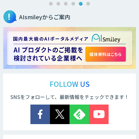
AIsmileyからご案内
FOLLOW US
SNSをフォローして、最新情報をチェックできます！