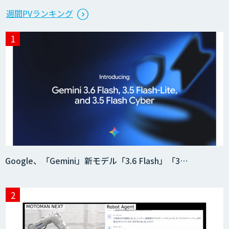
週間PVランキング
Google、「Gemini」新モデル「3.6 Flash」「3…