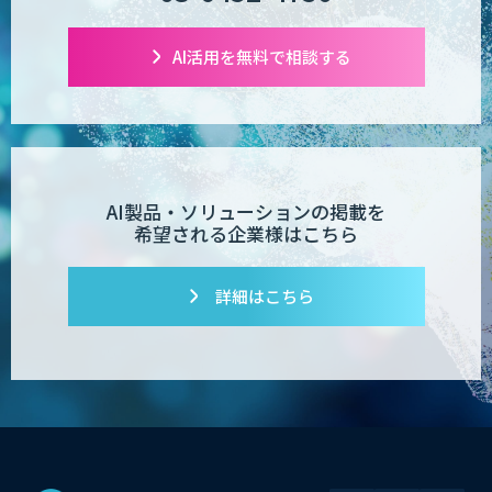
AI活用を無料で相談する
AI製品・ソリューションの掲載を
希望される企業様はこちら
詳細はこちら