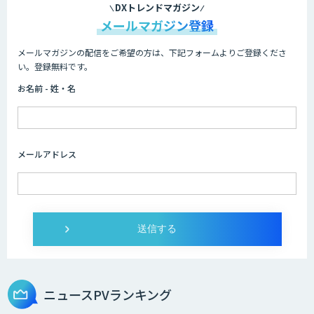
DXトレンドマガジン
メールマガジン登録
メールマガジンの配信をご希望の方は、下記フォームよりご登録くださ
い。登録無料です。
お名前 - 姓・名
メールアドレス
ニュースPVランキング