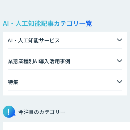
AI・人工知能記事カテゴリ一覧
AI・人工知能サービス
業態業種別AI導入活用事例
特集
今注目のカテゴリー