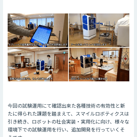
今回の試験運用にて確認出来た各種技術の有効性と新
たに得られた課題を踏まえて、スマイルロボティクスは
引き続き、ロボットの社会実装・実用化に向け、様々な
環境下での試験運用を行い、追加開発を行っていくそ