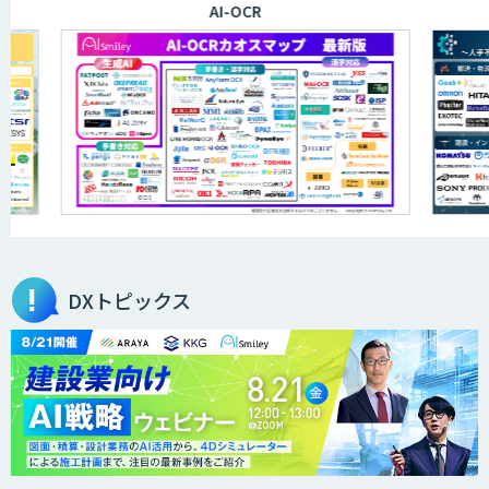
AI-OCR
DXトピックス