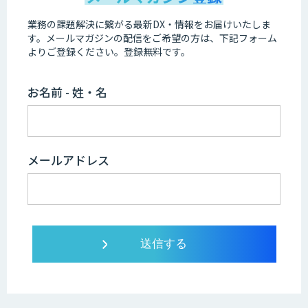
業務の課題解決に繋がる最新DX・情報をお届けいたしま
す。
メールマガジンの配信をご希望の方は、下記フォーム
よりご登録ください。登録無料です。
お名前 - 姓・名
メールアドレス