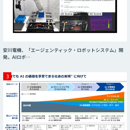
安川電機、「エージェンティック・ロボットシステム」開
発。AIロボ…