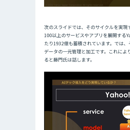
次のスライドでは、そのサイクルを実現
100以上のサービスやアプリを展開するYa
たり1932億も蓄積されています。では
データの一元管理と加工です。これによ
ると藤門氏は話します。