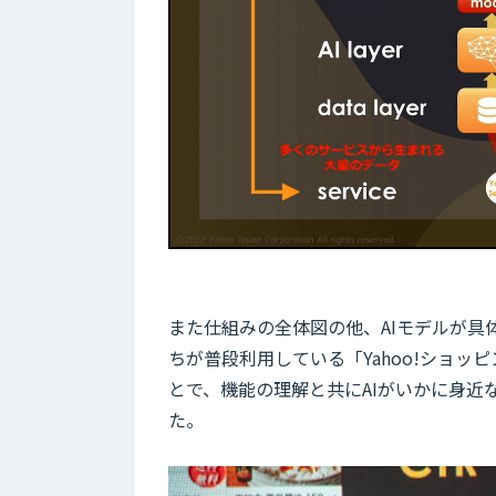
また仕組みの全体図の他、AIモデルが
ちが普段利用している「Yahoo!ショッピ
とで、機能の理解と共にAIがいかに身近
た。