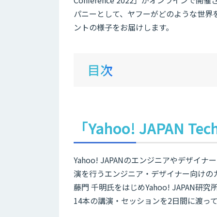
パニーとして、ヤフーがどのような世界
ントの様子をお届けします。
目次
「Yahoo! JAPAN Tec
Yahoo! JAPANのエンジニアやデ
演を行うエンジニア・デザイナー向けのカ
藤門 千明氏をはじめYahoo! JAPA
14本の講演・セッションを2日間に渡っ