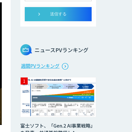
ニュースPVランキング
週間PVランキング
富士ソフト、「Gen.2 AI事業戦略」