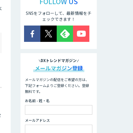
FOLLOW US
ベ
SNSをフォローして、最新情報をチ
ェックできます！
DXトレンドマガジン
メールマガジン登録
メールマガジンの配信をご希望の方は、
下記フォームよりご登録ください。登録
無料です。
お名前 - 姓・名
全
メールアドレス