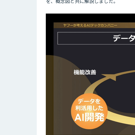
を、概念図と共に解説しました。