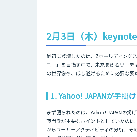
2月3日（木）keynote
最初に登壇したのは、ZホールディングスC
ニー」を目指す中で、未来を創るリーデ
の世界像や、成し遂げるために必要な要
1. Yahoo! JAPANが手
まず語られたのは、Yahoo! JAPA
藤門氏が重要なポイントとしていたのは
からユーザーアクティビティの分析、その