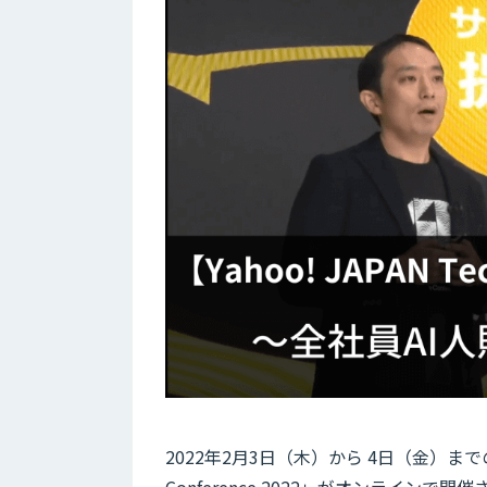
2022年2月3日（木）から 4日（金）までの
Conference 2022」がオンライ