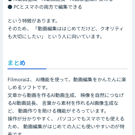
● PCとスマホの両方で編集できる
という特徴があります。
そのため、 「動画編集ははじめてだけど、クオリティ
も大切にしたい」 という人に向いています。
まとめ
Filmoraは、 AI機能を使って、動画編集をかんたんに楽
しめるソフトです。
文章から動画を作るAI動画生成、 映像を自然につなげ
るAI動画延長、 言葉から素材を作れるAI画像生成な
ど、 動画作りを助ける機能がそろっています。
操作が分かりやすく、 パソコンでもスマホでも使える
ため、 動画編集がはじめての人にも使いやすいのが特
長です。