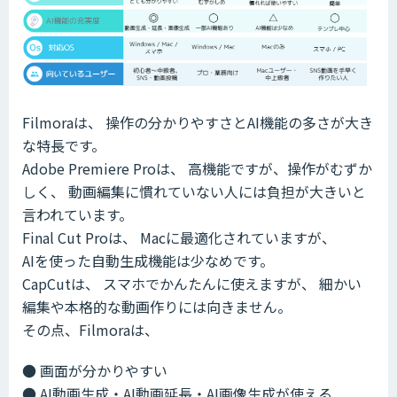
Filmoraは、 操作の分かりやすさとAI機能の多さが大き
な特長です。
Adobe Premiere Proは、 高機能ですが、操作がむずか
しく、 動画編集に慣れていない人には負担が大きいと
言われています。
Final Cut Proは、 Macに最適化されていますが、
AIを使った自動生成機能は少なめです。
CapCutは、 スマホでかんたんに使えますが、 細かい
編集や本格的な動画作りには向きません。
その点、Filmoraは、
● 画面が分かりやすい
● AI動画生成・AI動画延長・AI画像生成が使える