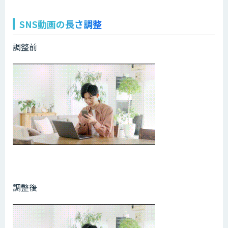
SNS動画の長さ調整
調整前
調整後