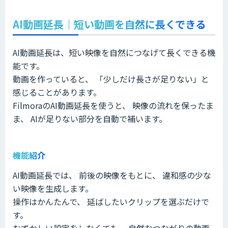
AI動画延長｜短い動画を自然に長くできる
AI動画延長は、短い映像を自然につなげて長くできる機
能です。
動画を作っていると、 「少しだけ長さが足りない」と
感じることがあります。
FilmoraのAI動画延長を使うと、 映像の流れを保ったま
ま、 AIが足りない部分を自動で補います。
機能紹介
AI動画延長では、 前後の映像をもとに、 違和感の少な
い映像を生成します。
操作はかんたんで、 延ばしたいクリップを選ぶだけで
す。