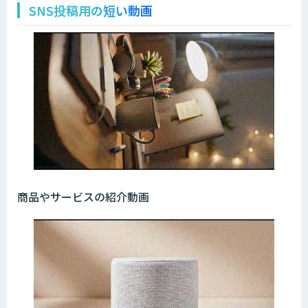
SNS投稿用の短い動画
商品やサービスの紹介動画