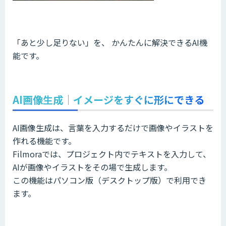
「あと少し足りない」を、 かんたんに解決できるAI機
能です。
AI画像生成｜イメージをすぐに形にできる
AI画像生成は、言葉を入力するだけで画像やイラストを
作れる機能です。
Filmoraでは、プロジェクト内でテキストを入力して、
AIが画像やイラストをその場で生成します。
この機能はパソコン版（デスクトップ版）で利用でき
ます。