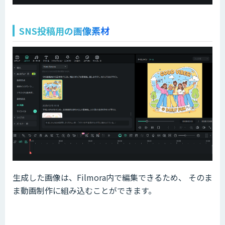
SNS投稿用の画像素材
生成した画像は、Filmora内で編集できるため、 そのま
ま動画制作に組み込むことができます。