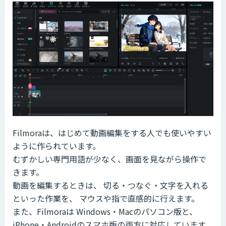
Filmoraは、はじめて動画編集をする人でも使いやすい
ように作られています。
むずかしい専門用語が少なく、画面を見ながら操作で
きます。
動画を編集するときは、 切る・つなぐ・文字を入れる
といった作業を、 マウスや指で直感的に行えます。
また、Filmoraは Windows・Macのパソコン版と、
iPhone・Androidのスマホ版の両方に対応しています。