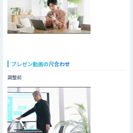
プレゼン動画の尺合わせ
調整前