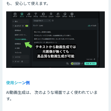
も、 安心して使えます。
使用シーン例
AI動画生成は、 次のような場面でよく使われていま
す。