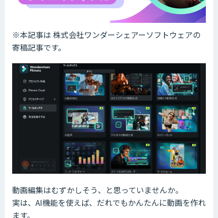
※本記事は 株式会社ワンダーシェアーソフトウェアの
寄稿記事です。
動画編集はむずかしそう、と思っていませんか。
実は、AI機能を使えば、だれでもかんたんに動画を作れ
ます。