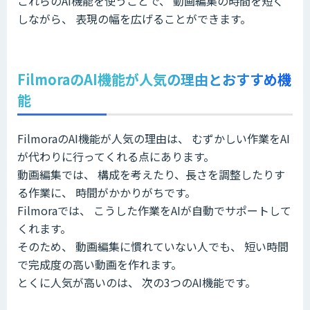
これらのAI機能を使うことで、 動画編集の時間を短く
しながら、 表現の幅を広げることができます。
FilmoraのAI機能が人気の理由とおすすめ機
能
FilmoraのAI機能が人気の理由は、 むずかしい作業をAI
が代わりに行ってくれる点にあります。
動画編集では、 構成を考えたり、長さを調整したりす
る作業に、 時間がかかりがちです。
Filmoraでは、 こうした作業をAIが自動でサポートして
くれます。
そのため、 動画編集に慣れていない人でも、 短い時間
で完成度の高い動画を作れます。
とくに人気が高いのは、 次の3つのAI機能です。