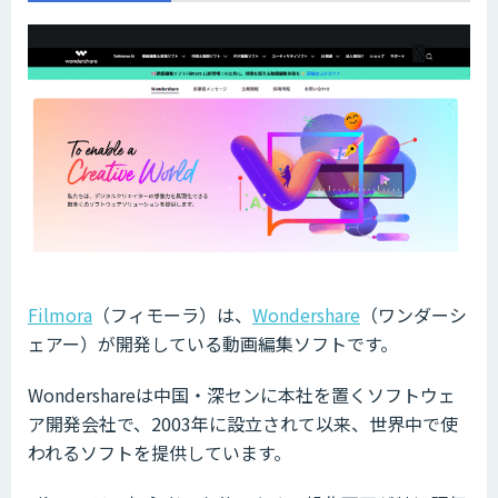
Filmora
（フィモーラ）は、
Wondershare
（ワンダーシ
ェアー）が開発している動画編集ソフトです。
Wondershareは中国・深センに本社を置くソフトウェ
ア開発会社で、2003年に設立されて以来、世界中で使
われるソフトを提供しています。