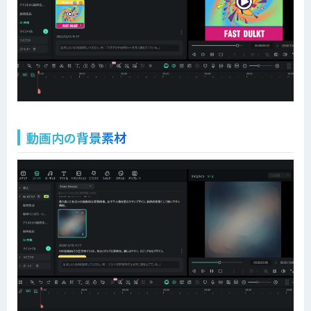
動画内の背景素材