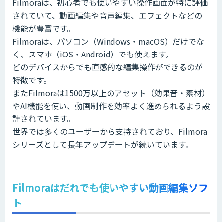
Filmoraは、初心者でも使いやすい操作画面が特に評価
されていて、動画編集や音声編集、エフェクトなどの
機能が豊富です。
Filmoraは、パソコン（Windows・macOS）だけでな
く、スマホ（iOS・Android）でも使えます。
どのデバイスからでも直感的な編集操作ができるのが
特徴です。
またFilmoraは1500万以上のアセット（効果音・素材）
やAI機能を使い、動画制作を効率よく進められるよう設
計されています。
世界では多くのユーザーから支持されており、Filmora
シリーズとして長年アップデートが続いています。
Filmoraはだれでも使いやすい動画編集ソフ
ト