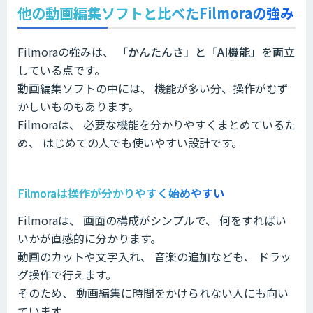
他の動画編集ソフトと比べたFilmoraの強み
Filmoraの強みは、
「かんたんさ」と「AI機能」を両立
している点です。
動画編集ソフトの中には、 機能が多い分、操作がむず
かしいものもあります。
Filmoraは、 必要な機能を分かりやすくまとめているた
め、 はじめての人でも使いやすい設計です。
Filmoraは操作が分かりやすく始めやすい
Filmoraは、 画面の構成がシンプルで、 何をすればい
いかが直感的に分かります。
動画のカットや文字入れ、 音楽の追加なども、 ドラッ
グ操作で行えます。
そのため、 動画編集に時間をかけられない人にも向い
ています。