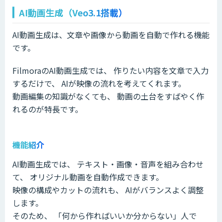
AI動画生成（Veo3.1搭載）
AI動画生成は、文章や画像から動画を自動で作れる機能
です。
FilmoraのAI動画生成では、 作りたい内容を文章で入力
するだけで、 AIが映像の流れを考えてくれます。
動画編集の知識がなくても、 動画の土台をすばやく作
れるのが特長です。
機能紹介
AI動画生成では、 テキスト・画像・音声を組み合わせ
て、 オリジナル動画を自動作成できます。
映像の構成やカットの流れも、 AIがバランスよく調整
します。
そのため、 「何から作ればいいか分からない」人で