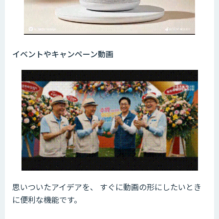
イベントやキャンペーン動画
思いついたアイデアを、 すぐに動画の形にしたいとき
に便利な機能です。