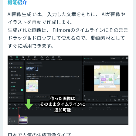
機能紹介
AI画像生成では、 入力した文章をもとに、 AIが画像や
イラストを自動で作成します。
生成された画像は、 Filmoraのタイムラインにそのまま
ドラッグ＆ドロップして使えるので、 動画素材として
すぐに活用できます。
日本で人気の生成画像タイプ