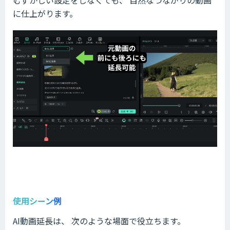
むずかしい設定をしなくても、 自然なつながりの動画
に仕上がります。
使用シーン例
AI動画延長は、 次のような場面で役立ちます。