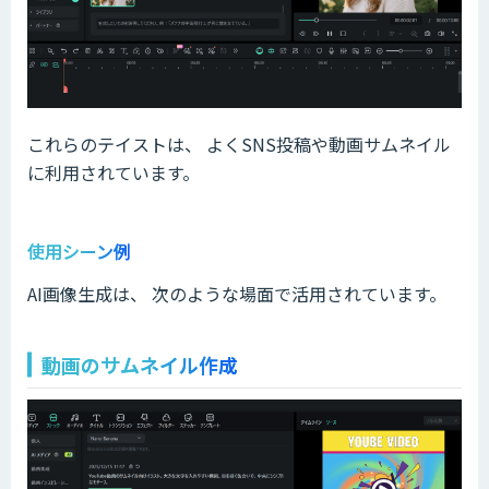
これらのテイストは、 よくSNS投稿や動画サムネイル
に利用されています。
使用シーン例
AI画像生成は、 次のような場面で活用されています。
動画のサムネイル作成