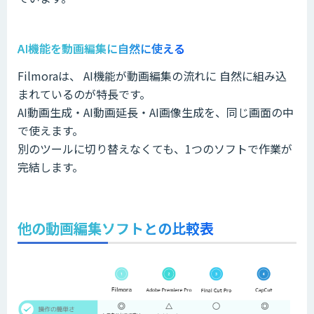
AI機能を動画編集に自然に使える
Filmoraは、 AI機能が動画編集の流れに 自然に組み込
まれているのが特長です。
AI動画生成・AI動画延長・AI画像生成を、同じ画面の中
で使えます。
別のツールに切り替えなくても、1つのソフトで作業が
完結します。
他の動画編集ソフトとの比較表