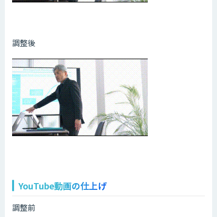
調整後
YouTube動画の仕上げ
調整前