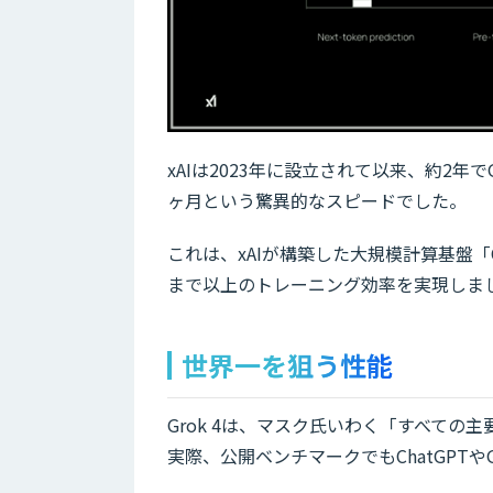
xAIは2023年に設立されて以来、約2年で
ヶ月という驚異的なスピードでした。
これは、xAIが構築した大規模計算基盤「C
まで以上のトレーニング効率を実現しま
世界一を狙う性能
Grok 4は、マスク氏いわく「すべて
実際、公開ベンチマークでもChatGPTや