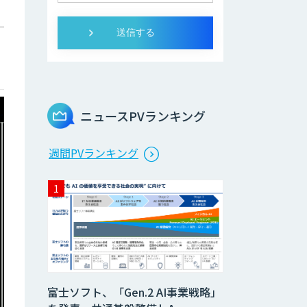
ニュースPVランキング
週間PVランキング
富士ソフト、「Gen.2 AI事業戦略」