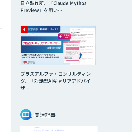
日立製作所、「Claude Mythos
Preview」を用い…
プラスアルファ・コンサルティン
、
グ、「対話型AIキャリアアドバイ
ザ…
関連記事