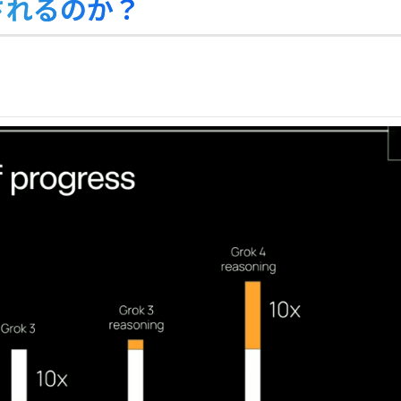
目されるのか？