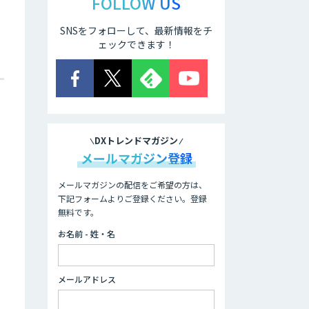
FOLLOW US
SNSをフォローして、最新情報をチ
ェックできます！
DXトレンドマガジン
メールマガジン登録
メールマガジンの配信をご希望の方は、
下記フォームよりご登録ください。登録
無料です。
お名前 - 姓・名
メールアドレス