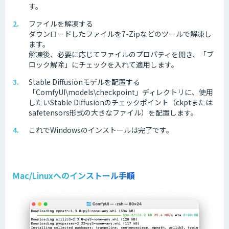
す。
ファイルを解凍する
ダウンロードしたファイルを7-Zipなどのツールで解凍し
ます。
解凍後、必要に応じてファイルのプロパティを開き、「ブ
ロック解除」にチェックを入れて適用します。
Stable Diffusionモデルを配置する
「ComfyUI\models\checkpoint」ディレクトリに、使用
したいStable Diffusionのチェックポイント（ckptまたは
safetensors形式の大きなファイル）を配置します。
これでWindowsのインストールは完了です。
Mac/Linuxへのインストール手順