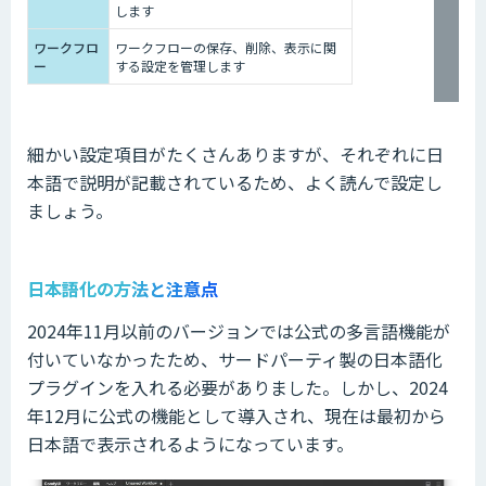
します
ワークフロ
ワークフローの保存、削除、表示に関
ー
する設定を管理します
細かい設定項目がたくさんありますが、それぞれに日
本語で説明が記載されているため、よく読んで設定し
ましょう。
日本語化の方法と注意点
2024年11月以前のバージョンでは公式の多言語機能が
付いていなかったため、サードパーティ製の日本語化
プラグインを入れる必要がありました。しかし、2024
年12月に公式の機能として導入され、現在は最初から
日本語で表示されるようになっています。