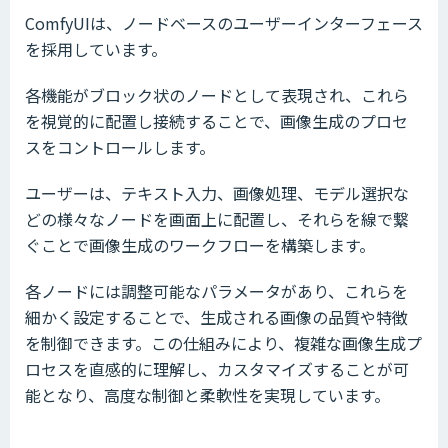
ComfyUIは、ノードベースのユーザーインターフェース
を採用しています。
各機能がブロック状のノードとして表現され、これら
を視覚的に配置し接続することで、画像生成のプロセ
スをコントロールします。
ユーザーは、テキスト入力、画像処理、モデル選択な
どの様々なノードを画面上に配置し、それらを線で繋
ぐことで画像生成のワークフローを構築します。
各ノードには調整可能なパラメータがあり、これらを
細かく設定することで、生成される画像の品質や特徴
を制御できます。この仕組みにより、複雑な画像生成プ
ロセスを直感的に理解し、カスタマイズすることが可
能となり、高度な制御と柔軟性を実現しています。