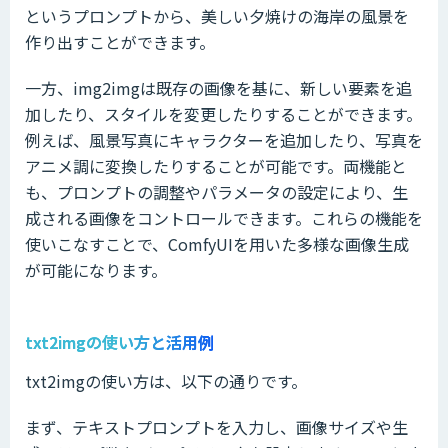
というプロンプトから、美しい夕焼けの海岸の風景を
作り出すことができます。
一方、img2imgは既存の画像を基に、新しい要素を追
加したり、スタイルを変更したりすることができます。
例えば、風景写真にキャラクターを追加したり、写真を
アニメ調に変換したりすることが可能です。両機能と
も、プロンプトの調整やパラメータの設定により、生
成される画像をコントロールできます。これらの機能を
使いこなすことで、ComfyUIを用いた多様な画像生成
が可能になります。
txt2imgの使い方と活用例
txt2imgの使い方は、以下の通りです。
まず、テキストプロンプトを入力し、画像サイズや生