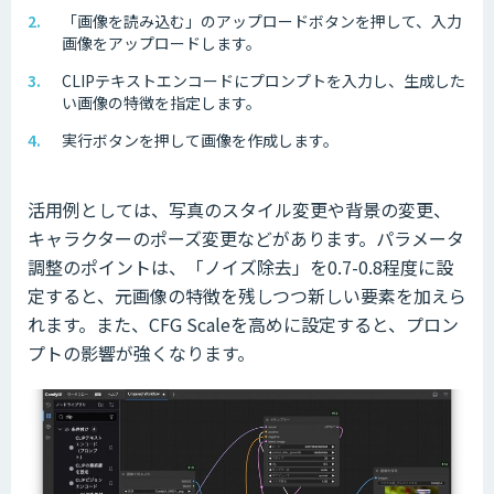
「画像を読み込む」のアップロードボタンを押して、入力
画像をアップロードします。
CLIPテキストエンコードにプロンプトを入力し、生成した
い画像の特徴を指定します。
実行ボタンを押して画像を作成します。
活用例としては、写真のスタイル変更や背景の変更、
キャラクターのポーズ変更などがあります。パラメータ
調整のポイントは、「ノイズ除去」を0.7-0.8程度に設
定すると、元画像の特徴を残しつつ新しい要素を加えら
れます。また、CFG Scaleを高めに設定すると、プロン
プトの影響が強くなります。