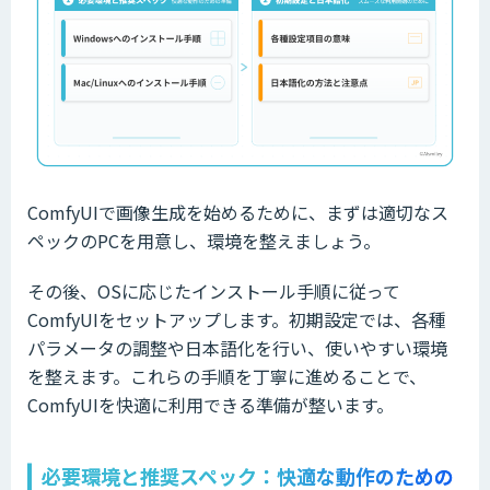
ComfyUIで画像生成を始めるために、まずは適切なス
ペックのPCを用意し、環境を整えましょう。
その後、OSに応じたインストール手順に従って
ComfyUIをセットアップします。初期設定では、各種
パラメータの調整や日本語化を行い、使いやすい環境
を整えます。これらの手順を丁寧に進めることで、
ComfyUIを快適に利用できる準備が整います。
必要環境と推奨スペック：快適な動作のための