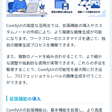
ComfyUIの高度な活用法では、拡張機能の導入やカス
タムノードの作成により、より複雑な画像生成が可能
になります。ワークフローのカスタマイズを通じて、独
自の画像生成プロセスを構築できます。
また、複数のノードを組み合わせることで、より細か
な調整や独創的な表現が実現できます。これらの手法を
駆使することで、ComfyUIの可能性を最大限に引き出
し、プロフェッショナルレベルの画像生成を行うこと
ができます。
拡張機能の導入
ComfyUIの拡張機能は、基本機能を拡張し、より高度