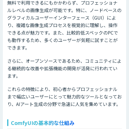
無料で利用できるにもかかわらず、プロフェッショナ
ルレベルの画像生成が可能です。特に、ノードベースの
グラフィカルユーザーインターフェース（GUI）によ
り、複雑な画像生成プロセスを視覚的に理解し、操作
できる点が魅力です。また、比較的低スペックのPCで
も動作するため、多くのユーザーが気軽に試すことが
できます。
さらに、オープンソースであるため、コミュニティによ
る継続的な改善や拡張機能の開発が活発に行われてい
ます。
これらの特徴により、初心者からプロフェッショナル
まで幅広いユーザーにとって魅力的なツールとなってお
り、AIアート生成の分野で急速に人気を集めています。
ComfyUIの基本的な仕組み