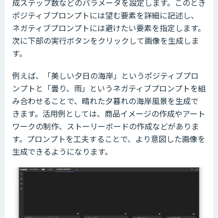
成ステップ数などのパラメータを設定します。このとき
ポジティブプロンプトには望む要素を詳細に記述し、
ネガティブプロンプトには避けたい要素を指定します。
次に下部の実行ボタンをクリックして画像を生成しま
す。
例えば、「美しい夕日の海岸」というポジティブプロ
ンプトと「曇り、雨」というネガティブプロンプトを組
み合わせることで、晴れた夕暮れの海岸風景を生成で
きます。活用例としては、商品イメージの作成やアート
ワークの制作、ストーリーボードの作成などがありま
す。プロンプトを工夫することで、より意図した画像を
生成できるようになります。