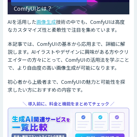
ComfyUIとは？
AIを活用した
画像生成
技術の中でも、ComfyUIは高度
なカスタマイズ性と柔軟性で注目を集めています。
本記事では、ComfyUIの基本から応用まで、詳細に解
説します。AIイラストやデザインに興味がある方やクリ
エイターの方々にとって、ComfyUIの活用法を学ぶこと
で、より自由度の高い画像生成が可能になります。
初心者から上級者まで、ComfyUIの魅力と可能性を探
求したい方におすすめの内容です。
＼ 導入前に、料金と機能をまとめてチェック ／