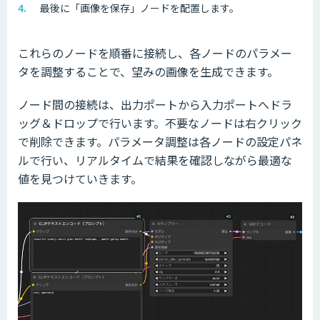
最後に「画像を保存」ノードを配置します。
これらのノードを順番に接続し、各ノードのパラメー
タを調整することで、望みの画像を生成できます。
ノード間の接続は、出力ポートから入力ポートへドラ
ッグ＆ドロップで行います。不要なノードは右クリック
で削除できます。パラメータ調整は各ノードの設定パネ
ルで行い、リアルタイムで結果を確認しながら最適な
値を見つけていきます。