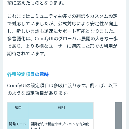
望に応えたものとなります。
これまではコミュニティ主導での翻訳やカスタム設定
で対応していましたが、公式対応により安定性が向上
し、新しい言語も迅速にサポート可能となりました。
多言語化は、ComfyUIのグローバル展開の大きな一歩
であり、より多様なユーザーに適応した形での利用が
期待されています。
各種設定項目の意味
ComfyUIの設定項目は多岐に渡ります。例えば、以下
のような設定項目があります。
項目
説明
開発モード
開発者向け機能やオプションを有効化
します