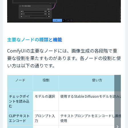
主要なノードの種類と機能
ComfyUIの主要なノードには、画像生成の各段階で重
要な役割を果たすものがあります。各ノードの役割と使
い方は以下の通りです。
ノード
役割
使い方
チェックポイ
モデルの選択
使用するStable Diffusionモデルを読み込む
ントを読み込
む
CLIPテキスト
プロンプト入
テキストプロンプトをエンコードし画像生
エンコード
力
使用