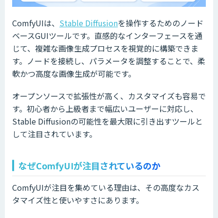
ComfyUIは、
Stable Diffusion
を操作するためのノード
ベースGUIツールです。直感的なインターフェースを通
じて、複雑な画像生成プロセスを視覚的に構築できま
す。ノードを接続し、パラメータを調整することで、柔
軟かつ高度な画像生成が可能です。
オープンソースで拡張性が高く、カスタマイズも容易で
す。初心者から上級者まで幅広いユーザーに対応し、
Stable Diffusionの可能性を最大限に引き出すツールと
して注目されています。
なぜComfyUIが注目されているのか
ComfyUIが注目を集めている理由は、その高度なカス
タマイズ性と使いやすさにあります。