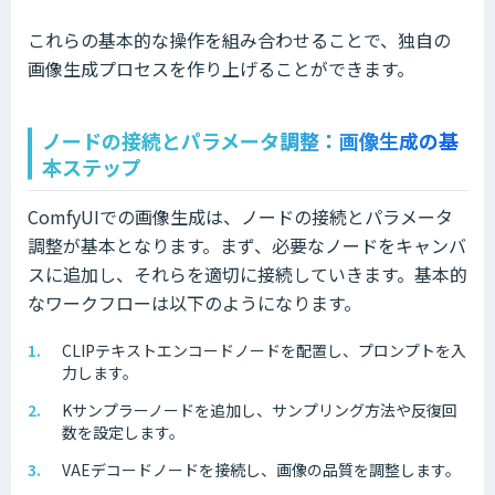
これらの基本的な操作を組み合わせることで、独自の
画像生成プロセスを作り上げることができます。
ノードの接続とパラメータ調整：画像生成の基
本ステップ
ComfyUIでの画像生成は、ノードの接続とパラメータ
調整が基本となります。まず、必要なノードをキャンバ
スに追加し、それらを適切に接続していきます。基本的
なワークフローは以下のようになります。
CLIPテキストエンコードノードを配置し、プロンプトを入
力します。
Kサンプラーノードを追加し、サンプリング方法や反復回
数を設定します。
VAEデコードノードを接続し、画像の品質を調整します。