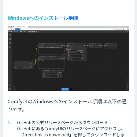
Windowsへのインストール手順
ComfyUIのWindowsへのインストール手順は以下の通
りです。
GitHubの公式リリースページからダウンロード
GitHubにあるComfyUIのリリースページにアクセスし、
「Direct link to download」を押してダウンロードしま