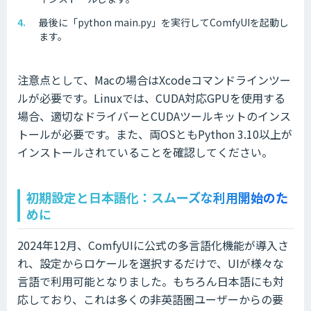
最後に「python main.py」を実行してComfyUIを起動し
ます。
注意点として、Macの場合はXcodeコマンドラインツー
ルが必要です。Linuxでは、CUDA対応GPUを使用する
場合、適切なドライバーとCUDAツールキットのインス
トールが必要です。また、両OSともPython 3.10以上が
インストールされていることを確認してください。
初期設定と日本語化：スムーズな利用開始のた
めに
2024年12月、ComfyUIに公式の多言語化機能が導入さ
れ、設定からロケールを選択するだけで、UIが様々な
言語で利用可能となりました。もちろん日本語にも対
応しており、これは多くの非英語圏ユーザーからの要