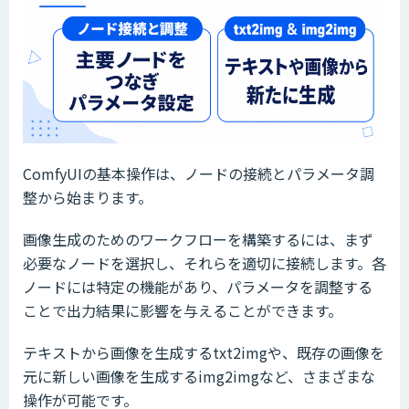
ComfyUIの基本操作は、ノードの接続とパラメータ調
整から始まります。
画像生成のためのワークフローを構築するには、まず
必要なノードを選択し、それらを適切に接続します。各
ノードには特定の機能があり、パラメータを調整する
ことで出力結果に影響を与えることができます。
テキストから画像を生成するtxt2imgや、既存の画像を
元に新しい画像を生成するimg2imgなど、さまざまな
操作が可能です。