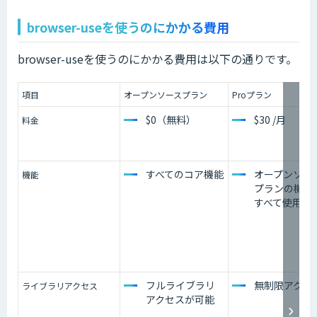
browser-useを使うのにかかる費用
browser-useを使うのにかかる費用は以下の通りです。
項目
オープンソースプラン
Proプラン
$0（無料）
$30 /月
料金
すべてのコア機能
オープンソー
機能
プランの機能
すべて使用可
フルライブラリ
無制限アクセ
ライブラリアクセス
アクセスが可能