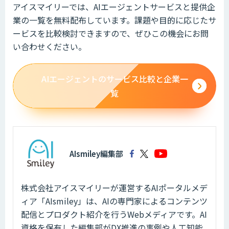
アイスマイリーでは、AIエージェントサービスと提供企
業の一覧を無料配布しています。課題や目的に応じたサ
ービスを比較検討できますので、ぜひこの機会にお問
い合わせください。
AIエージェントのサービス比較と企業一
覧
AIsmiley編集部
株式会社アイスマイリーが運営するAIポータルメデ
ィア「AIsmiley」は、AIの専門家によるコンテンツ
配信とプロダクト紹介を行うWebメディアです。AI
資格を保有した編集部がDX推進の事例や人工知能