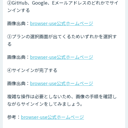
②GitHub、Google、Eメールアドレスのどれかでサイ
ンインする
画像出典：
browser-use公式ホームページ
③プランの選択画面が出てくるためいずれかを選択す
る
画像出典：
browser-use公式ホームページ
④サインインが完了する
画像出典：
browser-use公式ホームページ
複雑な操作は必要としないため、画像の手順を確認し
ながらサインインをしてみましょう。
参考：
browser-use公式ホームページ