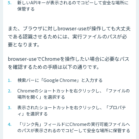
新しいAPIキーが表示されるのでコピーして安全な場所に
保管する
また、ブラウザに対しbrowser-useが操作しても大丈夫
である認識させるためには、実行ファイルのパスが必
要となります。
browser-useでChromeを操作したい場合に必要なパス
を確認するための手順は以下の通りです。
検索バーに「Google Chrome」と入力する
Chromeのショートカットを右クリックし、「ファイルの
場所を開く」を選択する
表示されたショートカットを右クリックし、「プロパテ
ィ」を選択する
「リンク先」フィールドにChromeの実行可能ファイルへ
のパスが表示されるのでコピーして安全な場所に保管する