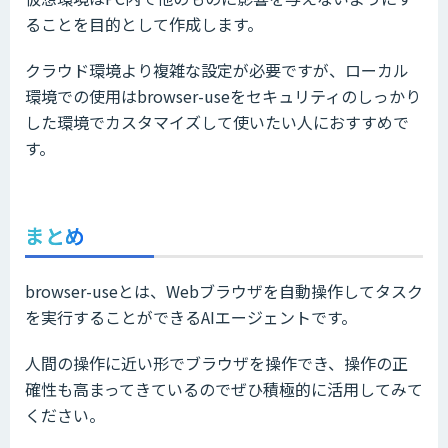
ることを目的として作成します。
クラウド環境より複雑な設定が必要ですが、ローカル
環境での使用はbrowser-useをセキュリティのしっかり
した環境でカスタマイズして使いたい人におすすめで
す。
まとめ
browser-useとは、Webブラウザを自動操作してタスク
を実行することができるAIエージェントです。
人間の操作に近い形でブラウザを操作でき、操作の正
確性も高まってきているのでぜひ積極的に活用してみて
ください。