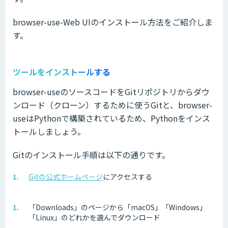
browser-use-Web UIのインストール方法をご紹介しま
す。
ツールをインストールする
browser-useのソースコードをGitリポジトリからダウ
ンロード（クローン）するために使うGitと、browser-
useはPythonで構築されているため、Pythonをインス
トールしましょう。
Gitのインストール手順は以下の通りです。
Gitの公式ホームページ
にアクセスする
「Downloads」のページから「macOS」「Windows」
「Linux」のどれかを選んでダウンロード