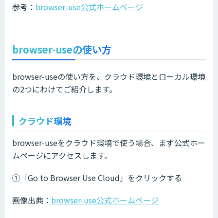
参考：
browser-use公式ホームページ
browser-useの使い方
browser-useの使い方を、クラウド環境とローカル環境
の2つにわけてご紹介します。
クラウド環境
browser-useをクラウド環境で使う場合、まず公式ホー
ムページにアクセスします。
①「Go to Browser Use Cloud」をクリックする
画像出典：
browser-use公式ホームページ