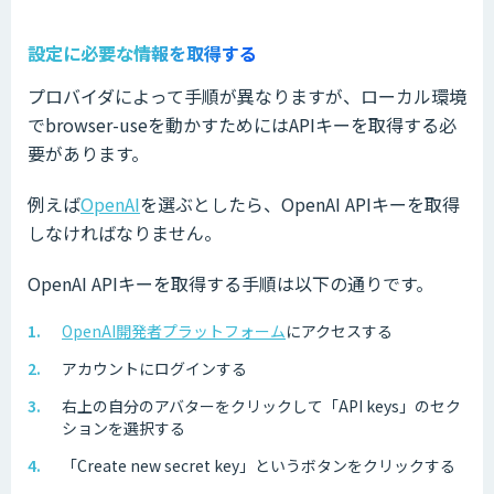
設定に必要な情報を取得する
プロバイダによって手順が異なりますが、ローカル環境
でbrowser-useを動かすためにはAPIキーを取得する必
要があります。
例えば
OpenAI
を選ぶとしたら、OpenAI APIキーを取得
しなければなりません。
OpenAI APIキーを取得する手順は以下の通りです。
OpenAI開発者プラットフォーム
にアクセスする
アカウントにログインする
右上の自分のアバターをクリックして「API keys」のセク
ションを選択する
「Create new secret key」というボタンをクリックする