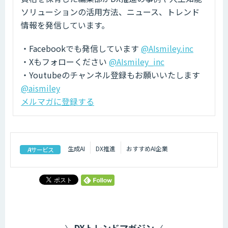
ソリューションの活用方法、ニュース、トレンド
情報を発信しています。
・Facebookでも発信しています
@AIsmiley.inc
・Xもフォローください
@AIsmiley_inc
・Youtubeのチャンネル登録もお願いいたします
@aismiley
メルマガに登録する
生成AI
DX推進
おすすめAI企業
AIサービス
DXトレンドマガジン