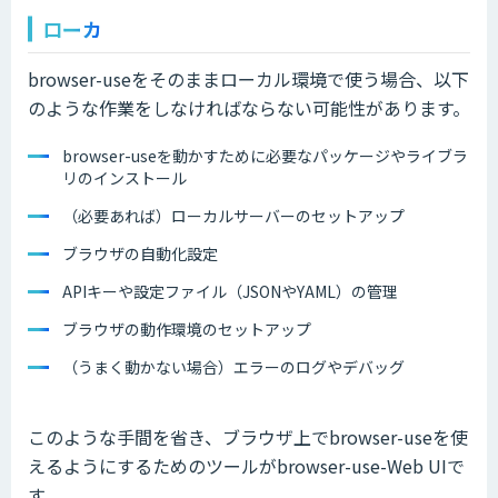
ローカ
browser-useをそのままローカル環境で使う場合、以下
のような作業をしなければならない可能性があります。
browser-useを動かすために必要なパッケージやライブラ
リのインストール
（必要あれば）ローカルサーバーのセットアップ
ブラウザの自動化設定
APIキーや設定ファイル（JSONやYAML）の管理
ブラウザの動作環境のセットアップ
（うまく動かない場合）エラーのログやデバッグ
このような手間を省き、ブラウザ上でbrowser-useを使
えるようにするためのツールがbrowser-use-Web UIで
す。