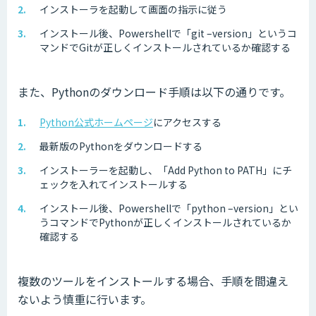
インストーラを起動して画面の指示に従う
インストール後、Powershellで「git –version」というコ
マンドでGitが正しくインストールされているか確認する
また、Pythonのダウンロード手順は以下の通りです。
Python公式ホームページ
にアクセスする
最新版のPythonをダウンロードする
インストーラーを起動し、「Add Python to PATH」にチ
ェックを入れてインストールする
インストール後、Powershellで「python –version」とい
うコマンドでPythonが正しくインストールされているか
確認する
複数のツールをインストールする場合、手順を間違え
ないよう慎重に行います。