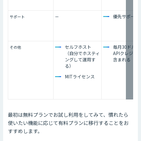
優先サポート
サポート
ー
セルフホスト
毎月30ドル分
その他
（自分でホスティ
APIクレジッ
ングして運用す
含まれる
る）
MITライセンス
最初は無料プランでお試し利用をしてみて、慣れたら
使いたい機能に応じて有料プランに移行することをお
すすめします。