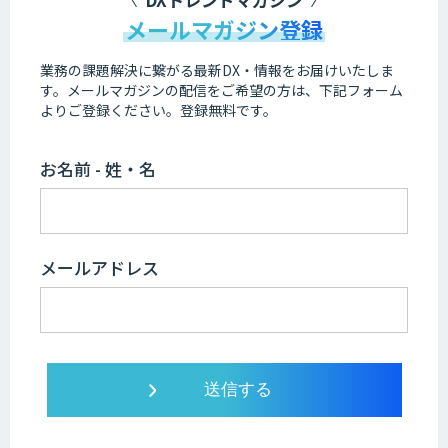
メールマガジン登録
業務の課題解決に繋がる最新DX・情報をお届けいたしま
す。
メールマガジンの配信をご希望の方は、下記フォーム
よりご登録ください。登録無料です。
お名前 - 姓・名
メールアドレス