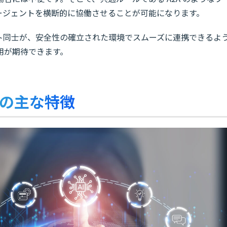
ージェントを横断的に協働させることが可能になります。
ント同士が、安全性の確立された環境でスムーズに連携できるよ
用が期待できます。
A）の主な特徴