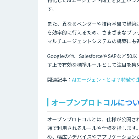
す。
また、異なるベンダーや技術基盤で構築
を効率的に行えるため、さまざまなプラ
マルチエージェントシステムの構築にも
Googleの他、SalesforceやSA
す上で有効な標準ルールとして注目を集
関連記事：
AIエージェントとは？特徴や
オープンプロトコルにつ
オープンプロトコルとは、仕様が公開さ
通で利用されるルールや仕様を指します
め、幅広いデバイスやアプリケーション