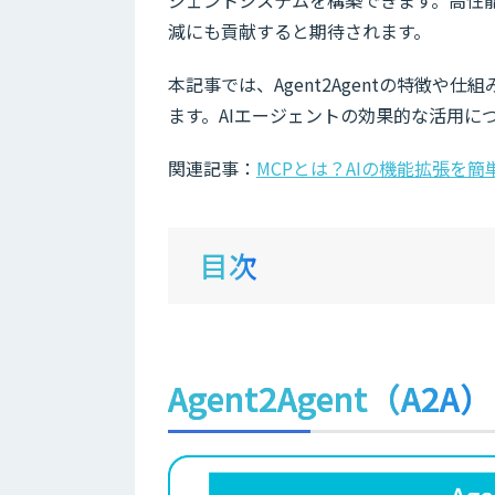
ジェントシステムを構築できます。高性
減にも貢献すると期待されます。
本記事では、Agent2Agentの特徴
ます。AIエージェントの効果的な活用に
関連記事：
MCPとは？AIの機能拡張を
目次
Agent2Agent（A2A