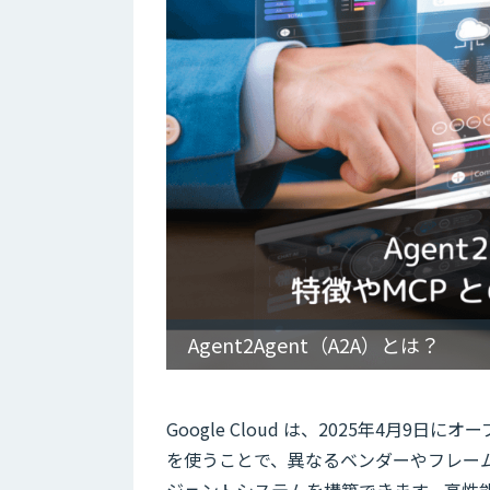
Agent2Agent（A2A）とは？
Google Cloud は、2025年4月9日に
を使うことで、異なるベンダーやフレー