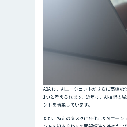
A2A は、AIエージェントがさらに高
1つと考えられます。近年は、AI技術の
ントを構築しています。
ただ、特定のタスクに特化したAIエー
ントを組み合わせて問題解決を進めたい場