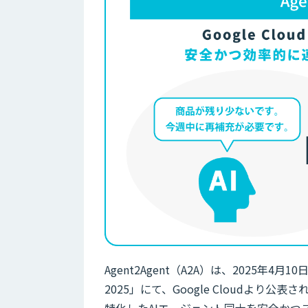
Agent2Agent（A2A）は、2025年4月
2025」にて、Google Cloudより
特化したAIエージェント同士を安全か