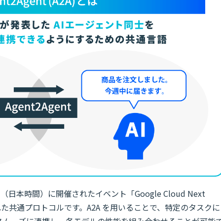
10日（日本時間）に開催されたイベント「Google Cloud Next
公表された共通プロトコルです。A2A を用いることで、特定のタスクに
つスムーズに連携し、各モデルの性能を組み合わせることが可能