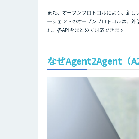
また、オープンプロトコルにより、新しい
ージェントのオープンプロトコルは、外
れ、各APIをまとめて対応できます。
なぜAgent2Agent