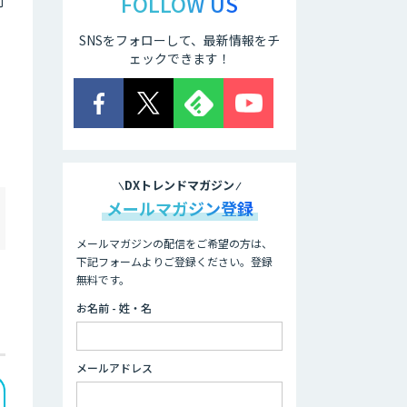
FOLLOW US
削
SNSをフォローして、最新情報をチ
ェックできます！
DXトレンドマガジン
メールマガジン登録
メールマガジンの配信をご希望の方は、
下記フォームよりご登録ください。登録
無料です。
お名前 - 姓・名
メールアドレス