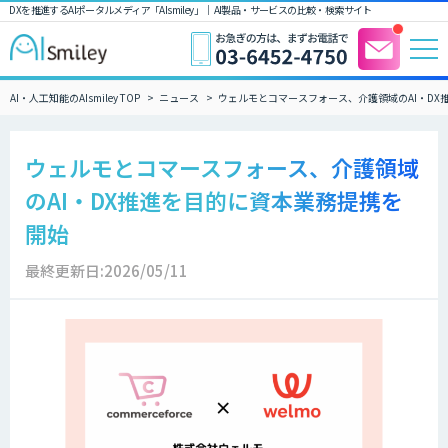
DXを推進するAIポータルメディア「AIsmiley」｜ AI製品・サービスの比較・検索サイト
AI・人工知能のAIsmiley TOP
ニュース
ウェルモとコマースフォース、介護領域のAI・DX
ウェルモとコマースフォース、介護領域
のAI・DX推進を目的に資本業務提携を
開始
最終更新日:2026/05/11