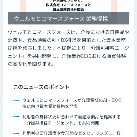
ウェルモとコマースフォース 業務提携
ウェルモとコマースフォースは、介護における日用品や
消費財、食品領域のAI・DX推進を目的とした資本業務
提携を発表しました。本提携により「介護AI接客エージ
ェント」を共同開発し、介護業界ECにおける購買体験
の高度化を図ります。
このニュースのポイント
ウェルモとコマースフォースが介護領域のAI・DX推
進に向け資本業務提携を発表
利用者の身体状況に合わせて最適な商品を提案する
「介護AI接客エージェント」を共同開発
利用者の要介護度や食形態などをヒアリングし、数