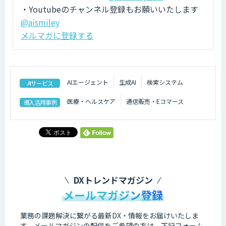
・Youtubeのチャンネル登録もお願いいたします
@aismiley
メルマガに登録する
AIエージェント
生成AI
検索システム
AIサービス
医療・ヘルスケア
通信販売・Eコマース
導入活用事例
DXトレンドマガジン
メールマガジン登録
業務の課題解決に繋がる最新DX・情報をお届けいたしま
す。
メールマガジンの配信をご希望の方は、下記フォーム