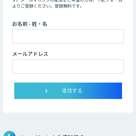
よりご登録ください。登録無料です。
お名前 - 姓・名
メールアドレス