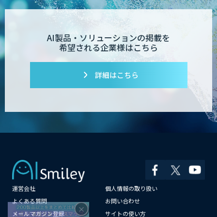
AI製品・ソリューションの掲載を
希望される企業様はこちら
詳細はこちら
運営会社
個人情報の取り扱い
×
よくある質問
お問い合わせ
メールマガジン登録
サイトの使い方