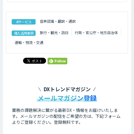
音声認識・翻訳・通訳
AIサービス
旅行・観光・訪日
行政・官公庁・地方自治体
導入活用事例
運輸・物流・交通
DXトレンドマガジン
メールマガジン登録
業務の課題解決に繋がる最新DX・情報をお届けいたしま
す。
メールマガジンの配信をご希望の方は、下記フォーム
よりご登録ください。登録無料です。