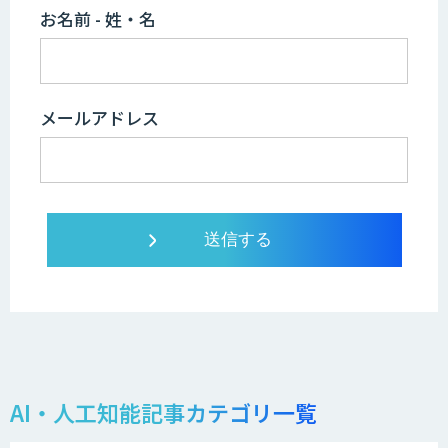
お名前 - 姓・名
メールアドレス
AI・人工知能記事カテゴリ一覧