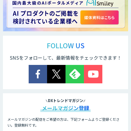
FOLLOW US
SNSをフォローして、最新情報をチェックできます！
DXトレンドマガジン
メールマガジン登録
メールマガジンの配信をご希望の方は、下記フォームよりご登録くださ
い。登録無料です。