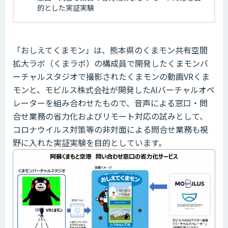
的とした実証実験
「おしえてくまモン」は、熊本県のくまモン共有空間
拡大ラボ（くまラボ）の構成員で開発したくまモンバ
ーチャルスタジオで撮影されたくまモンの動画VRくま
モンと、モビルス株式会社が開発したAIバーチャルオペ
レーターを組み合わせたもので、音声による窓口・問
合せ業務の省力化およびリモート対応の試みとして、
コロナウイルス対策等の非対面による問合せ業務も視
野に入れた実証実験を目的としています。