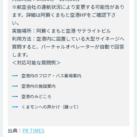
※航空会社の運航状況により変更する可能性があり
ます。詳細は阿蘇くまもと空港HPをご確認下さ
い。
実施場所：阿蘇くまもと空港 サテライトビル
利用方法：空港内に設置している大型サイネージへ
質問すると、バーチャルオペレーターが自動で回答
します。
＜対応可能な質問例＞
空港内のフロア・バス乗場案内
空港内の施設案内
空港のみどころ
くまモンへの声かけ（踊って）
出典：
PR TIMES