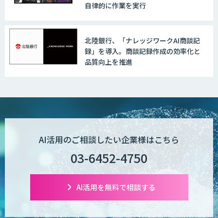
自律的に作業を実行
北陸銀行、「ナレッジワークAI商談記
録」を導入。商談記録作成の効率化と
品質向上を推進
AI活用のご相談したい企業様はこちら
03-6452-4750
AI活用を無料で相談する