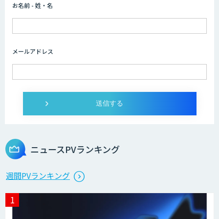
お名前 - 姓・名
メールアドレス
ニュースPVランキング
週間PVランキング