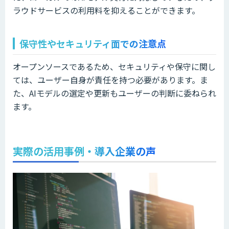
ラウドサービスの利用料を抑えることができます。
保守性やセキュリティ面での注意点
オープンソースであるため、セキュリティや保守に関し
ては、ユーザー自身が責任を持つ必要があります。ま
た、AIモデルの選定や更新もユーザーの判断に委ねられ
ます。
実際の活用事例・導入企業の声