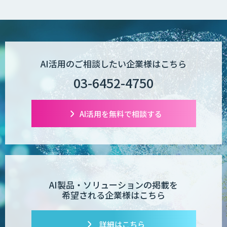
AI活用のご相談したい企業様はこちら
03-6452-4750
AI活用を無料で相談する
AI製品・ソリューションの掲載を
希望される企業様はこちら
詳細はこちら