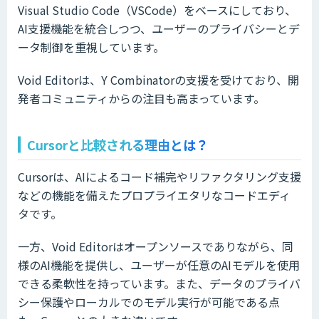
Visual Studio Code（VSCode）をベースにしており、
AI支援機能を統合しつつ、ユーザーのプライバシーとデ
ータ制御を重視しています。
Void Editorは、Y Combinatorの支援を受けており、開
発者コミュニティからの注目も高まっています。
Cursorと比較される理由とは？
Cursorは、AIによるコード補完やリファクタリング支援
などの機能を備えたプロプライエタリなコードエディ
タです。
一方、Void Editorはオープンソースでありながら、同
様のAI機能を提供し、ユーザーが任意のAIモデルを使用
できる柔軟性を持っています。また、データのプライバ
シー保護やローカルでのモデル実行が可能である点