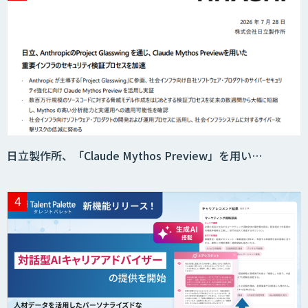
日立製作所、「Claude Mythos Preview」を用い…