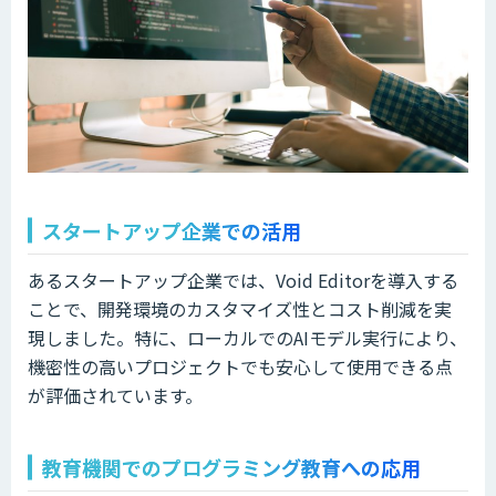
スタートアップ企業での活用
あるスタートアップ企業では、Void Editorを導入する
ことで、開発環境のカスタマイズ性とコスト削減を実
現しました。特に、ローカルでのAIモデル実行により、
機密性の高いプロジェクトでも安心して使用できる点
が評価されています。
教育機関でのプログラミング教育への応用