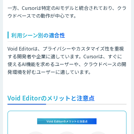
一方、Cursorは特定のAIモデルと統合されており、クラ
ウドベースでの動作が中心です。
利用シーン別の適合性
Void Editorは、プライバシーやカスタマイズ性を重視
する開発者や企業に適しています。Cursorは、すぐに
使えるAI機能を求めるユーザーや、クラウドベースの開
発環境を好むユーザーに適しています。
Void Editorのメリットと注意点