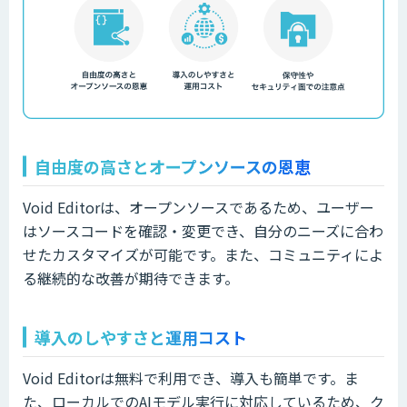
自由度の高さとオープンソースの恩恵
Void Editorは、オープンソースであるため、ユーザー
はソースコードを確認・変更でき、自分のニーズに合わ
せたカスタマイズが可能です。また、コミュニティによ
る継続的な改善が期待できます。
導入のしやすさと運用コスト
Void Editorは無料で利用でき、導入も簡単です。ま
た、ローカルでのAIモデル実行に対応しているため、ク