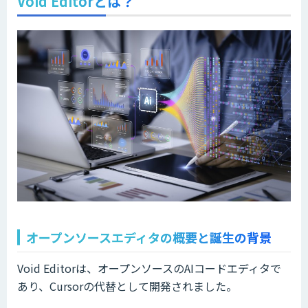
Void Editorとは？
オープンソースエディタの概要と誕生の背景
Void Editorは、オープンソースのAIコードエディタで
あり、Cursorの代替として開発されました。