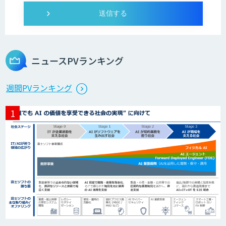
人工知能研究開発支援
ニュースPVランキング
週間PVランキング