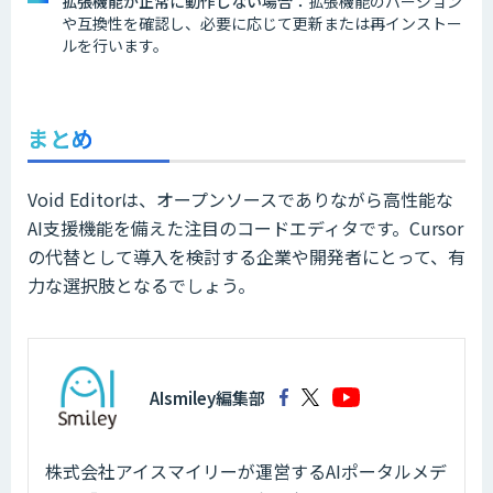
拡張機能が正常に動作しない場合：
拡張機能のバージョン
や互換性を確認し、必要に応じて更新または再インストー
ルを行います。
まとめ
Void Editorは、オープンソースでありながら高性能な
AI支援機能を備えた注目のコードエディタです。Cursor
の代替として導入を検討する企業や開発者にとって、有
力な選択肢となるでしょう。
AIsmiley編集部
株式会社アイスマイリーが運営するAIポータルメデ