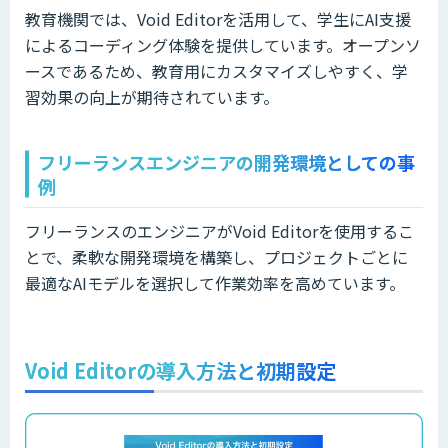
教育機関では、Void Editorを活用して、学生にAI支援
によるコーディング体験を提供しています。オープンソ
ースであるため、教育用にカスタマイズしやすく、学
習効果の向上が期待されています。
フリーランスエンジニアの開発環境としての事
例
フリーランスのエンジニアがVoid Editorを使用するこ
とで、柔軟な開発環境を構築し、プロジェクトごとに
最適なAIモデルを選択して作業効率を高めています。
Void Editorの導入方法と初期設定