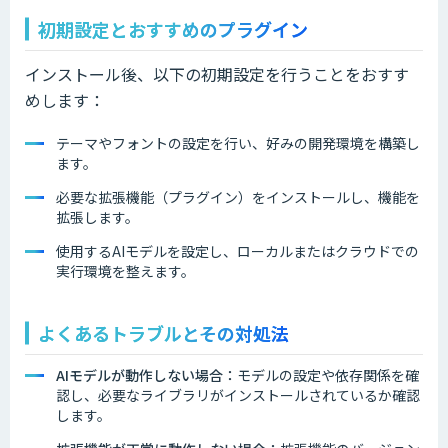
初期設定とおすすめのプラグイン
インストール後、以下の初期設定を行うことをおすす
めします：
テーマやフォントの設定を行い、好みの開発環境を構築し
ます。
必要な拡張機能（プラグイン）をインストールし、機能を
拡張します。
使用するAIモデルを設定し、ローカルまたはクラウドでの
実行環境を整えます。
よくあるトラブルとその対処法
AIモデルが動作しない場合：
モデルの設定や依存関係を確
認し、必要なライブラリがインストールされているか確認
します。