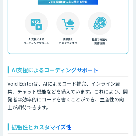
AI支援によるコーディングサポート
Void Editorは、AIによるコード補完、インライン編
集、チャット機能などを備えています。これにより、開
発者は効率的にコードを書くことができ、生産性の向
上が期待できます。
拡張性とカスタマイズ性