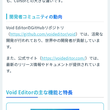
も、Cursorとの大きな違いです。
開発者コミュニティの動向
Void EditorのGitHubリポジトリ
（
https://github.com/voideditor/void
）では、活発な
開発が行われており、世界中の開発者が貢献していま
す。
また、公式サイト（
https://voideditor.com/
）では、
最新のリリース情報やドキュメントが提供されていま
す。
Void Editorの主な機能と特長