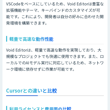
VSCodeをベースにしているため、Void Editorは豊富な
拡張機能やテーマ、キーバインドのカスタマイズが可
能です。これにより、開発者は自分の好みに合わせた開
発環境を構築できます。
軽量で高速な動作性能
Void Editorは、軽量で高速な動作を実現しており、大
規模なプロジェクトでも快適に使用できます。また、ロ
ーカルでのAIモデル実行に対応しているため、ネットワ
ーク環境に依存せずに作業が可能です。
Cursorとの違いと比較
利用ライセンスと費用面の比較