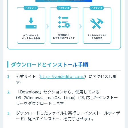
ダウンロードとインストール手順
公式サイト（
https://voideditor.com/
）にアクセスしま
す。
「Download」セクションから、使用している
OS（Windows、macOS、Linux）に対応したインストー
ラーをダウンロードします。
ダウンロードしたファイルを実行し、インストールウィザ
ードに従ってインストールを完了させます。