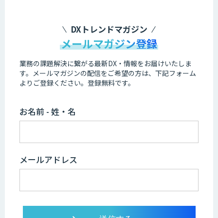
DXトレンドマガジン
メールマガジン登録
業務の課題解決に繋がる最新DX・情報をお届けいたしま
す。
メールマガジンの配信をご希望の方は、下記フォーム
よりご登録ください。登録無料です。
お名前 - 姓・名
メールアドレス