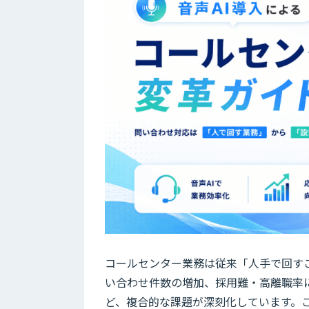
コールセンター業務は従来「人手で回す
い合わせ件数の増加、採用難・高離職率
ど、複合的な課題が深刻化しています。こ