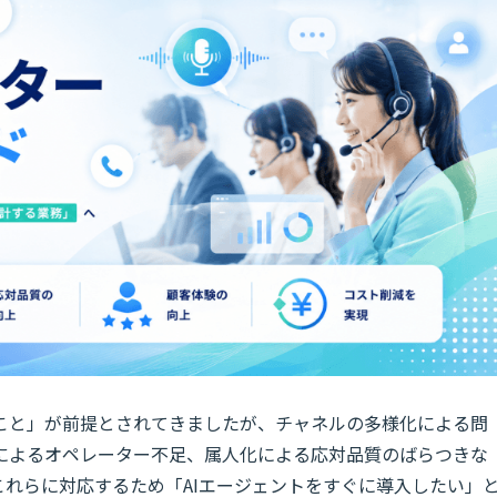
こと」が前提とされてきましたが、チャネルの多様化による問
によるオペレーター不足、属人化による応対品質のばらつきな
れらに対応するため「AIエージェントをすぐに導入したい」