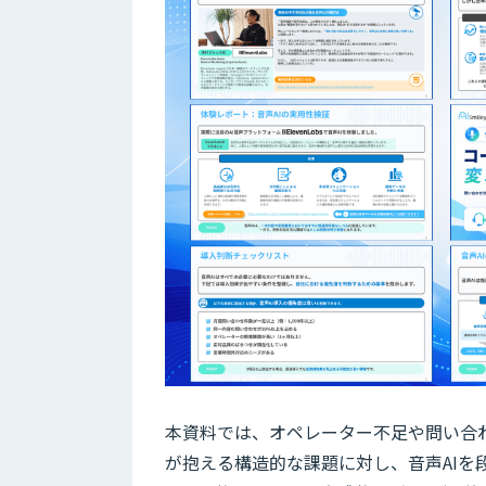
本資料では、オペレーター不足や問い合
が抱える構造的な課題に対し、音声AI