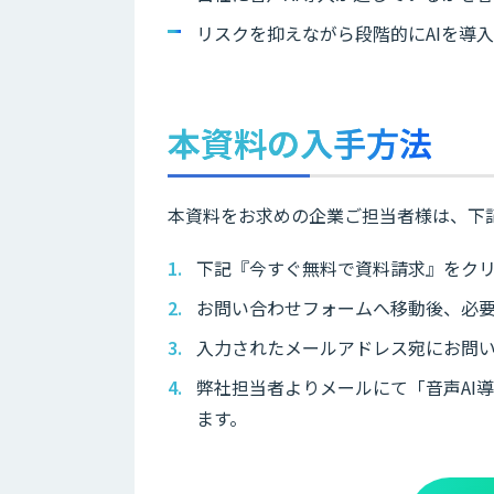
リスクを抑えながら段階的にAIを導
本資料の入手方法
本資料をお求めの企業ご担当者様は、下
下記『今すぐ無料で資料請求』をク
お問い合わせフォームへ移動後、必
入力されたメールアドレス宛にお問
弊社担当者よりメールにて「音声AI
ます。