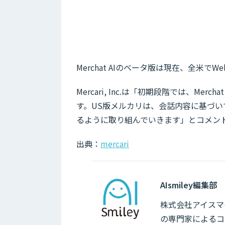
Merchat AIのベータ版は現在、全米で
Mercari, Inc.は「初期段階では、M
す。US版メルカリは、会話内容に基づいて
るように取り組んでいきます」とコメン
出典：
mercari
AIsmiley編集部
株式会社アイスマイ
の専門家によるコ