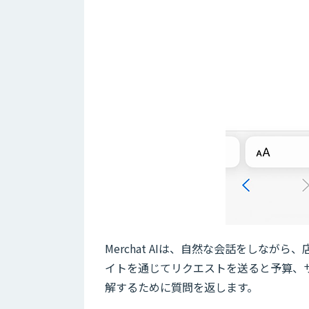
Merchat AIは、自然な会話をしなが
イトを通じてリクエストを送ると予算、
解するために質問を返します。