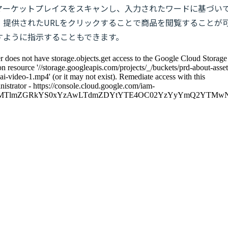
ると、マーケットプレイスをスキャンし、入力されたワードに基づい
。提供されたURLをクリックすることで商品を閲覧することが
すように指示することもできます。