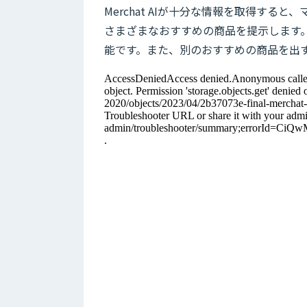
Merchat AIが十分な情報を取得す
さまざまなおすすめの商品を提示します
能です。また、別のおすすめの商品を出