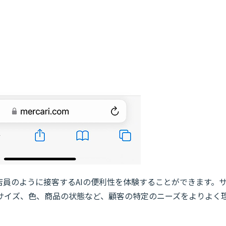
ら、店員のように接客するAIの便利性を体験することができます。
サイズ、色、商品の状態など、顧客の特定のニーズをよりよく