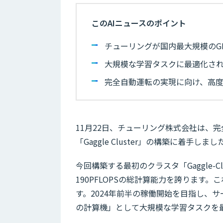
このAIニュースのポイント
チューリングが国内最大規模のGPUク
大規模な学習タスクに最適化され
完全自動運転の実現に向け、高度
11月22日、チューリング株式会社は、完
「Gaggle Cluster」の構築に着手しまし
今回構築する最初のクラスタ「Gaggle-Clus
190PFLOPSの総計算能力を誇ります
す。2024年前半の稼働開始を目指し、
の計算機」として大規模な学習タスクを