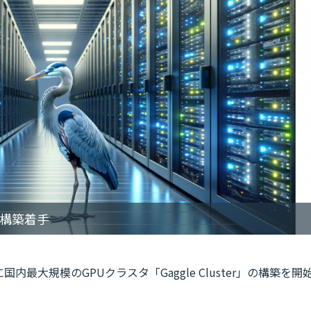
タ構築着手
最大規模のGPUクラスタ「Gaggle Cluster」の構築を開