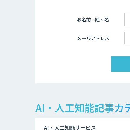
お名前 - 姓・名
メールアドレス
AI・人工知能記事カ
AI・人工知能サービス