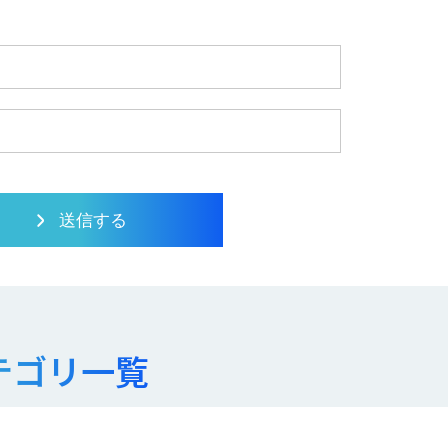
テゴリ一覧