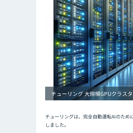
チューリング 大規模GPUクラス
チューリングは、完全自動運転AIのために国内
しました。