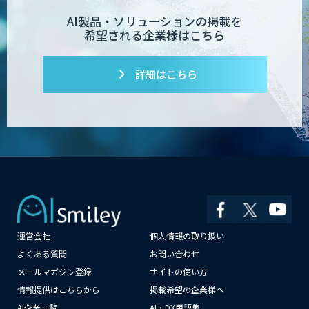
AI製品・ソリューションの掲載を
希望される企業様はこちら
詳細はこちら
運営会社
個人情報の取り扱い
×
よくある質問
お問い合わせ
メールマガジン登録
サイトの使い方
情報提供はこちらから
掲載希望の企業様へ
AI企業一覧
AI・DX用語集