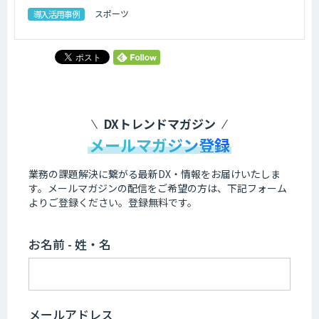
スポーツ
導入活用事例
DXトレンドマガジン
メールマガジン登録
業務の課題解決に繋がる最新DX・情報をお届けいたしま
す。
メールマガジンの配信をご希望の方は、下記フォーム
よりご登録ください。登録無料です。
お名前 - 姓・名
メールアドレス