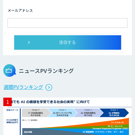
略立案から開発・運用までご支援
メールアドレス
DXセカンドオピニオン
発注最適化AIソリューション
ニュースPVランキング
生産計画最適化AIソリューション
週間PVランキング
サテライトAI