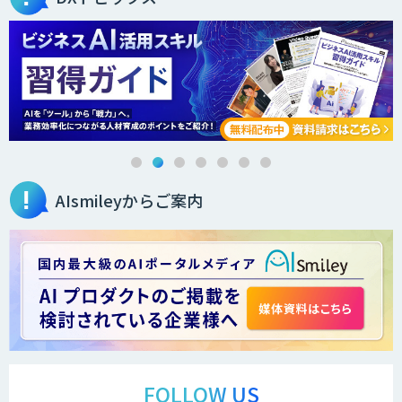
AIsmileyからご案内
FOLLOW US