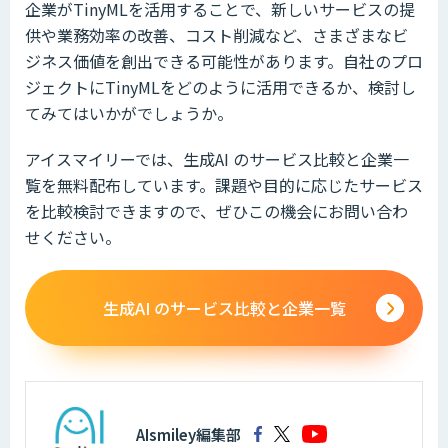
企業がTinyMLを活用することで、新しいサービスの提
供や業務効率の改善、コスト削減など、さまざまなビ
ジネス価値を創出できる可能性があります。自社のプロ
ジェクトにTinyMLをどのように活用できるか、検討し
てみてはいかがでしょうか。
アイスマイリーでは、生成AI のサービス比較と企業一
覧を無料配布しています。課題や目的に応じたサービス
を比較検討できますので、ぜひこの機会にお問い合わ
せください。
生成AI のサービス比較と企業一覧
AIsmiley編集部