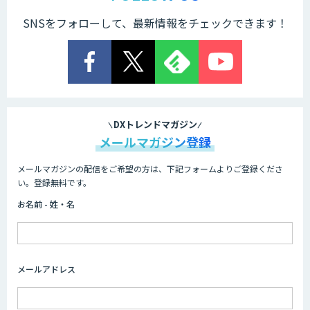
SNSをフォローして、最新情報をチェックできます！
DXトレンドマガジン
メールマガジン登録
メールマガジンの配信をご希望の方は、下記フォームよりご登録くださ
い。登録無料です。
お名前 - 姓・名
メールアドレス