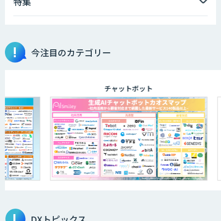
特集
今注目のカテゴリー
チャットボット
DXトピックス