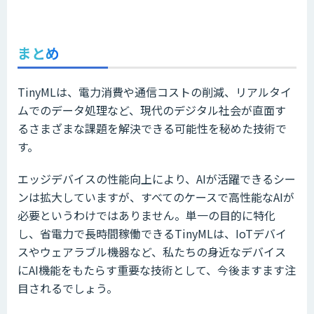
まとめ
TinyMLは、電力消費や通信コストの削減、リアルタイ
ムでのデータ処理など、現代のデジタル社会が直面す
るさまざまな課題を解決できる可能性を秘めた技術で
す。
エッジデバイスの性能向上により、AIが活躍できるシー
ンは拡大していますが、すべてのケースで高性能なAIが
必要というわけではありません。単一の目的に特化
し、省電力で長時間稼働できるTinyMLは、IoTデバイ
スやウェアラブル機器など、私たちの身近なデバイス
にAI機能をもたらす重要な技術として、今後ますます注
目されるでしょう。