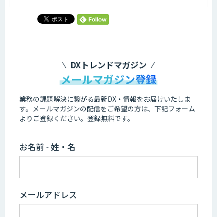
DXトレンドマガジン
メールマガジン登録
業務の課題解決に繋がる最新DX・情報をお届けいたしま
す。
メールマガジンの配信をご希望の方は、下記フォーム
よりご登録ください。登録無料です。
お名前 - 姓・名
メールアドレス