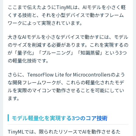
ここまで伝えたようにTinyMLは、AIモデルを小さく軽
くする技術と、それを小型デバイスで動かすフレーム
ワークによって実現されています。
大きなAIモデルを小さなデバイスで動かすには、モデル
のサイズを削減する必要があります。これを実現するの
が「量子化」「プルーニング」「知識蒸留」という3つ
の軽量化技術です。
さらに、TensorFlow Lite for Microcontrollersのよう
な開発フレームワークが、これらの軽量化されたモデ
ルを実際のマイコンで動作させることを可能にしてい
ます。
モデル軽量化を実現する3つのコア技術
TinyMLでは、限られたリソースでAIを動作させるた