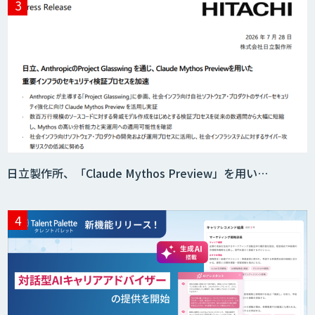
日立製作所、「Claude Mythos Preview」を用い…