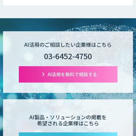
が、自社でのAI導入・活用は「上手く
いっている」と回答
AI活用のご相談したい企業様はこちら
03-6452-4750
AI活用を無料で相談する
AI製品・ソリューションの掲載を
希望される企業様はこちら