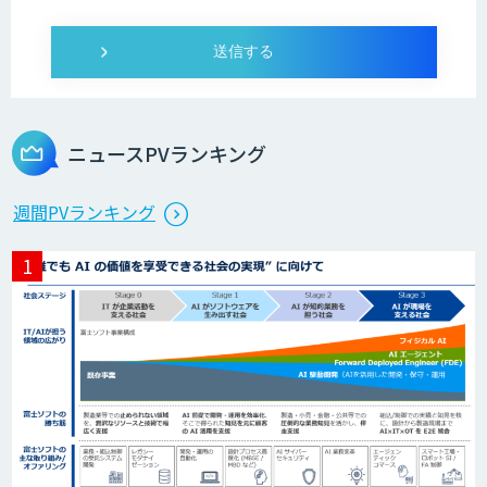
ニュースPVランキング
週間PVランキング