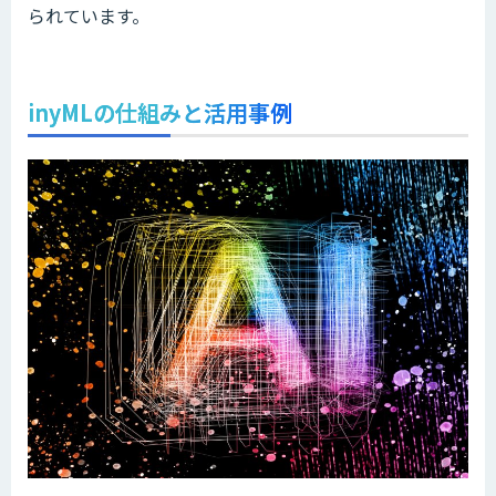
られています。
inyMLの仕組みと活用事例