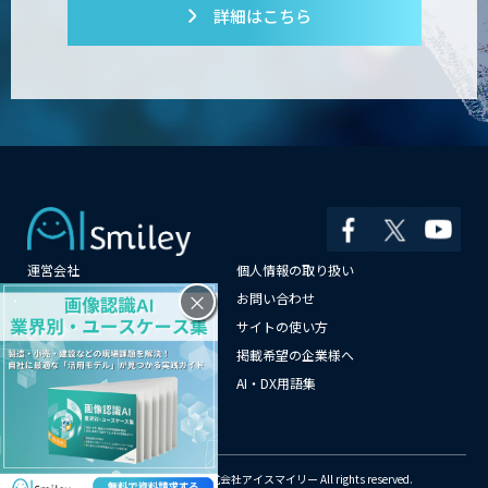
詳細はこちら
運営会社
個人情報の取り扱い
×
よくある質問
お問い合わせ
メールマガジン登録
サイトの使い方
情報提供はこちらから
掲載希望の企業様へ
AI企業一覧
AI・DX用語集
サイトマップ
© Copyright 2018-2026 株式会社アイスマイリー All rights reserved.