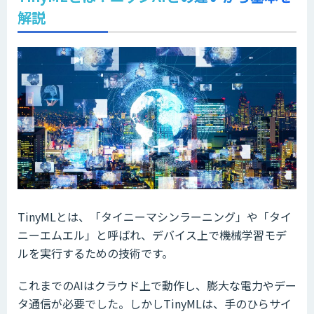
解説
TinyMLとは、「タイニーマシンラーニング」や「タイ
ニーエムエル」と呼ばれ、デバイス上で機械学習モデ
ルを実行するための技術です。
これまでのAIはクラウド上で動作し、膨大な電力やデー
タ通信が必要でした。しかしTinyMLは、手のひらサイ