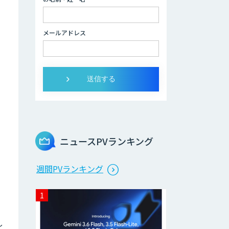
メールアドレス
ニュースPVランキング
週間PVランキング
し