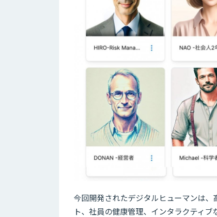
今回開発されたデジタルヒューマンは、
ト、社員の健康管理、インタラクティブ