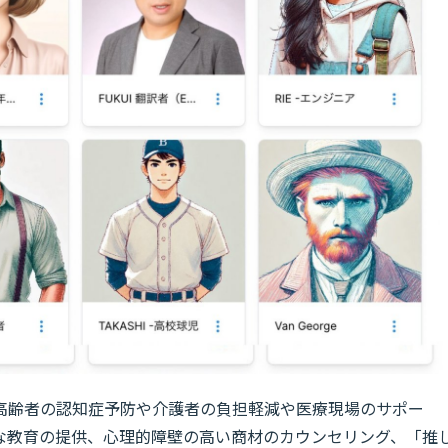
高齢者の認知症予防や介護者の負担軽減や医療現場のサポー
な教育の提供、心理的障壁の高い商材のカウンセリング、「推