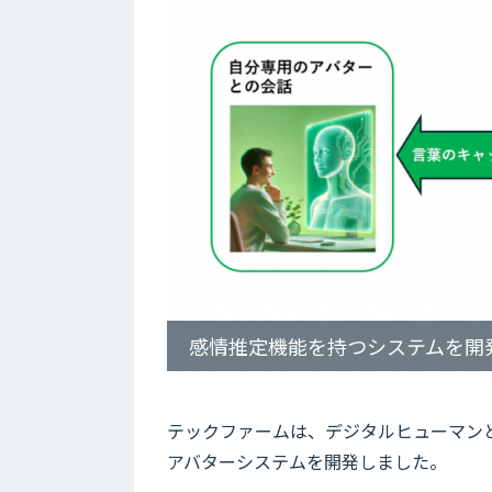
感情推定機能を持つシステムを開
テックファームは、デジタルヒューマン
アバターシステムを開発しました。