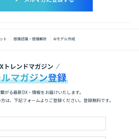
ット
感情認識・感情解析
AIモデル作成
DXトレンドマガジン
ールマガジン登録
繋がる最新DX・情報をお届けいたします。
の方は、下記フォームよりご登録ください。登録無料です。