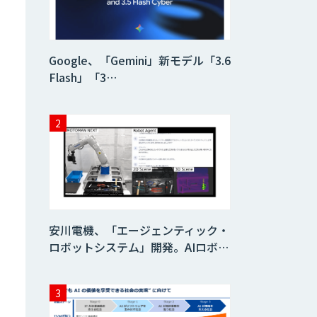
Google、「Gemini」新モデル「3.6
Flash」「3…
安川電機、「エージェンティック・
ロボットシステム」開発。AIロボ…