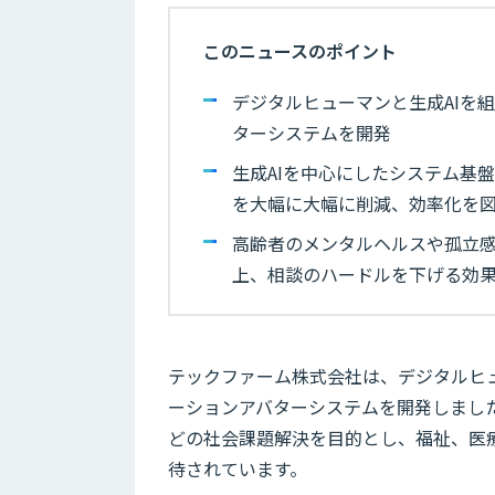
このニュースのポイント
デジタルヒューマンと生成AIを
ターシステムを開発
生成AIを中心にしたシステム基盤「
を大幅に大幅に削減、効率化を
高齢者のメンタルヘルスや孤立
上、相談のハードルを下げる効
テックファーム株式会社は、デジタルヒ
ーションアバターシステムを開発しまし
どの社会課題解決を目的とし、福祉、医
待されています。