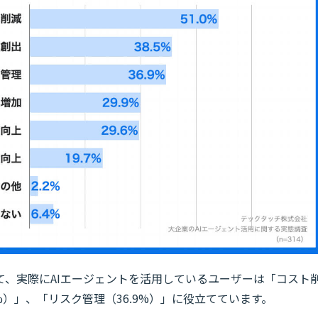
て、実際にAIエージェントを活用しているユーザーは「コスト
5%）」、「リスク管理（36.9%）」に役立てています。