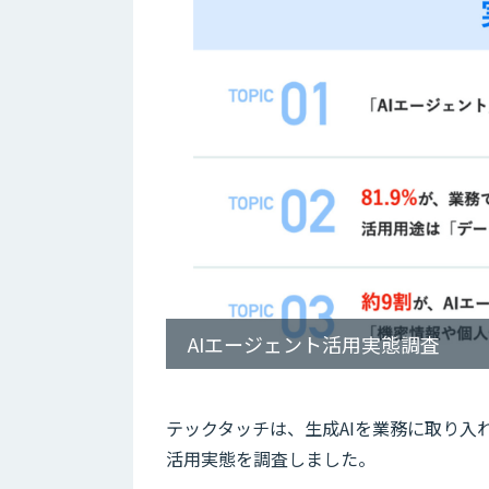
AIエージェント活用実態調査
テックタッチは、生成AIを業務に取り入れ
活用実態を調査しました。