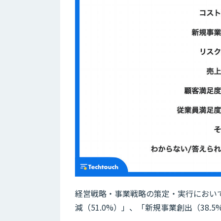
経営戦略・事業戦略の策定・実行におい
減（51.0%）」、「新規事業創出（38.