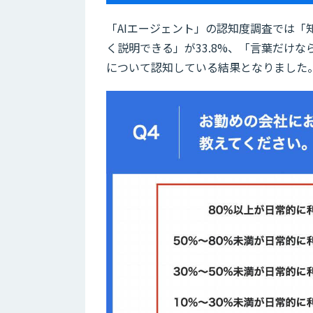
「AIエージェント」の認知度調査では「
く説明できる」が33.8%、「言葉だけなら
について認知している結果となりました