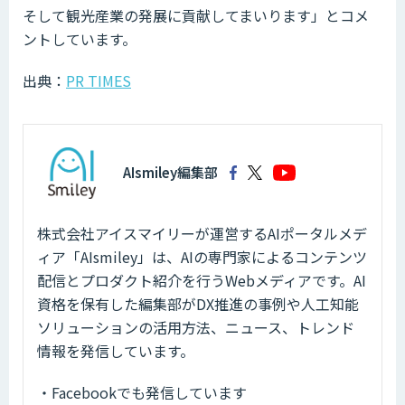
そして観光産業の発展に貢献してまいります」とコメ
ントしています。
出典：
PR TIMES
AIsmiley編集部
株式会社アイスマイリーが運営するAIポータルメデ
ィア「AIsmiley」は、AIの専門家によるコンテンツ
配信とプロダクト紹介を行うWebメディアです。AI
資格を保有した編集部がDX推進の事例や人工知能
ソリューションの活用方法、ニュース、トレンド
情報を発信しています。
・Facebookでも発信しています