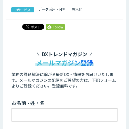
データ活用・分析
省人化
AIサービス
DXトレンドマガジン
メールマガジン登録
業務の課題解決に繋がる最新DX・情報をお届けいたしま
す。
メールマガジンの配信をご希望の方は、下記フォーム
よりご登録ください。登録無料です。
お名前 - 姓・名