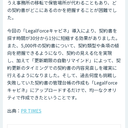
うえ事務所の移転で保管場所が代わることもあり、ど
の契約書がどこにあるのかを把握することが困難でし
た。
今回の「LegalForceキャビネ」導入により、契約書を
探す時間が30分から1分に短縮する効果がありました。
また、5,000件の契約書について、契約類型や条項の傾
向を把握できるようになり、契約の見える化を実現
し、加えて「更新期限の⾃動リマインド」によって、契
約更新のタイミングでの契約書の内容見直しを確実に
行えるようになりました。そして、過去何度も挑戦し
失敗していた契約書の管理台帳の作成も「LegalForce
キャビネ」にアップロードするだけで、均一なクオリ
ティで作成できたということです。
出典：
PR TIMES