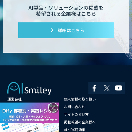
AI製品・ソリューションの掲載を
希望される企業様はこちら
詳細はこちら
運営会社
個人情報の取り扱い
×
よくある質問
お問い合わせ
メールマガジン登録
サイトの使い方
情報提供はこちらから
掲載希望の企業様へ
AI企業一覧
AI・DX用語集