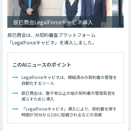
辰巳商会LegalForceキャビネ導入
辰巳商会は、AI契約審査プラットフォーム
「LegalForceキャビネ」を導入しました。
このAIニュースのポイント
LegalForceキャビネは、締結済みの契約書の管理を
自動化するツール
辰巳商会は、数千枚以上の紙の契約書の管理負担を
減らすために導入
「LegalForceキャビネ」導入により、契約書を探す
時間が30分から1分に短縮されるなどの効果