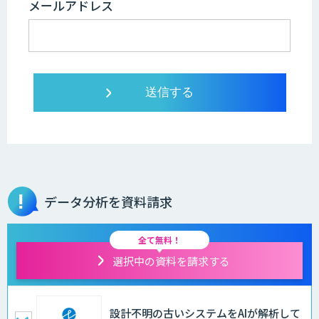
メールアドレス
データ分析を資料請求
全て無料！
選択中の資料を請求する
設計不明の古いシステムをAIが解析して