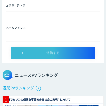
お名前 - 姓・名
メールアドレス
ニュースPVランキング
週間PVランキング