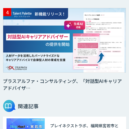
プラスアルファ・コンサルティング、「対話型AIキャリア
アドバイザ…
関連記事
プレイネクストラボ、福岡県宮若市と