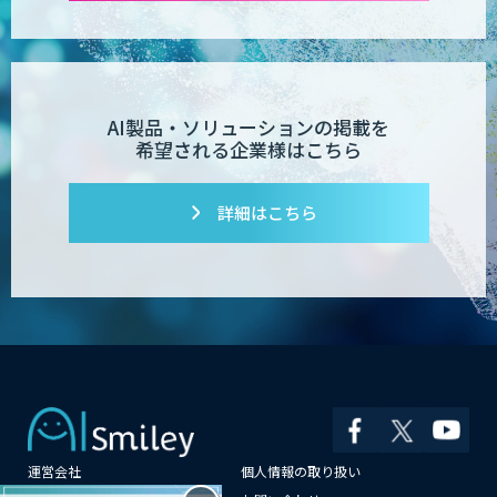
AI製品・ソリューションの掲載を
希望される企業様はこちら
詳細はこちら
運営会社
個人情報の取り扱い