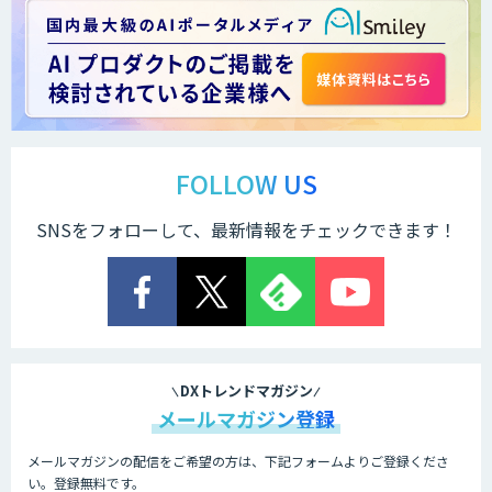
FOLLOW US
SNSをフォローして、最新情報をチェックできます！
DXトレンドマガジン
メールマガジン登録
メールマガジンの配信をご希望の方は、下記フォームよりご登録くださ
い。登録無料です。