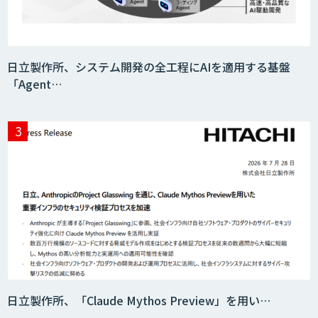
日立製作所、システム開発の全工程にAIを適用する基盤
「Agent…
日立製作所、「Claude Mythos Preview」を用い…