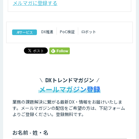
メルマガに登録する
DX推進
PoC検証
ロボット
AIサービス
DXトレンドマガジン
メールマガジン登録
業務の課題解決に繋がる最新DX・情報をお届けいたしま
す。
メールマガジンの配信をご希望の方は、下記フォーム
よりご登録ください。登録無料です。
お名前 - 姓・名