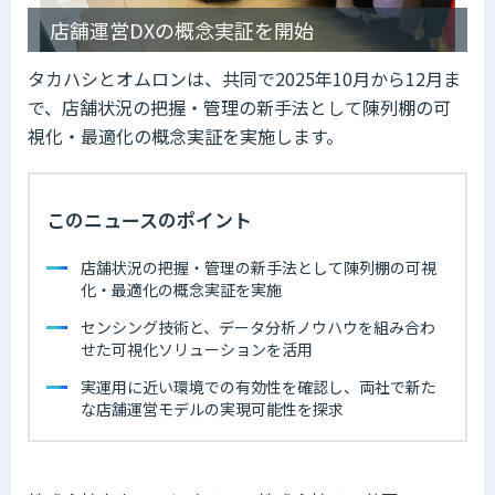
店舗運営DXの概念実証を開始
タカハシとオムロンは、共同で2025年10月から12月ま
で、店舗状況の把握・管理の新手法として陳列棚の可
視化・最適化の概念実証を実施します。
このニュースのポイント
店舗状況の把握・管理の新手法として陳列棚の可視
化・最適化の概念実証を実施
センシング技術と、データ分析ノウハウを組み合わ
せた可視化ソリューションを活用
実運用に近い環境での有効性を確認し、両社で新た
な店舗運営モデルの実現可能性を探求