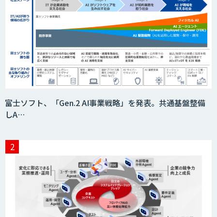
富士ソフト、「Gen.2 AI事業戦略」を発表。共通基盤整備
しA…