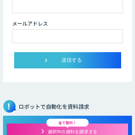
メールアドレス
ロボットで自動化を資料請求
全て無料！
選択中の資料を請求する