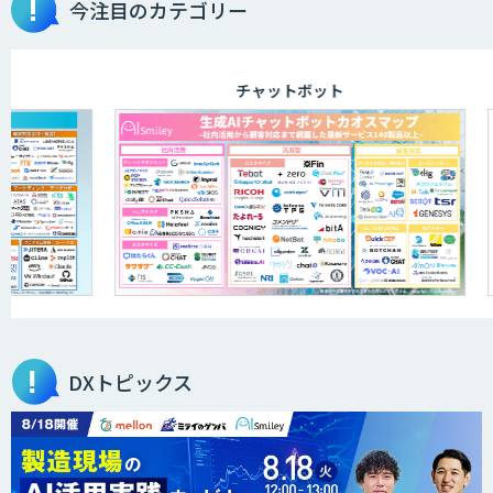
今注目のカテゴリー
チャットボット
DXトピックス