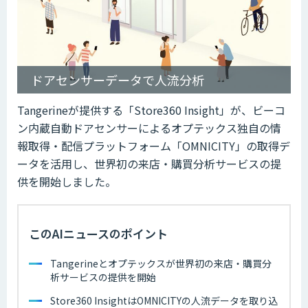
ドアセンサーデータで人流分析
Tangerineが提供する「Store360 Insight」が、ビーコ
ン内蔵自動ドアセンサーによるオプテックス独自の情
報取得・配信プラットフォーム「OMNICITY」の取得デ
ータを活用し、世界初の来店・購買分析サービスの提
供を開始しました。
このAIニュースのポイント
Tangerineとオプテックスが世界初の来店・購買分
析サービスの提供を開始
Store360 InsightはOMNICITYの人流データを取り込