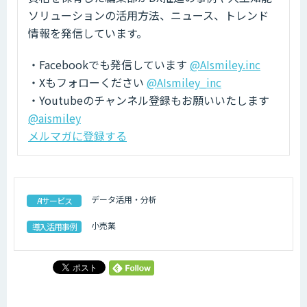
ソリューションの活用方法、ニュース、トレンド
情報を発信しています。
・Facebookでも発信しています
@AIsmiley.inc
・Xもフォローください
@AIsmiley_inc
・Youtubeのチャンネル登録もお願いいたします
@aismiley
メルマガに登録する
データ活用・分析
AIサービス
小売業
導入活用事例