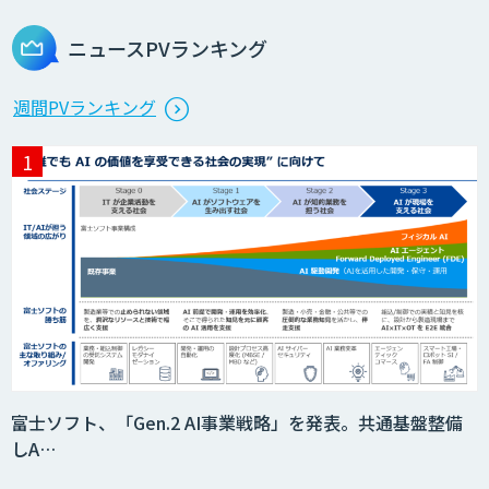
ニュースPVランキング
週間PVランキング
富士ソフト、「Gen.2 AI事業戦略」を発表。共通基盤整備
しA…