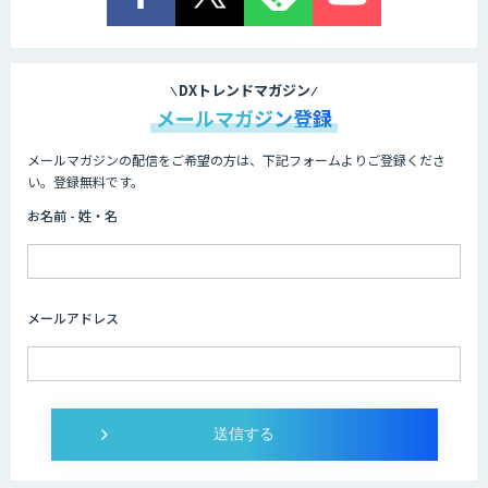
DXトレンドマガジン
メールマガジン登録
メールマガジンの配信をご希望の方は、下記フォームよりご登録くださ
い。登録無料です。
お名前 - 姓・名
メールアドレス