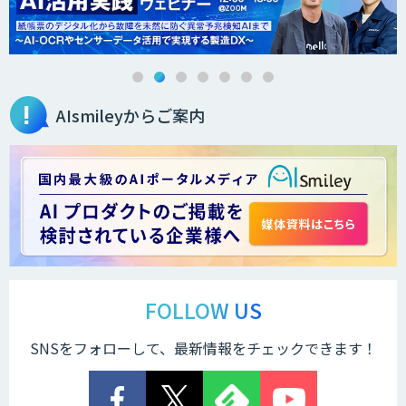
AIsmileyからご案内
FOLLOW US
SNSをフォローして、最新情報をチェックできます！