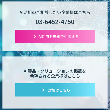
AI活用のご相談したい企業様はこちら
03-6452-4750
AI活用を無料で相談する
AI製品・ソリューションの掲載を
希望される企業様はこちら
詳細はこちら