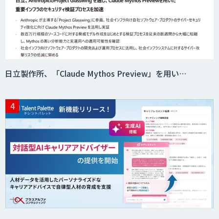
日立製作所、「Claude Mythos Preview」を用い…