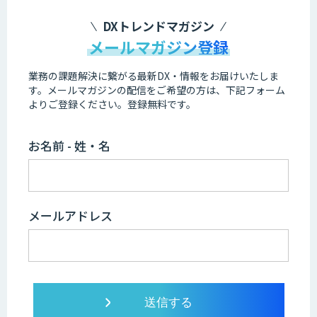
DXトレンドマガジン
メールマガジン登録
業務の課題解決に繋がる最新DX・情報をお届けいたしま
す。
メールマガジンの配信をご希望の方は、下記フォーム
よりご登録ください。登録無料です。
お名前 - 姓・名
メールアドレス