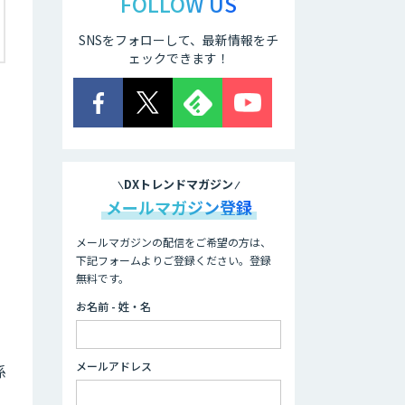
FOLLOW US
SNSをフォローして、最新情報をチ
ェックできます！
DXトレンドマガジン
メールマガジン登録
メールマガジンの配信をご希望の方は、
下記フォームよりご登録ください。登録
無料です。
お名前 - 姓・名
メールアドレス
係