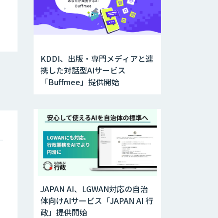
KDDI、出版・専門メディアと連
携した対話型AIサービス
「Buffmee」提供開始
JAPAN AI、LGWAN対応の自治
体向けAIサービス「JAPAN AI 行
政」提供開始