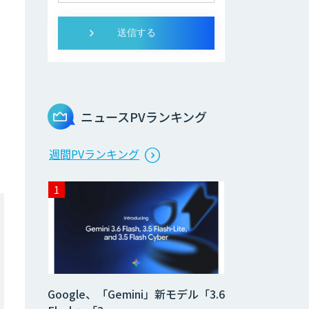
ニュースPVランキング
週間PVランキング
Google、「Gemini」新モデル「3.6