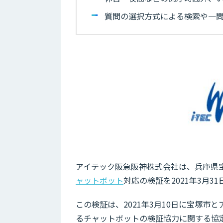
質問の選択方式による検索や一
アイテック阪急阪神株式会社は、兵庫県
ャットボット
対応の検証を2021年3月
この検証は、2021年3月10日に宝塚
るチャットボットの検証協力に関する協