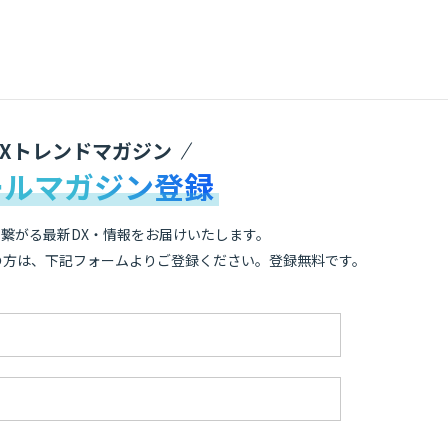
DXトレンドマガジン
ールマガジン登録
繋がる最新DX・情報をお届けいたします。
の方は、下記フォームよりご登録ください。登録無料です。