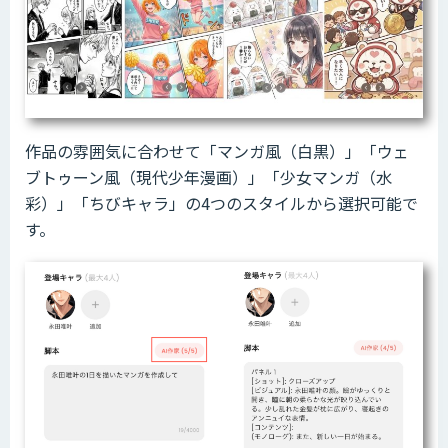
作品の雰囲気に合わせて「マンガ風（白黒）」「ウェ
ブトゥーン風（現代少年漫画）」「少女マンガ（水
彩）」「ちびキャラ」の4つのスタイルから選択可能で
す。