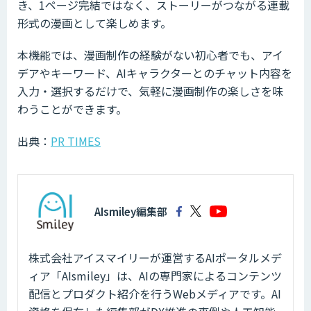
き、1ページ完結ではなく、ストーリーがつながる連載
形式の漫画として楽しめます。
本機能では、漫画制作の経験がない初心者でも、アイ
デアやキーワード、AIキャラクターとのチャット内容を
入力・選択するだけで、気軽に漫画制作の楽しさを味
わうことができます。
出典：
PR TIMES
AIsmiley編集部
株式会社アイスマイリーが運営するAIポータルメデ
ィア「AIsmiley」は、AIの専門家によるコンテンツ
配信とプロダクト紹介を行うWebメディアです。AI