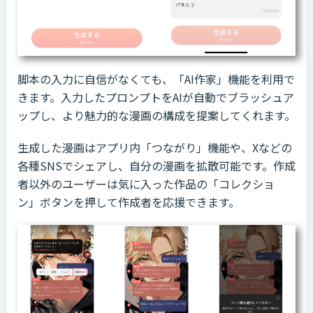
脚本の入力に自信がなくても、「AI作家」機能を利用で
きます。入力したプロンプトをAIが自動でブラッシュア
ップし、より魅力的な漫画の構成を提案してくれます。
生成した漫画はアプリ内「つながり」機能や、Xなどの
各種SNSでシェアし、自分の漫画を拡散可能です。作成
者以外のユーザーは気に入った作品の「コレクショ
ン」ボタンを押して作成者を応援できます。