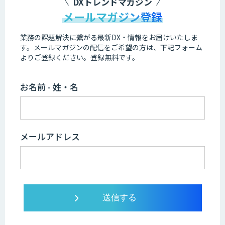
DXトレンドマガジン
メールマガジン登録
業務の課題解決に繋がる最新DX・情報をお届けいたしま
す。
メールマガジンの配信をご希望の方は、下記フォーム
よりご登録ください。登録無料です。
お名前 - 姓・名
メールアドレス