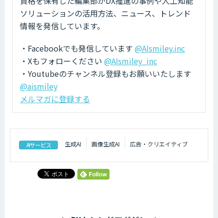
資格を保有した編集部がDX推進の事例や人工知能
ソリューションの活用方法、ニュース、トレンド
情報を発信しています。
・Facebookでも発信しています
@AIsmiley.inc
・Xもフォローください
@AIsmiley_inc
・Youtubeのチャンネル登録もお願いいたします
@aismiley
メルマガに登録する
生成AI
画像生成AI
広告・クリエイティブ
AIサービス