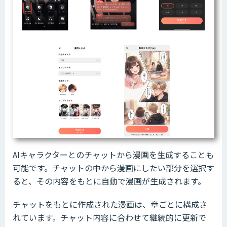
AIキャラクターとのチャットから漫画を生成することも
可能です。チャットの中から漫画にしたい部分を選択す
ると、その内容をもとに自動で漫画が生成されます。
チャットをもとに作成された漫画は、章ごとに構成さ
れています。チャット内容に合わせて継続的に更新で