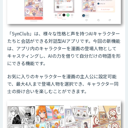
「SynClub」は、様々な性格と声を持つAIキャラクター
たちと会話ができる対話型AIアプリです。今回の新機能
は、アプリ内のキャラクターを漫画の登場人物として
キャスティングし、AIの力を借りて自分だけの物語を形
にできる機能です。
お気に入りのキャラクターを漫画の主人公に設定可能
で、最大4人まで登場人物を選択でき、キャラクター同
士の掛け合いを楽しむことができます。