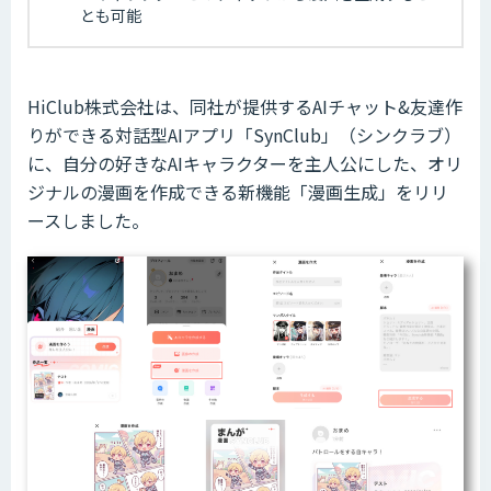
とも可能
HiClub株式会社は、同社が提供するAIチャット&友達作
りができる対話型AIアプリ「SynClub」（シンクラブ）
に、自分の好きなAIキャラクターを主人公にした、オリ
ジナルの漫画を作成できる新機能「漫画生成」をリリ
ースしました。