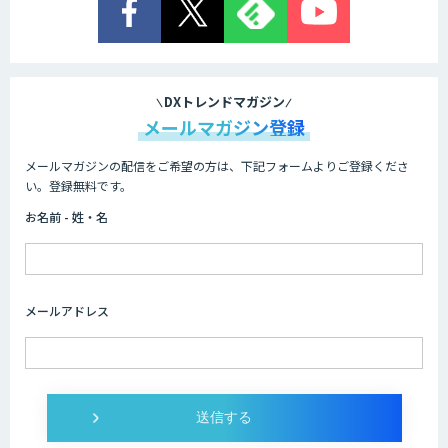
AI/DX研修
DXトレンドマガジン
メールマガジン登録
メールマガジンの配信をご希望の方は、下記フォームよりご登録くださ
AIコール
い。登録無料です。
お名前 - 姓・名
imprai ezKotae
メールアドレス
ログミーツ powered by GPT-4