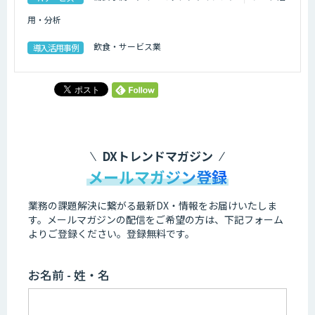
用・分析
飲食・サービス業
導入活用事例
DXトレンドマガジン
メールマガジン登録
業務の課題解決に繋がる最新DX・情報をお届けいたしま
す。
メールマガジンの配信をご希望の方は、下記フォーム
よりご登録ください。登録無料です。
お名前 - 姓・名