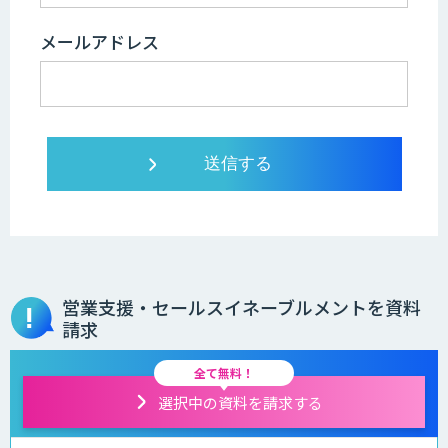
メールアドレス
営業支援・セールスイネーブルメントを資料
請求
全て無料！
選択中の資料を請求する