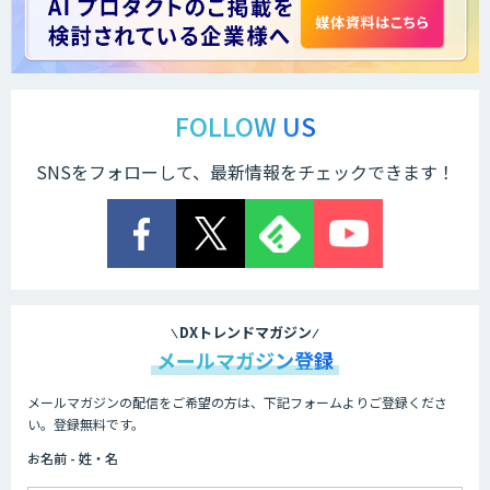
Docify（ドシファイ）
STORM Platform
FOLLOW US
SNSをフォローして、最新情報をチェックできます！
Cogent AI Cabinet
AI/DX研修
DXトレンドマガジン
メールマガジン登録
メールマガジンの配信をご希望の方は、下記フォームよりご登録くださ
AIコール
い。登録無料です。
お名前 - 姓・名