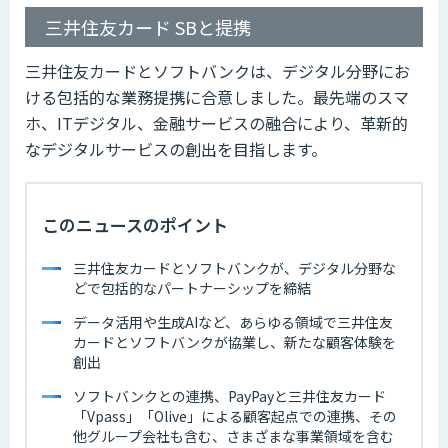
三井住友カード SBと提携
三井住友カードとソフトバンクは、デジタル分野にお
ける包括的な業務提携に合意しました。最先端のスマ
ホ、ITデジタル、金融サービスの融合により、革新的
なデジタルサービスの創出を目指します。
このニュースのポイント
三井住友カードとソフトバンクが、デジタル分野な
どで包括的なパートナーシップを締結
データ活用や生成AIなど、あらゆる領域で三井住友
カードとソフトバンクが協業し、新たな顧客体験を
創出
ソフトバンクとの連携、PayPayと三井住友カード
「Vpass」「Olive」による顧客起点での連携、その
他グループ会社も含む、さまざまな事業領域を含む