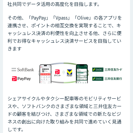
社共同でデータ活用の高度化を目指します。
その他、「PayPay」「Vpass」「Olive」の各アプリを
連携させ、ポイントの相互交換を実現することで、キ
ャッシュレス決済の利便性を向上させる他、さらに便
利でお得なキャッシュレス決済サービスを目指してい
きます
シェアサイクルやタクシー配車等のモビリティサービ
スや、ソフトバンクのさまざまな領域と三井住友カー
ドの顧客を結びつけ、さまざまな領域での新たなビジ
ネスの創出に向けた取り組みを共同で進めていく見通
しです。