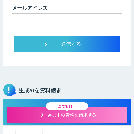
メールアドレス
生成AIを資料請求
全て無料！
選択中の資料を請求する