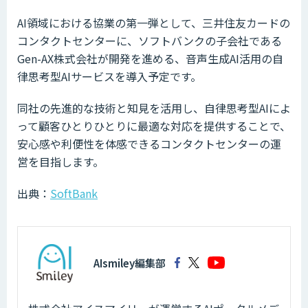
AI領域における協業の第一弾として、三井住友カードの
コンタクトセンターに、ソフトバンクの子会社である
Gen-AX株式会社が開発を進める、音声生成AI活用の自
律思考型AIサービスを導入予定です。
同社の先進的な技術と知見を活用し、自律思考型AIによ
って顧客ひとりひとりに最適な対応を提供することで、
安心感や利便性を体感できるコンタクトセンターの運
営を目指します。
出典：
SoftBank
AIsmiley編集部