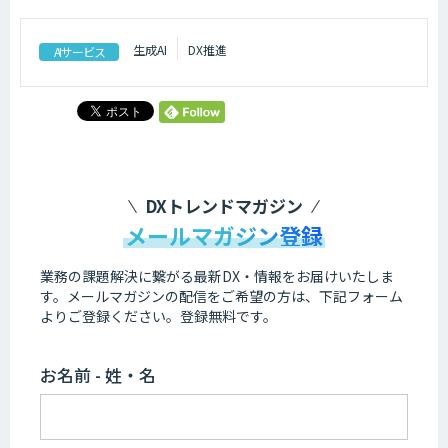
生成AI
DX推進
AIサービス
DXトレンドマガジン
メールマガジン登録
業務の課題解決に繋がる最新DX・情報をお届けいたしま
す。
メールマガジンの配信をご希望の方は、下記フォーム
よりご登録ください。登録無料です。
お名前 - 姓・名