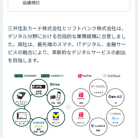
協議検討
三井住友カード株式会社とソフトバンク株式会社は、
デジタル分野における包括的な業務提携に合意しまし
た。両社は、最先端のスマホ、ITデジタル、金融サー
ビスの融合により、革新的なデジタルサービスの創出
を目指します。