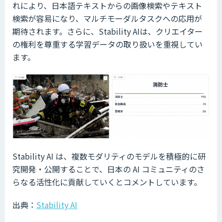
れにより、日本語テキストからの画像検索やテキスト
検索が容易になり、マルチモーダルタスクへの応用が
期待されます。さらに、Stability AIは、クリエイター
の権利を尊重する学習データの取り扱いを重視してい
ます。
Stability AI は、複数モダリティのモデルを積極的に研
究開発・公開することで、日本の AI コミュニティのさ
らなる活性化に貢献していくとコメントしています。
出典：
Stability AI