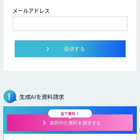
メールアドレス
生成AIを資料請求
全て無料！
選択中の資料を請求する