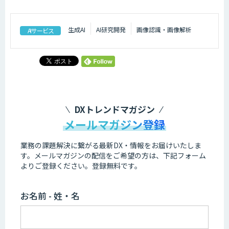
生成AI
AI研究開発
画像認識・画像解析
AIサービス
DXトレンドマガジン
メールマガジン登録
業務の課題解決に繋がる最新DX・情報をお届けいたしま
す。
メールマガジンの配信をご希望の方は、下記フォーム
よりご登録ください。登録無料です。
お名前 - 姓・名