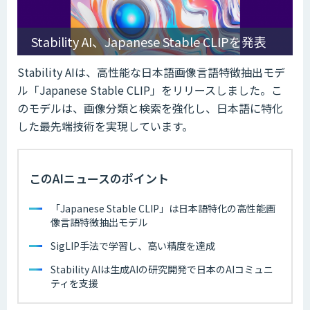
Stability AI、Japanese Stable CLIPを発表
Stability AIは、高性能な日本語画像言語特徴抽出モデ
ル「Japanese Stable CLIP」をリリースしました。こ
のモデルは、画像分類と検索を強化し、日本語に特化
した最先端技術を実現しています。
このAIニュースのポイント
「Japanese Stable CLIP」は日本語特化の高性能画
像言語特徴抽出モデル
SigLIP手法で学習し、高い精度を達成
Stability AIは生成AIの研究開発で日本のAIコミュニ
ティを支援