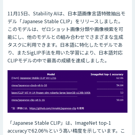
11月15日、Stability AIは、日本語画像言語特徴抽出モ
デル「Japanese Stable CLIP」をリリースしました。
このモデルは、ゼロショット画像分類や画像検索を可
能にし、他のモデルとの組み合わせでさまざまな生成
タスクに利用できます。日本語に特化したモデルであ
り、またSigLIP手法を用いた学習により、日本語対応
CLIPモデルの中で最高の成績を達成しました。
「Japanese Stable CLIP」は、ImageNet top-1
accuracyで62.06％という高い精度を示しています。こ