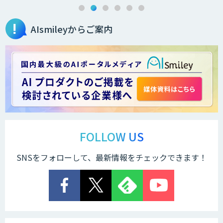
AIsmileyからご案内
FOLLOW US
SNSをフォローして、最新情報をチェックできます！