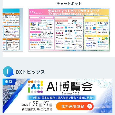
チャットボット
DXトピックス