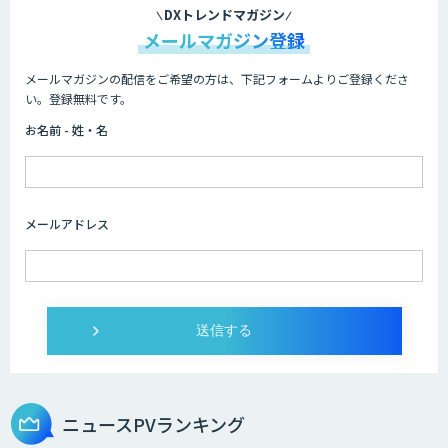
DXトレンドマガジン
メールマガジン登録
メールマガジンの配信をご希望の方は、下記フォームよりご登録くださ
い。登録無料です。
お名前 - 姓・名
メールアドレス
ニュースPVランキング