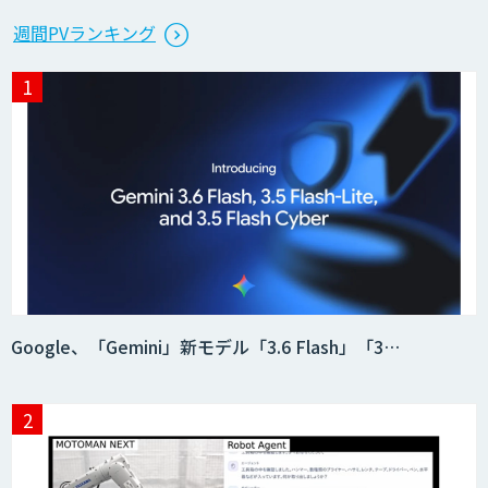
週間PVランキング
Google、「Gemini」新モデル「3.6 Flash」「3…