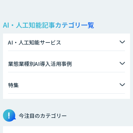
AI・人工知能記事カテゴリ一覧
AI・人工知能サービス
業態業種別AI導入活用事例
特集
今注目のカテゴリー