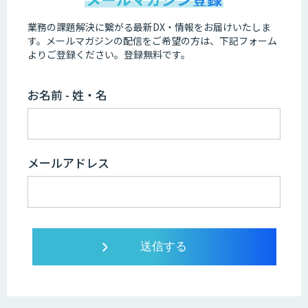
業務の課題解決に繋がる最新DX・情報をお届けいたしま
す。
メールマガジンの配信をご希望の方は、下記フォーム
よりご登録ください。登録無料です。
お名前 - 姓・名
メールアドレス