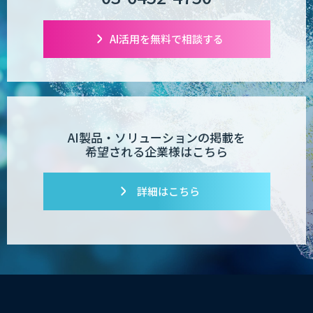
AI活用を無料で相談する
AI製品・ソリューションの掲載を
希望される企業様はこちら
詳細はこちら