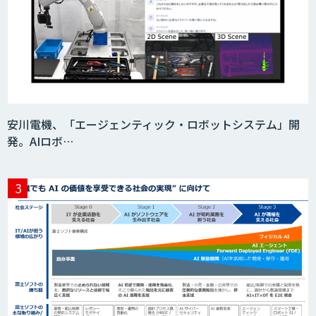
安川電機、「エージェンティック・ロボットシステム」開
発。AIロボ…